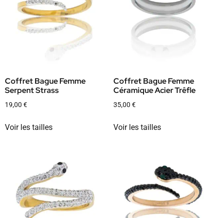
Coffret Bague Femme
Coffret Bague Femme
Serpent Strass
Céramique Acier Trêfle
19,00
€
35,00
€
Voir les tailles
Voir les tailles