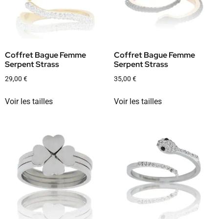
Coffret Bague Femme
Coffret Bague Femme
Serpent Strass
Serpent Strass
29,00
€
35,00
€
Voir les tailles
Voir les tailles