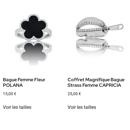
Bague Femme Fleur
Coffret Magnifique Bague
POLANA
Strass Femme CAPRICIA
15,00
€
25,00
€
Voir les tailles
Voir les tailles