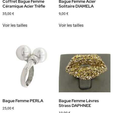
Coffret Bague Femme
Bague Femme Acier
Céramique Acier Trêfle
Solitaire DIAMELA
35,00
€
9,00
€
Voir les tailles
Voir les tailles
Bague Femme PERLA
Bague Femme Lèvres
Strass DAPHNEE
25,00
€
10,00
€