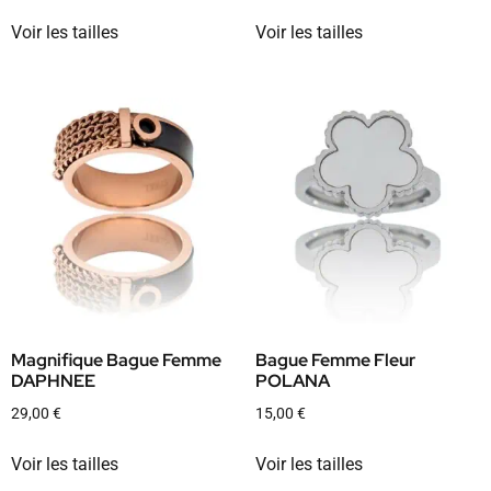
Voir les tailles
Voir les tailles
Magnifique Bague Femme
Bague Femme Fleur
DAPHNEE
POLANA
29,00
€
15,00
€
Voir les tailles
Voir les tailles