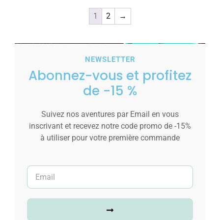
1
2
→
NEWSLETTER
Abonnez-vous et profitez
de -15 %
Suivez nos aventures par Email en vous
inscrivant et recevez notre code promo de -15%
à utiliser pour votre première commande