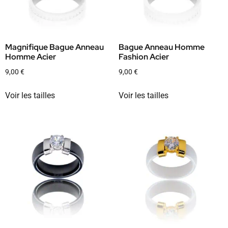
Magnifique Bague Anneau
Bague Anneau Homme
Homme Acier
Fashion Acier
9,00
€
9,00
€
Voir les tailles
Voir les tailles