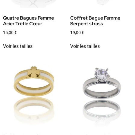
Quatre Bagues Femme
Coffret Bague Femme
Acier Trêfle Cœur
Serpent strass
15,00
€
19,00
€
Voir les tailles
Voir les tailles