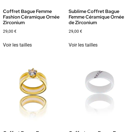
Coffret Bague Femme
Sublime Coffret Bague
Fashion Céramique Ornée
Femme Céramique Ornée
Zirconium
de Zirconium
29,00
€
29,00
€
Voir les tailles
Voir les tailles