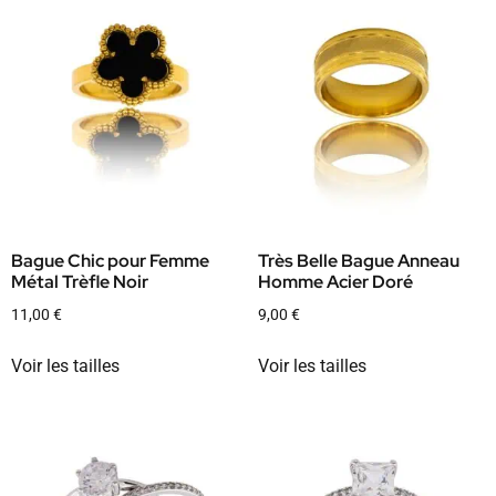
Bague Chic pour Femme
Très Belle Bague Anneau
Métal Trèfle Noir
Homme Acier Doré
11,00
€
9,00
€
Voir les tailles
Voir les tailles