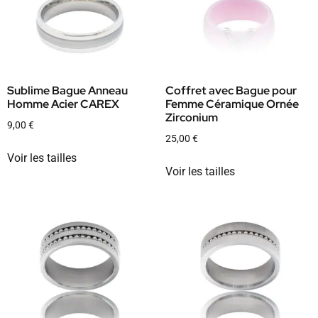
Sublime Bague Anneau
Coffret avec Bague pour
Homme Acier CAREX
Femme Céramique Ornée
Zirconium
9,00
€
25,00
€
Voir les tailles
Voir les tailles