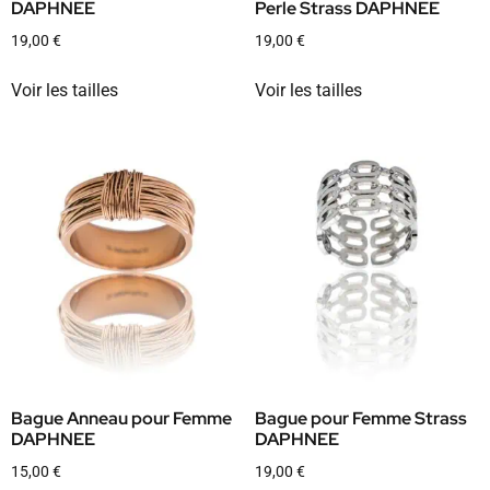
DAPHNEE
Perle Strass DAPHNEE
19,00
€
19,00
€
Voir les tailles
Voir les tailles
Bague Anneau pour Femme
Bague pour Femme Strass
DAPHNEE
DAPHNEE
15,00
€
19,00
€