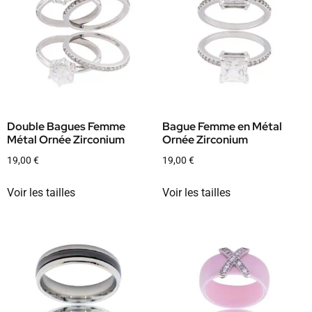
Double Bagues Femme
Bague Femme en Métal
Métal Ornée Zirconium
Ornée Zirconium
19,00
€
19,00
€
Voir les tailles
Voir les tailles