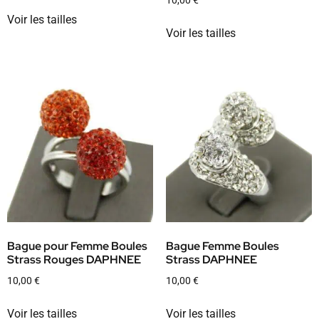
Voir les tailles
Voir les tailles
Bague pour Femme Boules
Bague Femme Boules
Strass Rouges DAPHNEE
Strass DAPHNEE
10,00
€
10,00
€
Voir les tailles
Voir les tailles