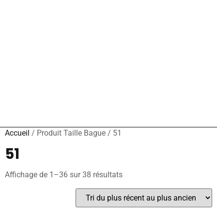
Accueil
/ Produit Taille Bague / 51
51
Affichage de 1–36 sur 38 résultats