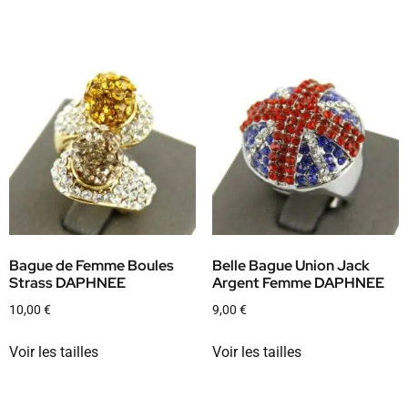
Bague de Femme Boules
Belle Bague Union Jack
Strass DAPHNEE
Argent Femme DAPHNEE
10,00
€
9,00
€
Voir les tailles
Voir les tailles