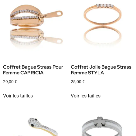
Coffret Bague Strass Pour
Coffret Jolie Bague Strass
Femme CAPRICIA
Femme STYLA
29,00
€
25,00
€
Voir les tailles
Voir les tailles