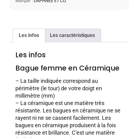
Marque :
DAPHNÉE ET CO.
Les infos
Les caractéristiques
Les infos
Bague femme en Céramique
– La taille indiquée correspond au
périmètre (le tour) de votre doigt en
millimètre (mm)
– La céramique est une matière très
résistante. Les bagues en céramique ne se
rayent ni ne se cassent facilement. Les
bagues en céramique produisent à la fois
résistance et brillance. C’est une matière