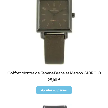
Coffret Montre de Femme Bracelet Marron GIORGIO
25,00
€
Ajouter au panier