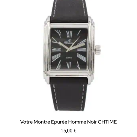
Votre Montre Epurée Homme Noir CHTIME
15,00
€