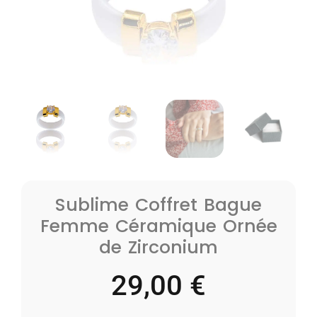
Sublime Coffret Bague
Femme Céramique Ornée
de Zirconium
29,00
€