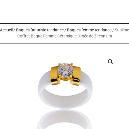
Accueil
/
Bagues fantaisie tendance
/
Bagues femme tendance
/ Sublime
Coffret Bague Femme Céramique Ornée de Zirconium