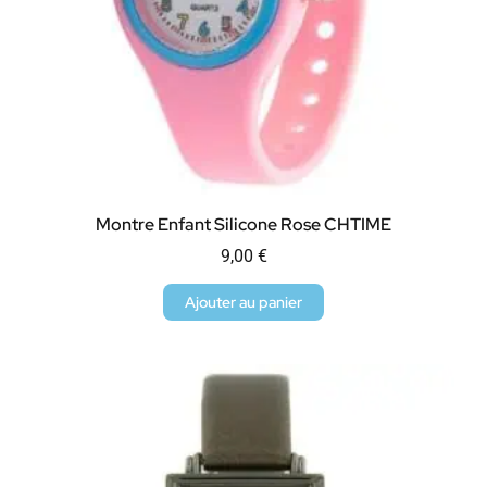
Montre Enfant Silicone Rose CHTIME
9,00
€
Ajouter au panier