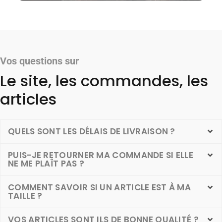
Vos questions sur
Le site, les commandes, les
articles
QUELS SONT LES DÉLAIS DE LIVRAISON ?
PUIS-JE RETOURNER MA COMMANDE SI ELLE
NE ME PLAÎT PAS ?
COMMENT SAVOIR SI UN ARTICLE EST À MA
TAILLE ?
VOS ARTICLES SONT ILS DE BONNE QUALITÉ ?