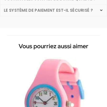
LE SYSTÈME DE PAIEMENT EST-IL SÉCURISÉ ?
Vous pourriez aussi aimer