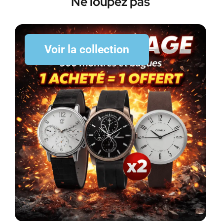
Ne loupez pas
Voir la collection