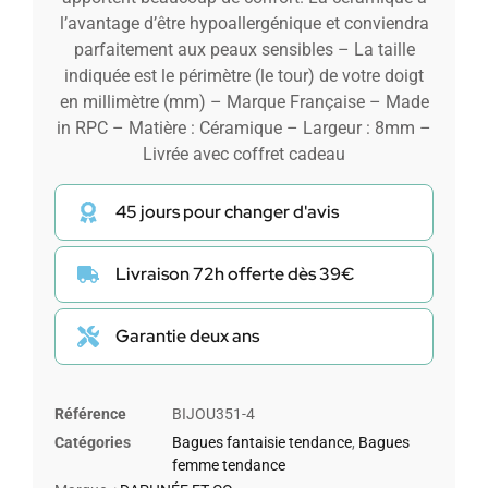
l’avantage d’être hypoallergénique et conviendra
parfaitement aux peaux sensibles – La taille
indiquée est le périmètre (le tour) de votre doigt
en millimètre (mm) – Marque Française – Made
in RPC – Matière : Céramique – Largeur : 8mm –
Livrée avec coffret cadeau
45 jours pour changer d'avis
Livraison 72h offerte dès 39€
Garantie deux ans
Référence
BIJOU351-4
Catégories
Bagues fantaisie tendance
,
Bagues
femme tendance