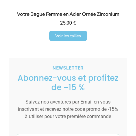
Votre Bague Femme en Acier Ornée Zirconium
25,00
€
Voir les tailles
NEWSLETTER
Abonnez-vous et profitez
de -15 %
Suivez nos aventures par Email en vous
inscrivant et recevez notre code promo de -15%
à utiliser pour votre première commande