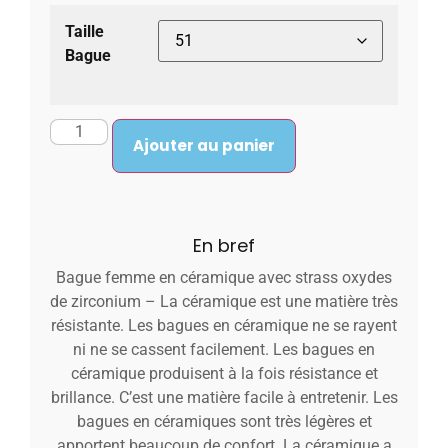
Taille
Bague
Ajouter au panier
En bref
Bague femme en céramique avec strass oxydes
de zirconium – La céramique est une matière très
résistante. Les bagues en céramique ne se rayent
ni ne se cassent facilement. Les bagues en
céramique produisent à la fois résistance et
brillance. C’est une matière facile à entretenir. Les
bagues en céramiques sont très légères et
apportent beaucoup de confort. La céramique a