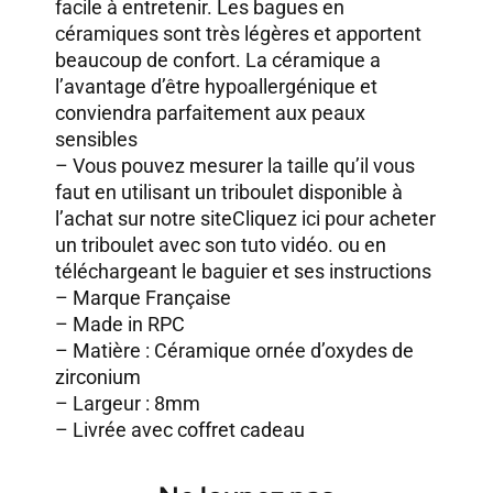
facile à entretenir. Les bagues en
céramiques sont très légères et apportent
beaucoup de confort. La céramique a
l’avantage d’être hypoallergénique et
conviendra parfaitement aux peaux
sensibles
– Vous pouvez mesurer la taille qu’il vous
faut en utilisant un triboulet disponible à
l’achat sur notre site
Cliquez ici pour acheter
un triboulet avec son tuto vidéo.
ou en
téléchargeant le baguier et ses instructions
– Marque Française
– Made in RPC
– Matière : Céramique ornée d’oxydes de
zirconium
– Largeur : 8mm
– Livrée avec coffret cadeau