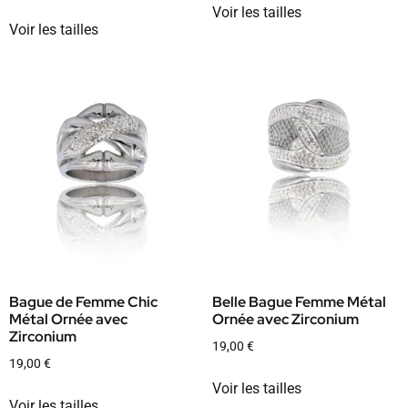
Voir les tailles
Voir les tailles
Bague de Femme Chic
Belle Bague Femme Métal
Métal Ornée avec
Ornée avec Zirconium
Zirconium
19,00
€
19,00
€
Voir les tailles
Voir les tailles