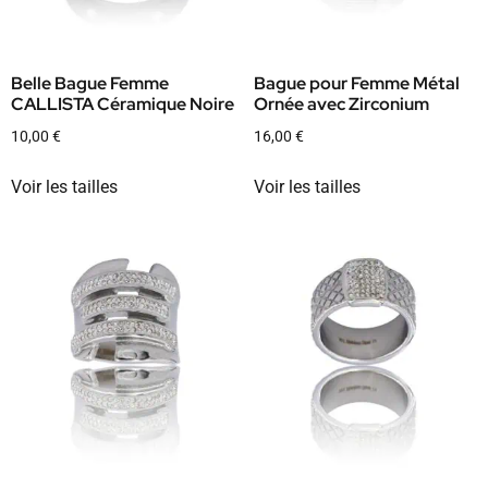
Belle Bague Femme
Bague pour Femme Métal
CALLISTA Céramique Noire
Ornée avec Zirconium
10,00
€
16,00
€
Voir les tailles
Voir les tailles