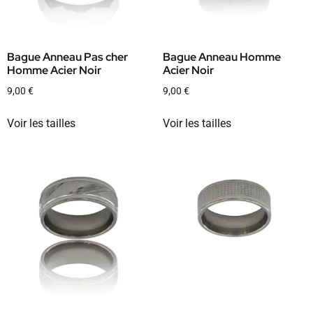
Bague Anneau Pas cher
Bague Anneau Homme
Homme Acier Noir
Acier Noir
9,00
€
9,00
€
Voir les tailles
Voir les tailles