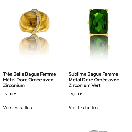
Très Belle Bague Femme
Sublime Bague Femme
Métal Doré Ornée avec
Métal Doré Ornée avec
Zirconium
Zirconium Vert
19,00
€
19,00
€
Voir les tailles
Voir les tailles