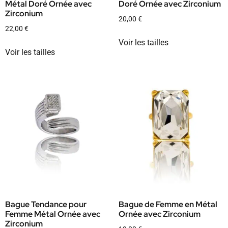
Métal Doré Ornée avec
Doré Ornée avec Zirconium
Zirconium
20,00
€
22,00
€
Voir les tailles
Voir les tailles
Bague Tendance pour
Bague de Femme en Métal
Femme Métal Ornée avec
Ornée avec Zirconium
Zirconium