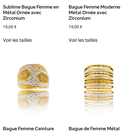
Sublime Bague Femme en
Bague Femme Moderne
Métal Ornée avec
Métal Ornée avec
Zirconium
Zirconium
19,00
€
19,00
€
Voir les tailles
Voir les tailles
Bague Femme Ceinture
Bague de Femme Métal