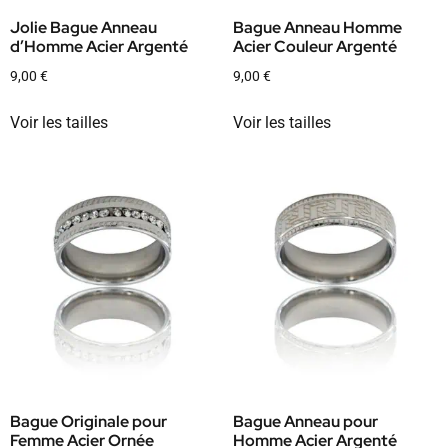
Jolie Bague Anneau
Bague Anneau Homme
d’Homme Acier Argenté
Acier Couleur Argenté
9,00
€
9,00
€
Voir les tailles
Voir les tailles
Bague Originale pour
Bague Anneau pour
Femme Acier Ornée
Homme Acier Argenté