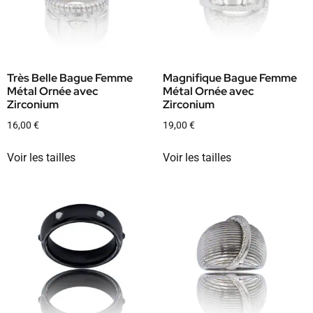
Très Belle Bague Femme
Magnifique Bague Femme
Métal Ornée avec
Métal Ornée avec
Zirconium
Zirconium
16,00
€
19,00
€
Voir les tailles
Voir les tailles