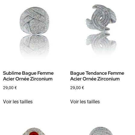
Sublime Bague Femme
Bague Tendance Femme
Acier Ornée Zirconium
Acier Ornée Zirconium
29,00
€
29,00
€
Voir les tailles
Voir les tailles