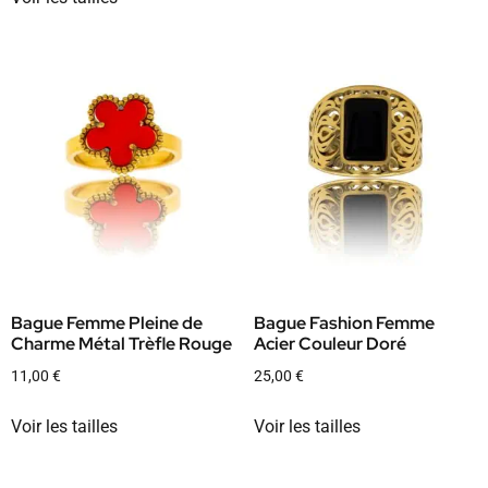
Bague Femme Pleine de
Bague Fashion Femme
Charme Métal Trèfle Rouge
Acier Couleur Doré
11,00
€
25,00
€
Voir les tailles
Voir les tailles