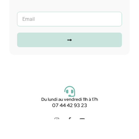
Du lundi au vendredi 11h à 17h
07 44 42 93 23