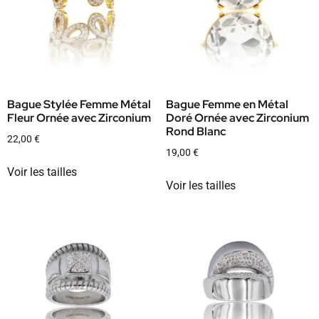
Bague Stylée Femme Métal
Bague Femme en Métal
Fleur Ornée avec Zirconium
Doré Ornée avec Zirconium
Rond Blanc
22,00
€
19,00
€
Voir les tailles
Voir les tailles