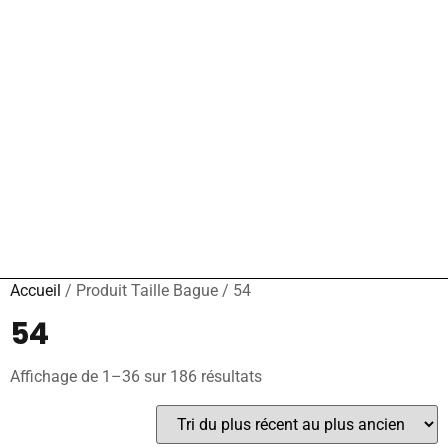
Accueil
/ Produit Taille Bague / 54
54
Affichage de 1–36 sur 186 résultats