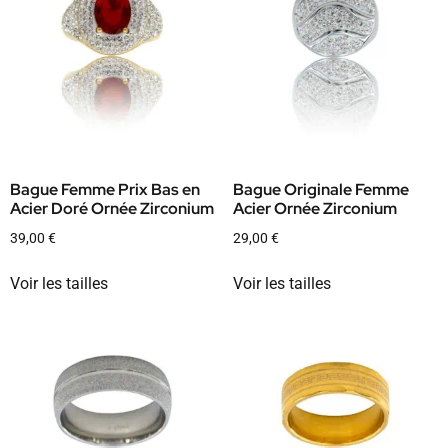
Bague Femme Prix Bas en
Bague Originale Femme
Acier Doré Ornée Zirconium
Acier Ornée Zirconium
39,00
€
29,00
€
Voir les tailles
Voir les tailles