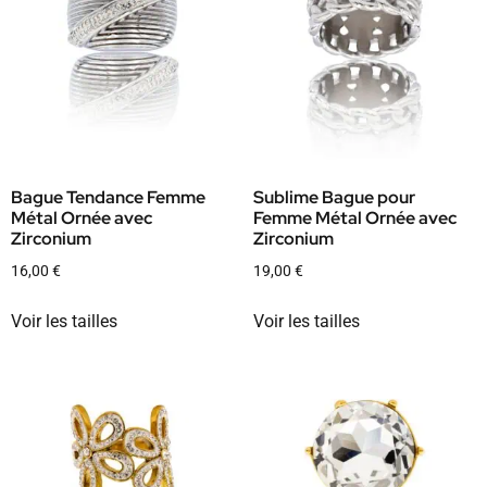
Bague Tendance Femme
Sublime Bague pour
Métal Ornée avec
Femme Métal Ornée avec
Zirconium
Zirconium
16,00
€
19,00
€
Voir les tailles
Voir les tailles