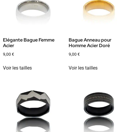
Elégante Bague Femme
Bague Anneau pour
Acier
Homme Acier Doré
9,00
€
9,00
€
Voir les tailles
Voir les tailles