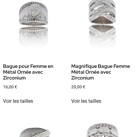
Bague pour Femme en
Magnifique Bague Femme
Métal Ornée avec
Métal Ornée avec
Zirconium
Zirconium
16,00
€
20,00
€
Voir les tailles
Voir les tailles