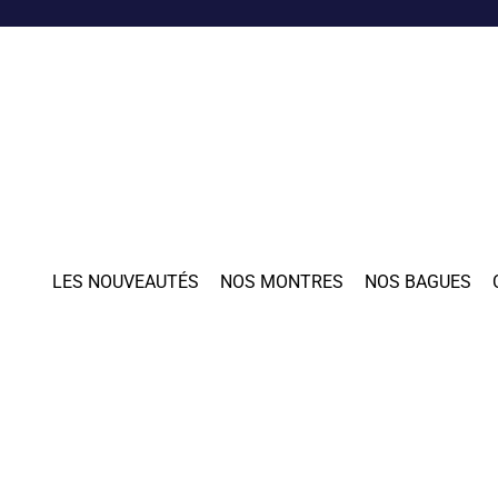
LES NOUVEAUTÉS
NOS MONTRES
NOS BAGUES