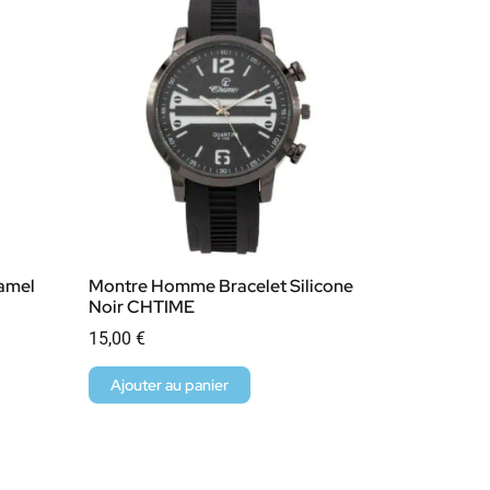
amel
Montre Homme Bracelet Silicone
Noir CHTIME
15,00
€
Ajouter au panier