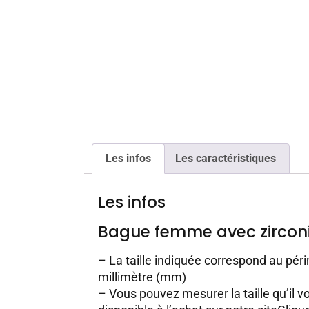
Les infos
Les caractéristiques
Les infos
Bague femme avec zirco
– La taille indiquée correspond au péri
millimètre (mm)
– Vous pouvez mesurer la taille qu’il vo