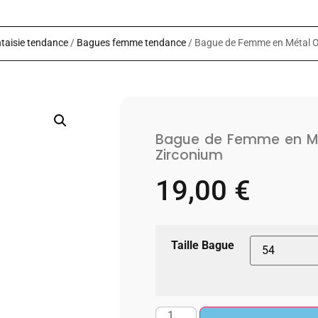
taisie tendance
/
Bagues femme tendance
/ Bague de Femme en Métal O
Bague de Femme en Mé
Zirconium
19,00
€
Taille Bague