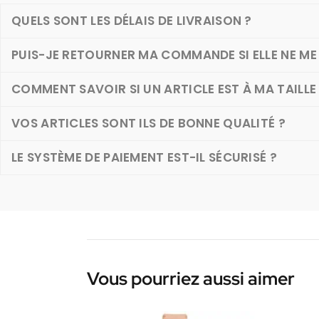
QUELS SONT LES DÉLAIS DE LIVRAISON ?
PUIS-JE RETOURNER MA COMMANDE SI ELLE NE ME 
COMMENT SAVOIR SI UN ARTICLE EST À MA TAILLE
VOS ARTICLES SONT ILS DE BONNE QUALITÉ ?
LE SYSTÈME DE PAIEMENT EST-IL SÉCURISÉ ?
Vous pourriez aussi aimer