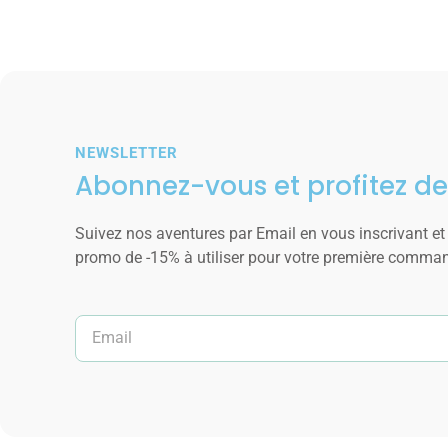
NEWSLETTER
Abonnez-vous et profitez de
Suivez nos aventures par Email en vous inscrivant et
promo de -15% à utiliser pour votre première comma