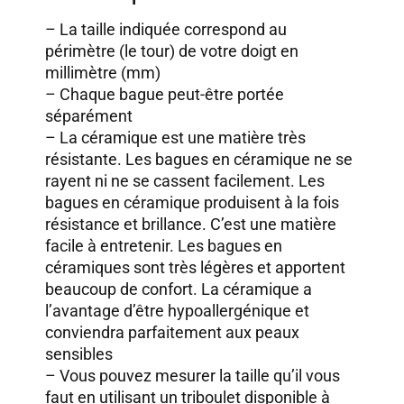
– La taille indiquée correspond au
périmètre (le tour) de votre doigt en
millimètre (mm)
– Chaque bague peut-être portée
séparément
– La céramique est une matière très
résistante. Les bagues en céramique ne se
rayent ni ne se cassent facilement. Les
bagues en céramique produisent à la fois
résistance et brillance. C’est une matière
facile à entretenir. Les bagues en
céramiques sont très légères et apportent
beaucoup de confort. La céramique a
l’avantage d’être hypoallergénique et
conviendra parfaitement aux peaux
sensibles
– Vous pouvez mesurer la taille qu’il vous
faut en utilisant un triboulet disponible à