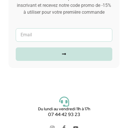
inscrivant et recevez notre code promo de -15%
à utiliser pour votre première commande
Du lundi au vendredi 11h à 17h
07 44 42 93 23