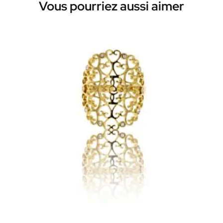
Vous pourriez aussi aimer