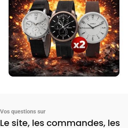
Vos questions sur
Le site, les commandes, les