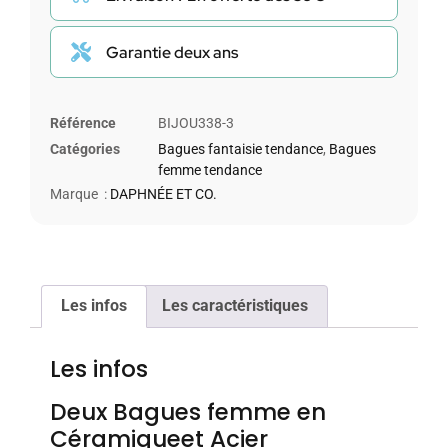
Garantie deux ans
Référence
BIJOU338-3
Catégories
Bagues fantaisie tendance
,
Bagues
femme tendance
Marque :
DAPHNÉE ET CO.
Les infos
Les caractéristiques
Les infos
Deux Bagues femme en
Céramiqueet Acier