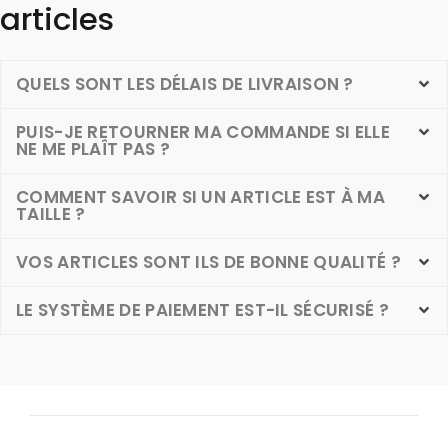
articles
QUELS SONT LES DÉLAIS DE LIVRAISON ?
PUIS-JE RETOURNER MA COMMANDE SI ELLE
NE ME PLAÎT PAS ?
COMMENT SAVOIR SI UN ARTICLE EST À MA
TAILLE ?
VOS ARTICLES SONT ILS DE BONNE QUALITÉ ?
LE SYSTÈME DE PAIEMENT EST-IL SÉCURISÉ ?