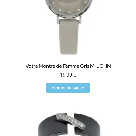
Votre Montre de Femme Gris M. JOHN
19,00
€
Ajouter au panier