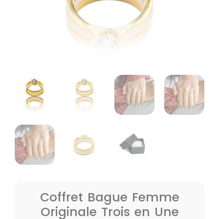
Coffret Bague Femme
Originale Trois en Une