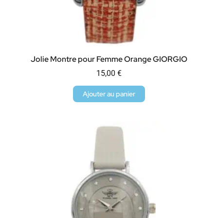
Jolie Montre pour Femme Orange GIORGIO
15,00
€
Ajouter au panier