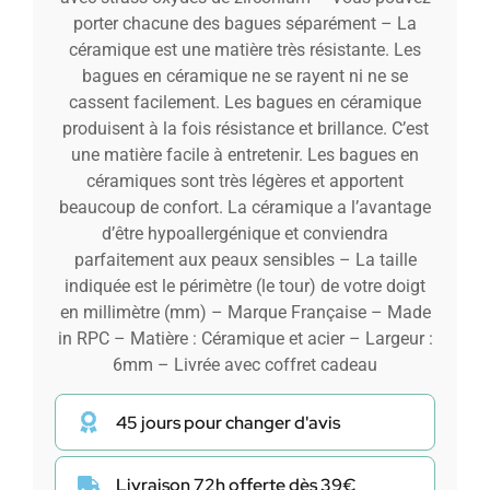
porter chacune des bagues séparément – La
céramique est une matière très résistante. Les
bagues en céramique ne se rayent ni ne se
cassent facilement. Les bagues en céramique
produisent à la fois résistance et brillance. C’est
une matière facile à entretenir. Les bagues en
céramiques sont très légères et apportent
beaucoup de confort. La céramique a l’avantage
d’être hypoallergénique et conviendra
parfaitement aux peaux sensibles – La taille
indiquée est le périmètre (le tour) de votre doigt
en millimètre (mm) – Marque Française – Made
in RPC – Matière : Céramique et acier – Largeur :
6mm – Livrée avec coffret cadeau
45 jours pour changer d'avis
Livraison 72h offerte dès 39€