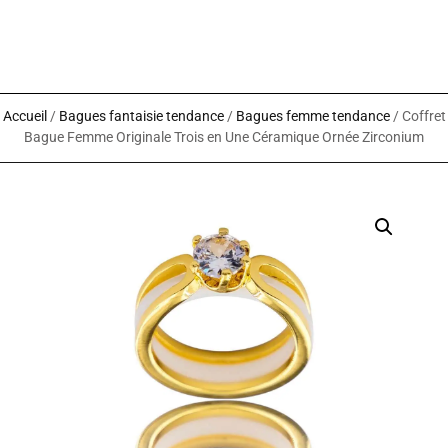
Accueil
/
Bagues fantaisie tendance
/
Bagues femme tendance
/ Coffret
Bague Femme Originale Trois en Une Céramique Ornée Zirconium