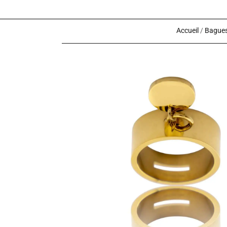
Accueil
/
Bagues