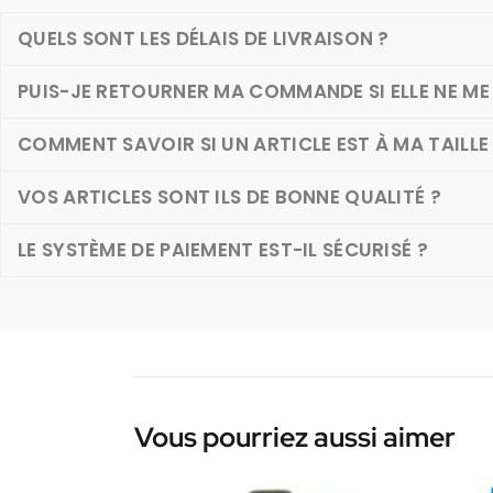
QUELS SONT LES DÉLAIS DE LIVRAISON ?
PUIS-JE RETOURNER MA COMMANDE SI ELLE NE ME 
COMMENT SAVOIR SI UN ARTICLE EST À MA TAILLE
VOS ARTICLES SONT ILS DE BONNE QUALITÉ ?
LE SYSTÈME DE PAIEMENT EST-IL SÉCURISÉ ?
Vous pourriez aussi aimer