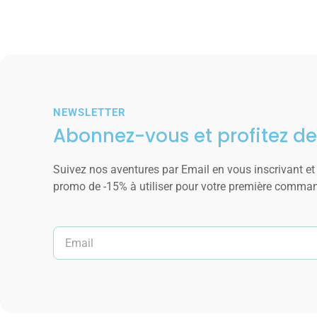
NEWSLETTER
Abonnez-vous et profitez de
Suivez nos aventures par Email en vous inscrivant et
promo de -15% à utiliser pour votre première comma