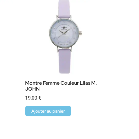
Montre Femme Couleur Lilas M.
JOHN
19,00
€
Ajouter au panier