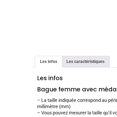
Les infos
Les caractéristiques
Les infos
Bague femme avec médai
– La taille indiquée correspond au péri
millimètre (mm)
– Vous pouvez mesurer la taille qu’il vo