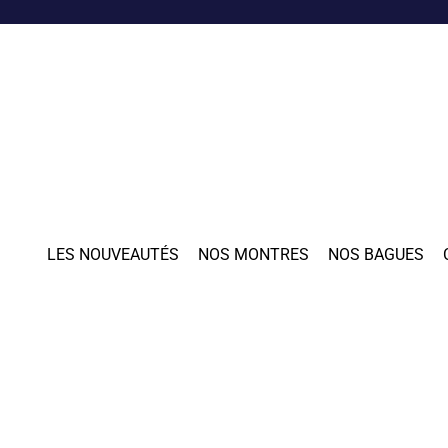
LES NOUVEAUTÉS
NOS MONTRES
NOS BAGUES