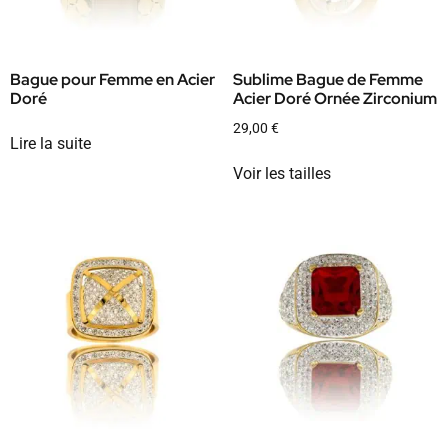
Bague pour Femme en Acier
Sublime Bague de Femme
Doré
Acier Doré Ornée Zirconium
29,00
€
Lire la suite
Voir les tailles