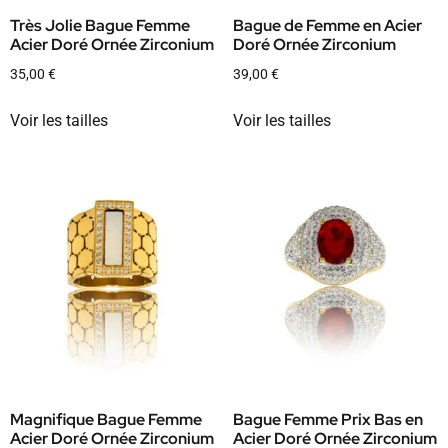
Très Jolie Bague Femme
Bague de Femme en Acier
Acier Doré Ornée Zirconium
Doré Ornée Zirconium
35,00
€
39,00
€
Voir les tailles
Voir les tailles
Magnifique Bague Femme
Bague Femme Prix Bas en
Acier Doré Ornée Zirconium
Acier Doré Ornée Zirconium