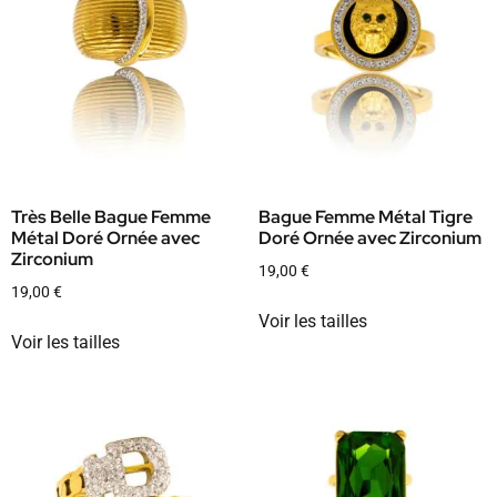
Très Belle Bague Femme
Bague Femme Métal Tigre
Métal Doré Ornée avec
Doré Ornée avec Zirconium
Zirconium
19,00
€
19,00
€
Voir les tailles
Voir les tailles