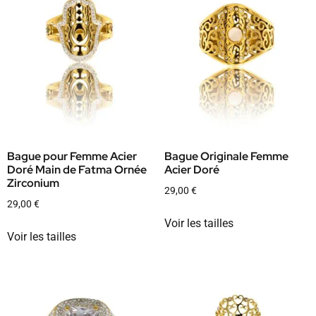
Bague pour Femme Acier
Bague Originale Femme
Doré Main de Fatma Ornée
Acier Doré
Zirconium
29,00
€
29,00
€
Voir les tailles
Voir les tailles