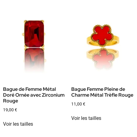
Bague de Femme Métal
Bague Femme Pleine de
Doré Ornée avec Zirconium
Charme Métal Trèfle Rouge
Rouge
11,00
€
19,00
€
Voir les tailles
Voir les tailles