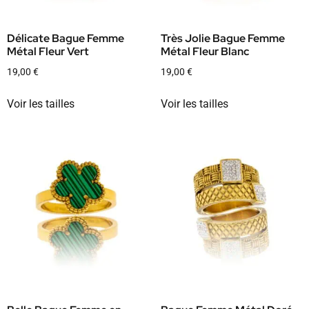
Délicate Bague Femme
Très Jolie Bague Femme
Métal Fleur Vert
Métal Fleur Blanc
19,00
€
19,00
€
Voir les tailles
Voir les tailles