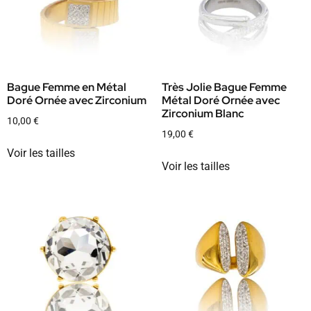
Bague Femme en Métal
Très Jolie Bague Femme
Doré Ornée avec Zirconium
Métal Doré Ornée avec
Zirconium Blanc
10,00
€
19,00
€
Voir les tailles
Voir les tailles