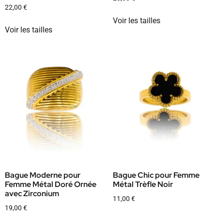
22,00
€
Voir les tailles
Voir les tailles
Bague Moderne pour
Bague Chic pour Femme
Femme Métal Doré Ornée
Métal Trèfle Noir
avec Zirconium
11,00
€
19,00
€