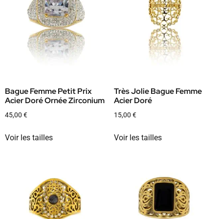
Bague Femme Petit Prix
Très Jolie Bague Femme
Acier Doré Ornée Zirconium
Acier Doré
45,00
€
15,00
€
Voir les tailles
Voir les tailles