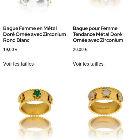
Bague Femme en Métal
Bague pour Femme
Doré Ornée avec Zirconium
Tendance Métal Doré
Rond Blanc
Ornée avec Zirconium
19,00
€
20,00
€
Voir les tailles
Voir les tailles