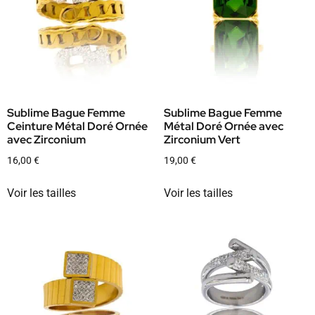
Sublime Bague Femme
Sublime Bague Femme
Ceinture Métal Doré Ornée
Métal Doré Ornée avec
avec Zirconium
Zirconium Vert
16,00
€
19,00
€
Voir les tailles
Voir les tailles