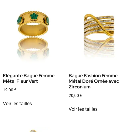
Elégante Bague Femme
Bague Fashion Femme
Métal Fleur Vert
Métal Doré Ornée avec
Zirconium
19,00
€
20,00
€
Voir les tailles
Voir les tailles