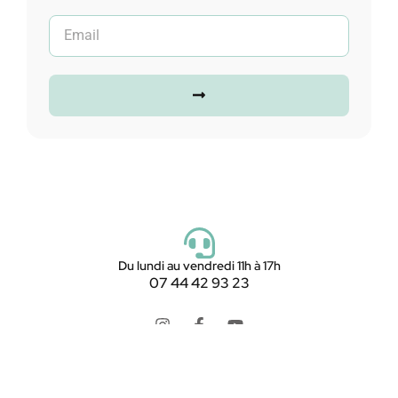
Du lundi au vendredi 11h à 17h
07 44 42 93 23