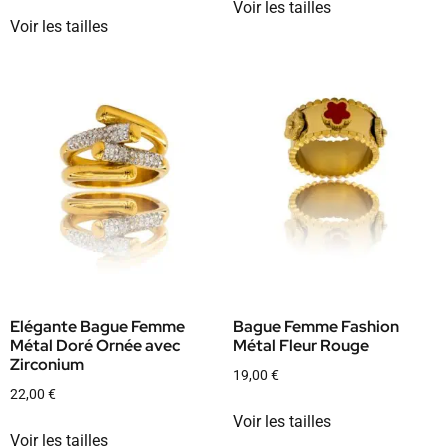
Voir les tailles
Voir les tailles
Elégante Bague Femme
Bague Femme Fashion
Métal Doré Ornée avec
Métal Fleur Rouge
Zirconium
19,00
€
22,00
€
Voir les tailles
Voir les tailles