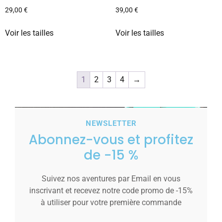
29,00
€
39,00
€
Voir les tailles
Voir les tailles
1
2
3
4
→
NEWSLETTER
Abonnez-vous et profitez
de -15 %
Suivez nos aventures par Email en vous
inscrivant et recevez notre code promo de -15%
à utiliser pour votre première commande