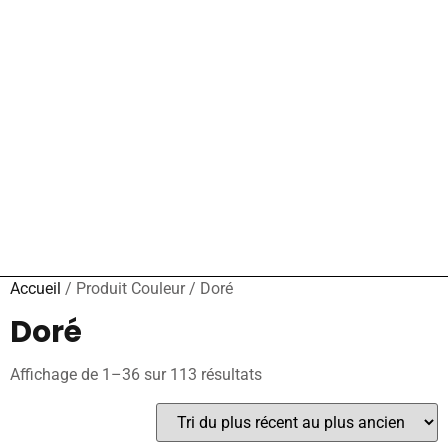
Accueil
/ Produit Couleur / Doré
Doré
Affichage de 1–36 sur 113 résultats