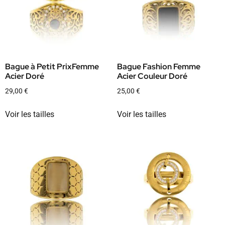
Bague à Petit PrixFemme
Bague Fashion Femme
Acier Doré
Acier Couleur Doré
29,00
€
25,00
€
Voir les tailles
Voir les tailles