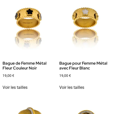
Bague de Femme Métal
Bague pour Femme Métal
Fleur Couleur Noir
avec Fleur Blanc
19,00
€
19,00
€
Voir les tailles
Voir les tailles