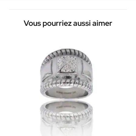
Vous pourriez aussi aimer