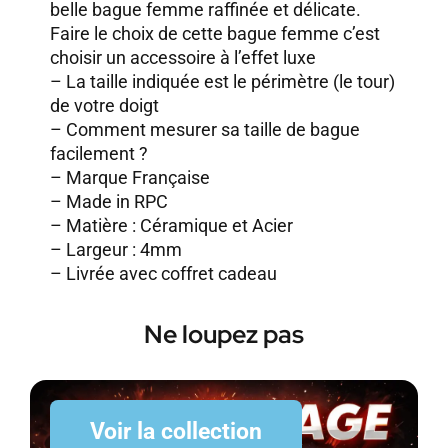
belle bague femme raffinée et délicate.
Faire le choix de cette bague femme c’est
choisir un accessoire à l’effet luxe
– La taille indiquée est le périmètre (le tour)
de votre doigt
–
Comment mesurer sa taille de bague
facilement ?
– Marque Française
– Made in RPC
– Matière : Céramique et Acier
– Largeur : 4mm
– Livrée avec coffret cadeau
Ne loupez pas
Voir la collection