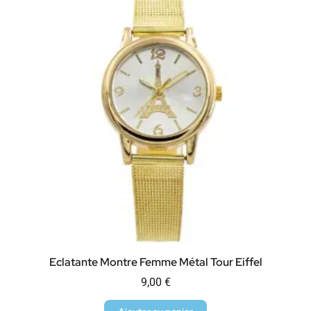
Eclatante Montre Femme Métal Tour Eiffel
9,00
€