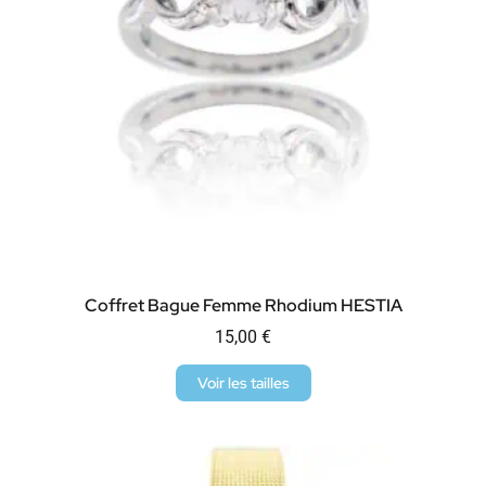
Coffret Bague Femme Rhodium HESTIA
15,00
€
Voir les tailles