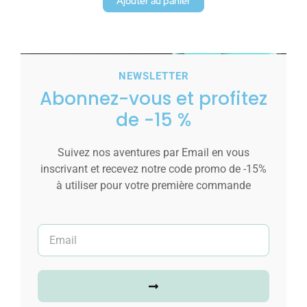
Ajouter au panier
NEWSLETTER
Abonnez-vous et profitez
de -15 %
Suivez nos aventures par Email en vous
inscrivant et recevez notre code promo de -15%
à utiliser pour votre première commande