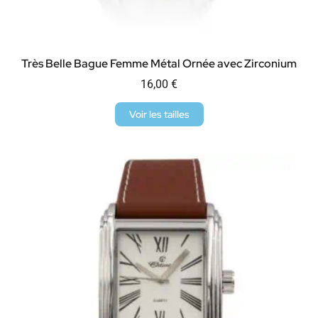
Très Belle Bague Femme Métal Ornée avec Zirconium
16,00
€
Voir les tailles