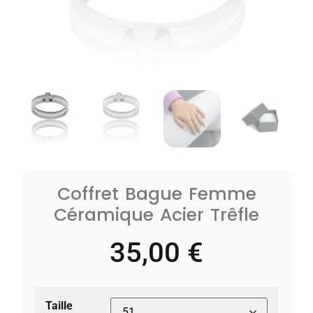
Coffret Bague Femme
Céramique Acier Trêfle
35,00
€
Taille