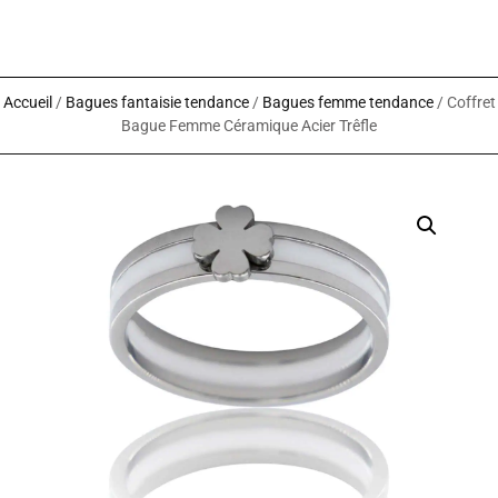
Accueil
/
Bagues fantaisie tendance
/
Bagues femme tendance
/ Coffret
Bague Femme Céramique Acier Trêfle