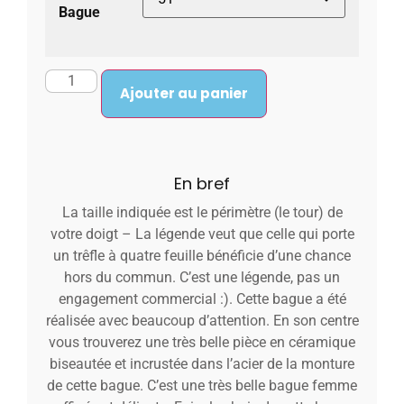
Bague
Ajouter au panier
En bref
La taille indiquée est le périmètre (le tour) de
votre doigt – La légende veut que celle qui porte
un trêfle à quatre feuille bénéficie d’une chance
hors du commun. C’est une légende, pas un
engagement commercial :). Cette bague a été
réalisée avec beaucoup d’attention. En son centre
vous trouverez une très belle pièce en céramique
biseautée et incrustée dans l’acier de la monture
de cette bague. C’est une très belle bague femme