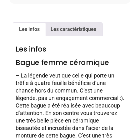
Les infos
Les caractéristiques
Les infos
Bague femme céramique
– La légende veut que celle qui porte un
trêfle à quatre feuille bénéficie d’une
chance hors du commun. C’est une
légende, pas un engagement commercial :).
Cette bague a été réalisée avec beaucoup
d’attention. En son centre vous trouverez
une très belle pièce en céramique
biseautée et incrustée dans l’acier de la
monture de cette bague. C’est une très