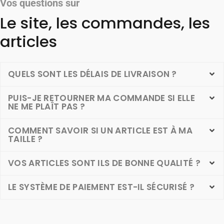
Vos questions sur
Le site, les commandes, les
articles
QUELS SONT LES DÉLAIS DE LIVRAISON ?
PUIS-JE RETOURNER MA COMMANDE SI ELLE
NE ME PLAÎT PAS ?
COMMENT SAVOIR SI UN ARTICLE EST À MA
TAILLE ?
VOS ARTICLES SONT ILS DE BONNE QUALITÉ ?
LE SYSTÈME DE PAIEMENT EST-IL SÉCURISÉ ?