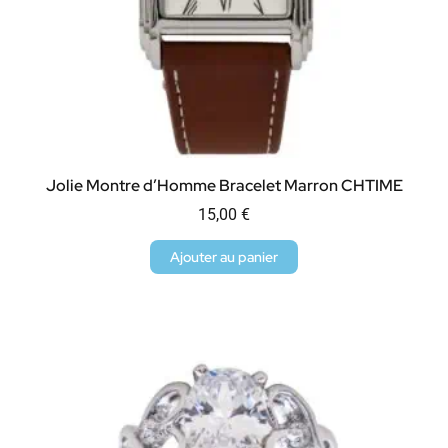
Jolie Montre d’Homme Bracelet Marron CHTIME
15,00
€
Ajouter au panier