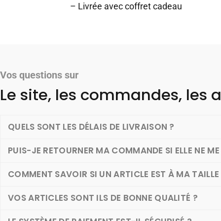
– Livrée avec coffret cadeau
Vos questions sur
Le site, les commandes, les a
QUELS SONT LES DÉLAIS DE LIVRAISON ?
PUIS-JE RETOURNER MA COMMANDE SI ELLE NE ME 
COMMENT SAVOIR SI UN ARTICLE EST À MA TAILLE
VOS ARTICLES SONT ILS DE BONNE QUALITÉ ?