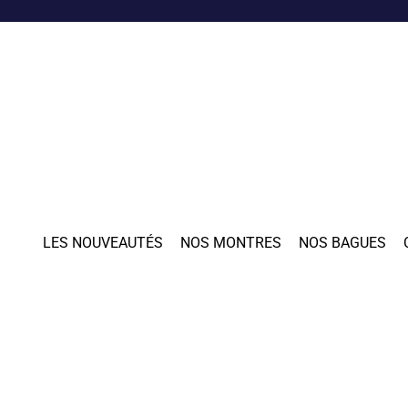
LES NOUVEAUTÉS
NOS MONTRES
NOS BAGUES