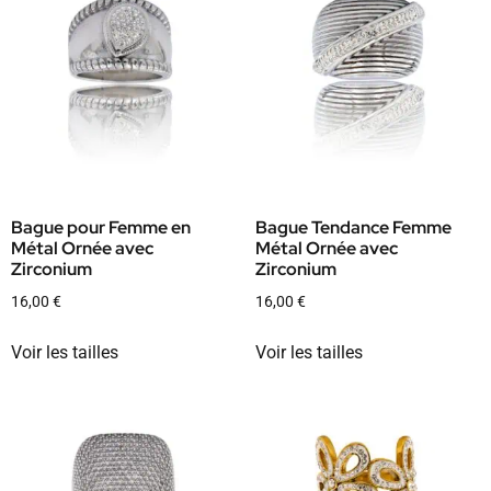
Bague pour Femme en
Bague Tendance Femme
Métal Ornée avec
Métal Ornée avec
Zirconium
Zirconium
16,00
€
16,00
€
Voir les tailles
Voir les tailles