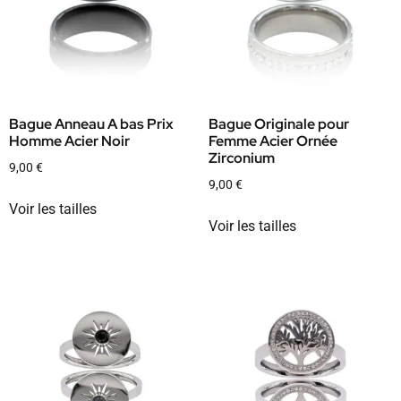
Bague Anneau A bas Prix
Bague Originale pour
Homme Acier Noir
Femme Acier Ornée
Zirconium
9,00
€
9,00
€
Voir les tailles
Voir les tailles