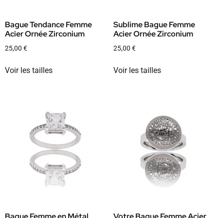
Bague Tendance Femme
Sublime Bague Femme
Acier Ornée Zirconium
Acier Ornée Zirconium
25,00
€
25,00
€
Voir les tailles
Voir les tailles
Bague Femme en Métal
Votre Bague Femme Acier