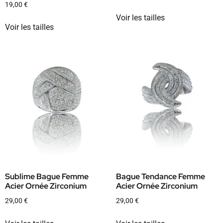
19,00
€
Voir les tailles
Voir les tailles
Sublime Bague Femme
Bague Tendance Femme
Acier Ornée Zirconium
Acier Ornée Zirconium
29,00
€
29,00
€