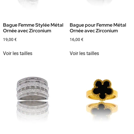
Bague Femme Stylée Métal
Bague pour Femme Métal
Ornée avec Zirconium
Ornée avec Zirconium
19,00
€
16,00
€
Voir les tailles
Voir les tailles