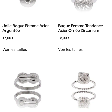
Jolie Bague Femme Acier
Bague Femme Tendance
Argentée
Acier Ornée Zirconium
15,00
€
15,00
€
Voir les tailles
Voir les tailles