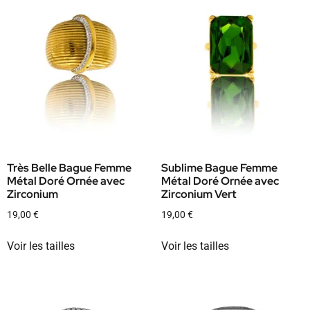
Très Belle Bague Femme
Sublime Bague Femme
Métal Doré Ornée avec
Métal Doré Ornée avec
Zirconium
Zirconium Vert
19,00
€
19,00
€
Voir les tailles
Voir les tailles