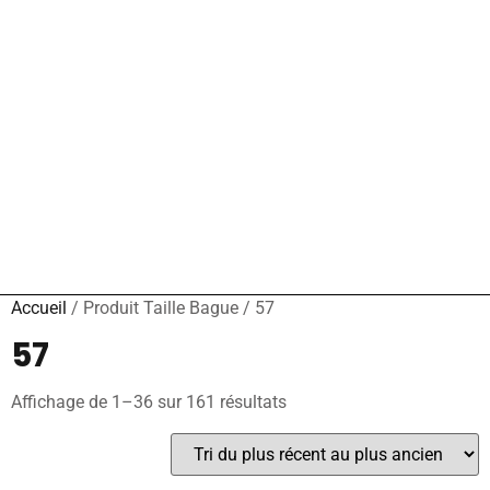
Accueil
/ Produit Taille Bague / 57
57
Affichage de 1–36 sur 161 résultats