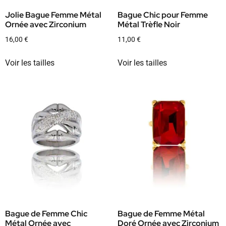
Jolie Bague Femme Métal
Bague Chic pour Femme
Ornée avec Zirconium
Métal Trèfle Noir
16,00
€
11,00
€
Voir les tailles
Voir les tailles
Bague de Femme Chic
Bague de Femme Métal
Métal Ornée avec
Doré Ornée avec Zirconium