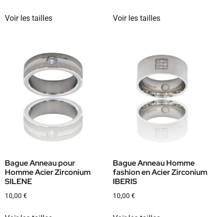
Voir les tailles
Voir les tailles
Bague Anneau pour
Bague Anneau Homme
Homme Acier Zirconium
fashion en Acier Zirconium
SILENE
IBERIS
10,00
€
10,00
€