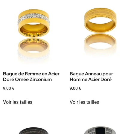
Bague de Femme en Acier
Bague Anneau pour
Doré Ornée Zirconium
Homme Acier Doré
9,00
€
9,00
€
Voir les tailles
Voir les tailles