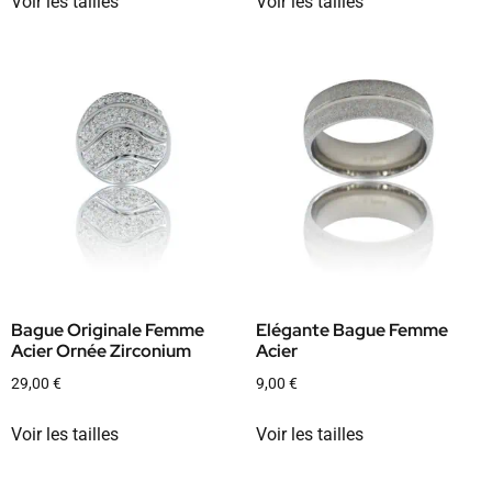
Voir les tailles
Voir les tailles
Bague Originale Femme
Elégante Bague Femme
Acier Ornée Zirconium
Acier
29,00
€
9,00
€
Voir les tailles
Voir les tailles