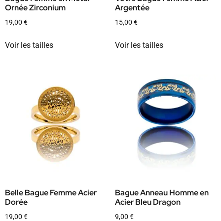
Ornée Zirconium
Argentée
19,00
€
15,00
€
Voir les tailles
Voir les tailles
Belle Bague Femme Acier
Bague Anneau Homme en
Dorée
Acier Bleu Dragon
19,00
€
9,00
€