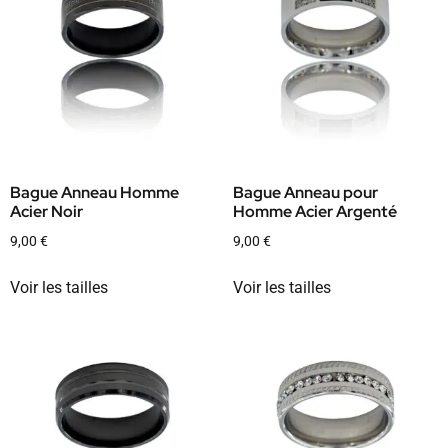
Bague Anneau Homme
Bague Anneau pour
Acier Noir
Homme Acier Argenté
9,00
€
9,00
€
Voir les tailles
Voir les tailles