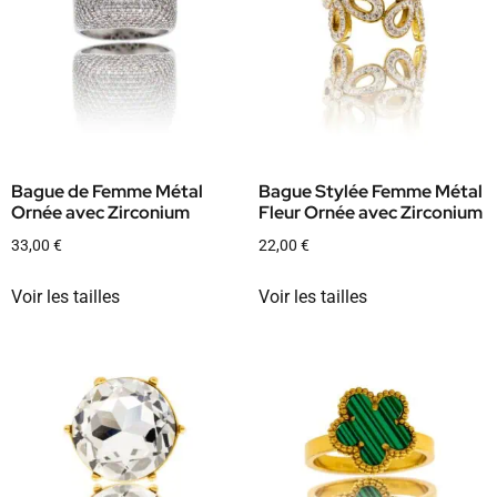
Bague de Femme Métal
Bague Stylée Femme Métal
Ornée avec Zirconium
Fleur Ornée avec Zirconium
33,00
€
22,00
€
Voir les tailles
Voir les tailles