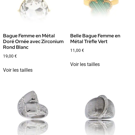
Bague Femme en Métal
Belle Bague Femme en
Doré Ornée avec Zirconium
Métal Trèfle Vert
Rond Blanc
11,00
€
19,00
€
Voir les tailles
Voir les tailles