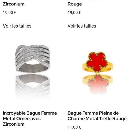
Zirconium
Rouge
19,00
€
19,00
€
Voir les tailles
Voir les tailles
Incroyable Bague Femme
Bague Femme Pleine de
Métal Ornée avec
Charme Métal Trèfle Rouge
Zirconium
11,00
€