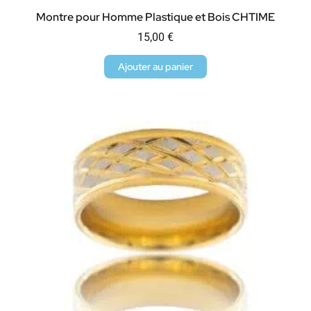
Montre pour Homme Plastique et Bois CHTIME
15,00
€
Ajouter au panier