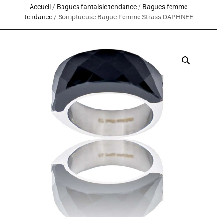
Accueil
/
Bagues fantaisie tendance
/
Bagues femme
tendance
/ Somptueuse Bague Femme Strass DAPHNEE