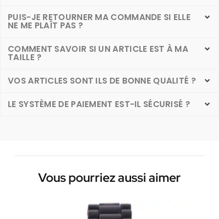
PUIS-JE RETOURNER MA COMMANDE SI ELLE
NE ME PLAÎT PAS ?
COMMENT SAVOIR SI UN ARTICLE EST À MA
TAILLE ?
VOS ARTICLES SONT ILS DE BONNE QUALITÉ ?
LE SYSTÈME DE PAIEMENT EST-IL SÉCURISÉ ?
Vous pourriez aussi aimer