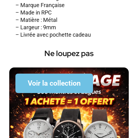
– Marque Française
– Made in RPC
– Matière : Métal
– Largeur : 9mm
– Livrée avec pochette cadeau
Ne loupez pas
Voir la collection