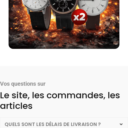
Vos questions sur
Le site, les commandes, les
articles
QUELS SONT LES DÉLAIS DE LIVRAISON ?