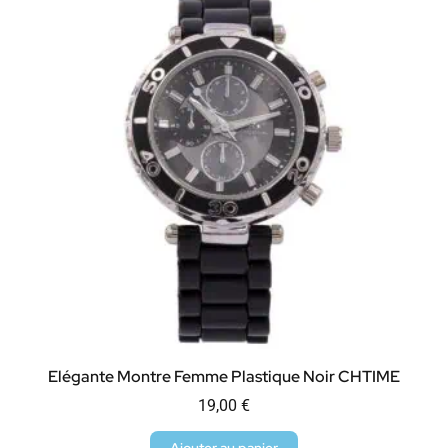
Elégante Montre Femme Plastique Noir CHTIME
19,00
€
Ajouter au panier