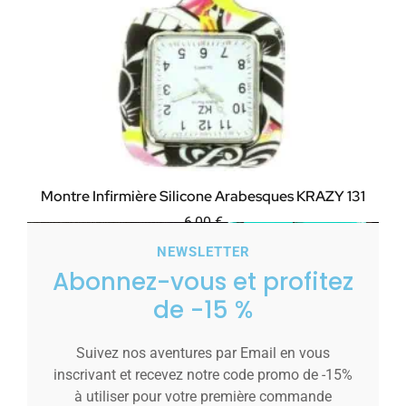
Montre Infirmière Silicone Arabesques KRAZY 131
6,00
€
NEWSLETTER
Ajouter au panier
Abonnez-vous et profitez
de -15 %
Suivez nos aventures par Email en vous
inscrivant et recevez notre code promo de -15%
à utiliser pour votre première commande