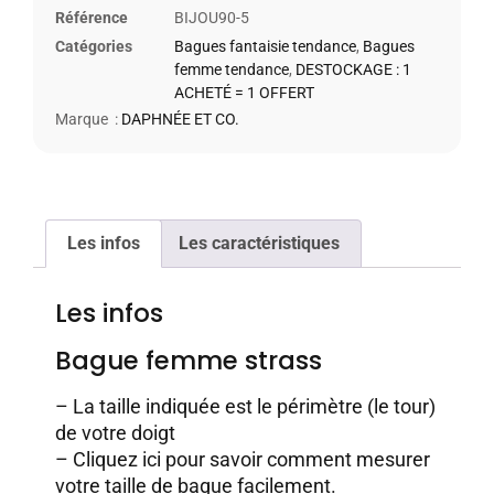
Référence
BIJOU90-5
Catégories
Bagues fantaisie tendance
,
Bagues
femme tendance
,
DESTOCKAGE : 1
ACHETÉ = 1 OFFERT
Marque :
DAPHNÉE ET CO.
Les infos
Les caractéristiques
Les infos
Bague femme strass
– La taille indiquée est le périmètre (le tour)
de votre doigt
–
Cliquez ici pour savoir comment mesurer
votre taille de bague facilement.