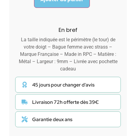
En bref
La taille indiquée est le périmètre (le tour) de
votre doigt – Bague femme avec strass –
Marque Française – Made in RPC – Matière :
Métal – Largeur : 9mm – Livrée avec pochette
cadeau
45 jours pour changer d'avis
Livraison 72h offerte dès 39€
Garantie deux ans