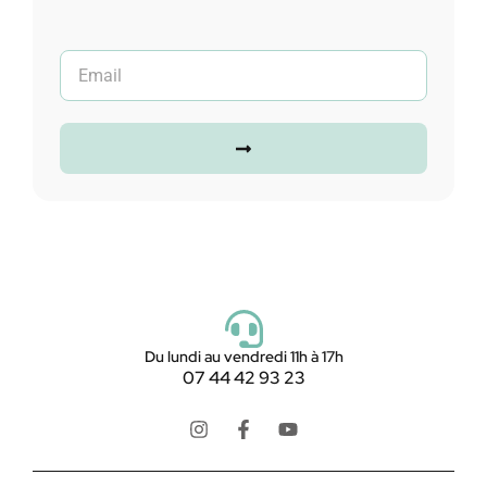
Du lundi au vendredi 11h à 17h
07 44 42 93 23