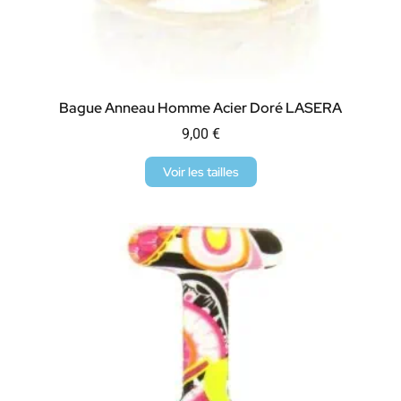
Bague Anneau Homme Acier Doré LASERA
9,00
€
Voir les tailles