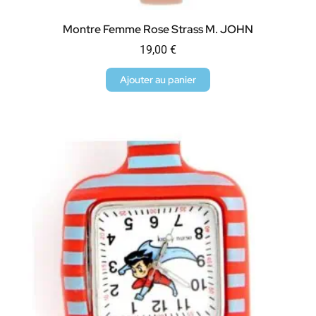
Montre Femme Rose Strass M. JOHN
19,00
€
Ajouter au panier