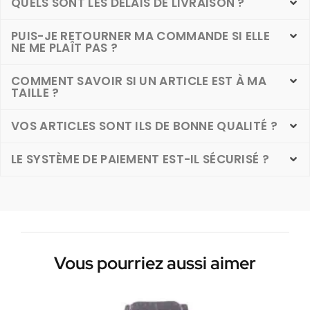
QUELS SONT LES DÉLAIS DE LIVRAISON ?
PUIS-JE RETOURNER MA COMMANDE SI ELLE
NE ME PLAÎT PAS ?
COMMENT SAVOIR SI UN ARTICLE EST À MA
TAILLE ?
VOS ARTICLES SONT ILS DE BONNE QUALITÉ ?
LE SYSTÈME DE PAIEMENT EST-IL SÉCURISÉ ?
Vous pourriez aussi aimer