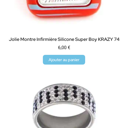
Jolie Montre Infirmière Silicone Super Boy KRAZY 74
6,00
€
Ajouter au panier