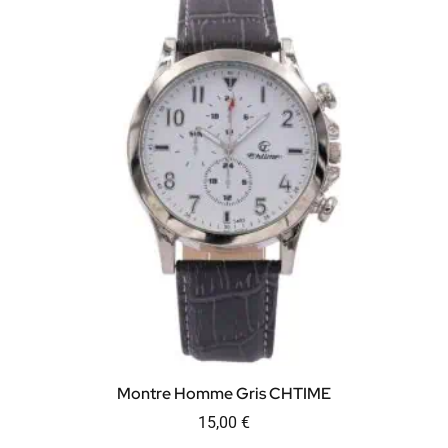
Montre Homme Gris CHTIME
15,00
€