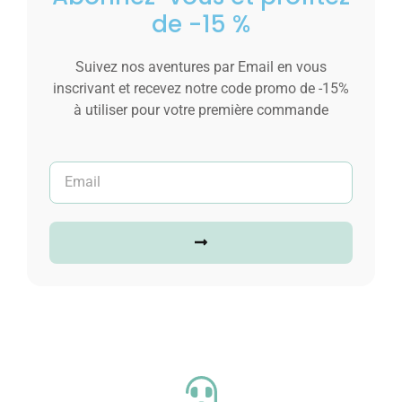
de -15 %
Suivez nos aventures par Email en vous
inscrivant et recevez notre code promo de -15%
à utiliser pour votre première commande