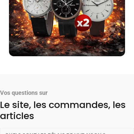
Vos questions sur
Le site, les commandes, les
articles