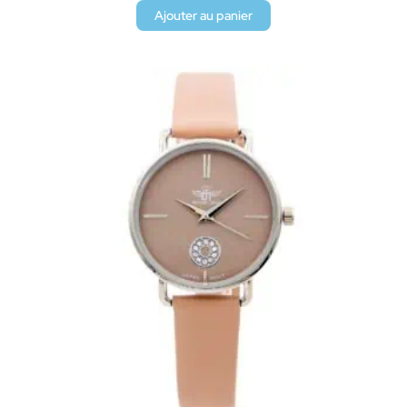
Ajouter au panier