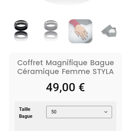
Coffret Magnifique Bague
Céramique Femme STYLA
49,00
€
Taille
Bague