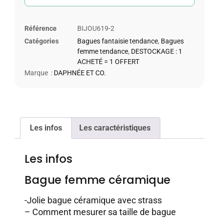
Référence
BIJOU619-2
Catégories
Bagues fantaisie tendance
,
Bagues
femme tendance
,
DESTOCKAGE : 1
ACHETÉ = 1 OFFERT
Marque :
DAPHNÉE ET CO.
Les infos
Les caractéristiques
Les infos
Bague femme céramique
-Jolie bague céramique avec strass
–
Comment mesurer sa taille de bague