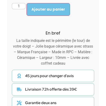
Ajouter au panier
En bref
La taille indiquée est le périmètre (le tour) de
votre doigt – Jolie bague céramique avec strass
– Marque Française – Made in RPC – Matière :
Céramique – Largeur : 10mm – Livrée avec
coffret cadeau
45 jours pour changer d'avis
Livraison 72h offerte dès 39€
Garantie deux ans