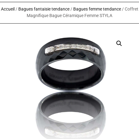
Accueil
/
Bagues fantaisie tendance
/
Bagues femme tendance
/ Coffret
Magnifique Bague Céramique Femme STYLA