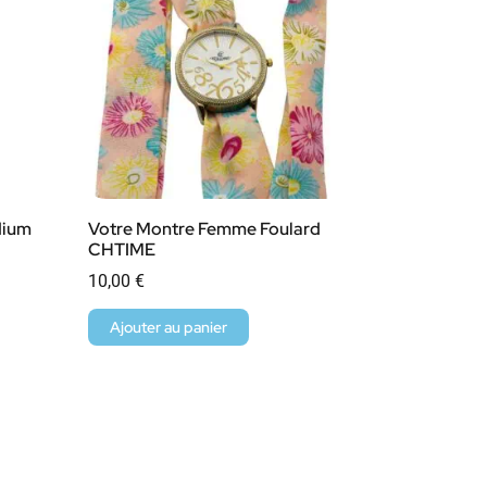
dium
Votre Montre Femme Foulard
CHTIME
10,00
€
Ajouter au panier