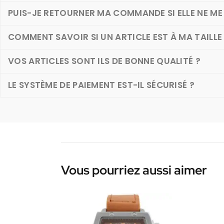
PUIS-JE RETOURNER MA COMMANDE SI ELLE NE ME 
COMMENT SAVOIR SI UN ARTICLE EST À MA TAILLE
VOS ARTICLES SONT ILS DE BONNE QUALITÉ ?
LE SYSTÈME DE PAIEMENT EST-IL SÉCURISÉ ?
Vous pourriez aussi aimer