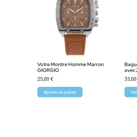
Votre Montre Homme Marron
Bagu
GIORGIO
avec 
25,00
€
33,0
Ajouter au panier
Voi