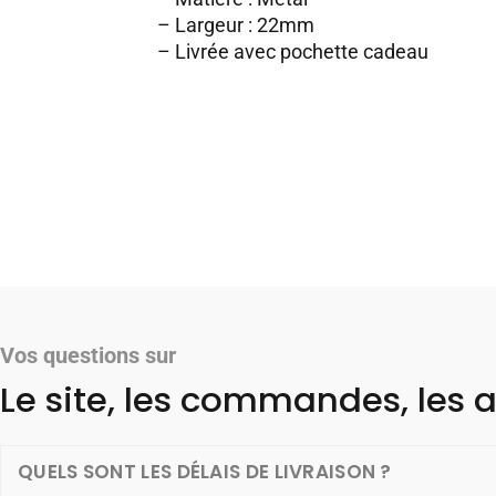
– Largeur : 22mm
– Livrée avec pochette cadeau
Vos questions sur
Le site, les commandes, les a
QUELS SONT LES DÉLAIS DE LIVRAISON ?