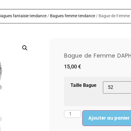
Bagues fantaisie tendance
/
Bagues femme tendance
/ Bague de Femm
Bague de Femme DAPH
15,00
€
Taille Bague
Ajouter au panier