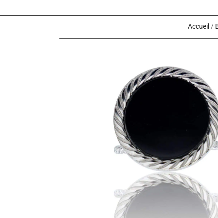
Accueil
/