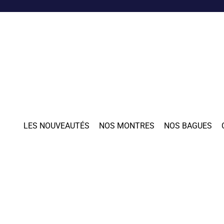
LES NOUVEAUTÉS
NOS MONTRES
NOS BAGUES