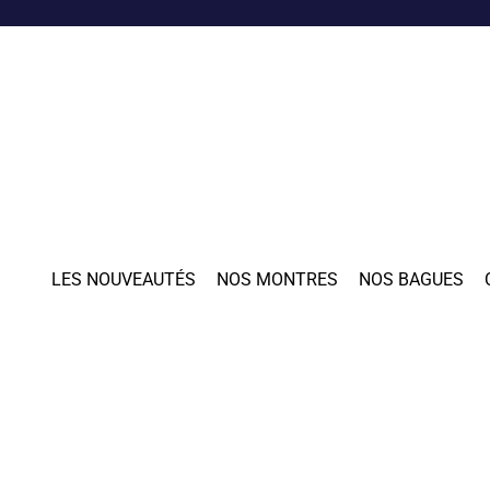
LES NOUVEAUTÉS
NOS MONTRES
NOS BAGUES