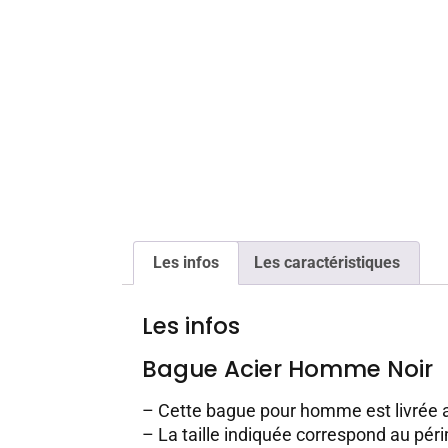
Les infos
Les caractéristiques
Les infos
Bague Acier Homme Noir
– Cette bague pour homme est livrée 
– La taille indiquée correspond au péri