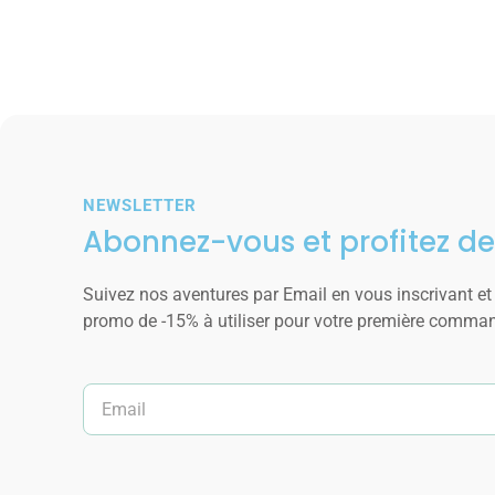
NEWSLETTER
Abonnez-vous et profitez de
Suivez nos aventures par Email en vous inscrivant et
promo de -15% à utiliser pour votre première comma