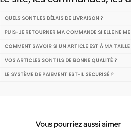
QUELS SONT LES DÉLAIS DE LIVRAISON ?
PUIS-JE RETOURNER MA COMMANDE SI ELLE NE ME 
COMMENT SAVOIR SI UN ARTICLE EST À MA TAILLE
VOS ARTICLES SONT ILS DE BONNE QUALITÉ ?
LE SYSTÈME DE PAIEMENT EST-IL SÉCURISÉ ?
Vous pourriez aussi aimer