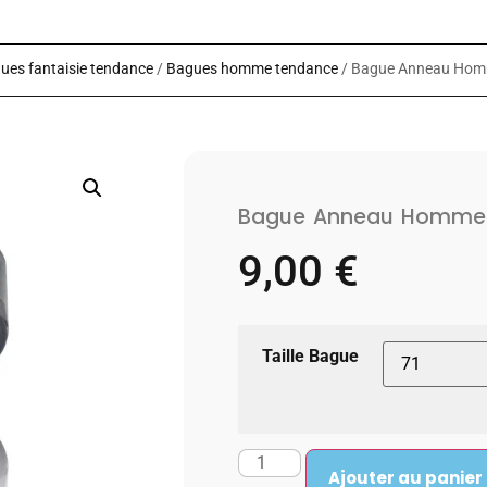
ues fantaisie tendance
/
Bagues homme tendance
/ Bague Anneau Homm
Bague Anneau Homme A
9,00
€
Taille Bague
Ajouter au panier