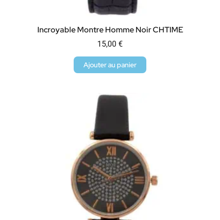
Incroyable Montre Homme Noir CHTIME
15,00
€
Ajouter au panier