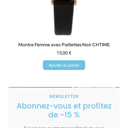
Montre Femme avec Paillettes Noir CHTIME
15,00
€
Ajouter au panier
NEWSLETTER
Abonnez-vous et profitez
de -15 %