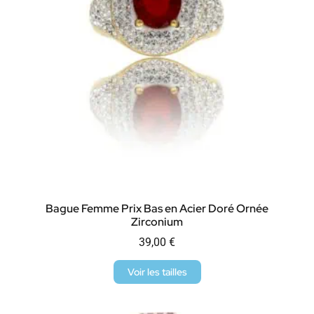
Bague Femme Prix Bas en Acier Doré Ornée
Zirconium
39,00
€
Voir les tailles