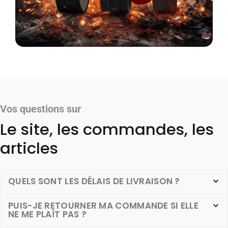
Vos questions sur
Le site, les commandes, les
articles
QUELS SONT LES DÉLAIS DE LIVRAISON ?
PUIS-JE RETOURNER MA COMMANDE SI ELLE
NE ME PLAÎT PAS ?