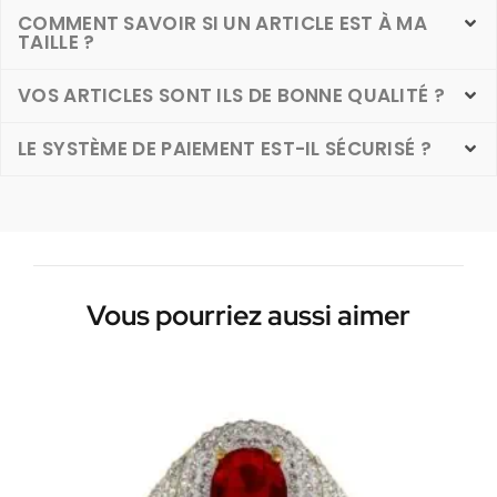
COMMENT SAVOIR SI UN ARTICLE EST À MA
TAILLE ?
VOS ARTICLES SONT ILS DE BONNE QUALITÉ ?
LE SYSTÈME DE PAIEMENT EST-IL SÉCURISÉ ?
Vous pourriez aussi aimer