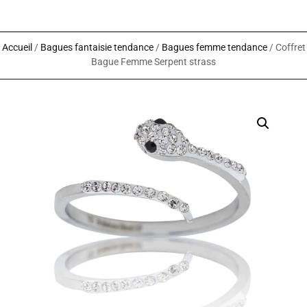
Accueil
/
Bagues fantaisie tendance
/
Bagues femme tendance
/ Coffret
Bague Femme Serpent strass