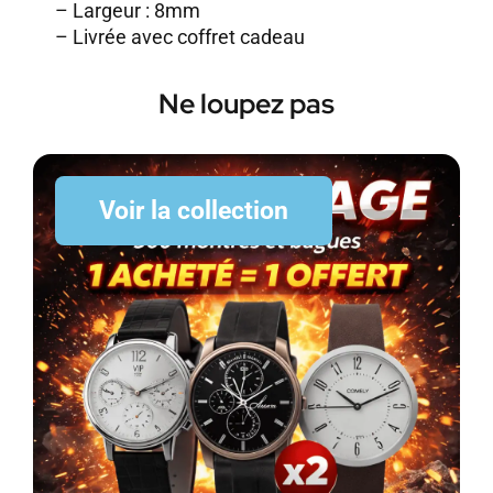
– Largeur : 8mm
– Livrée avec coffret cadeau
Ne loupez pas
Voir la collection