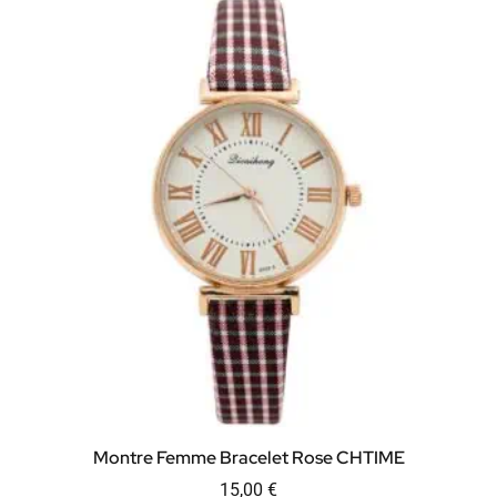
Montre Femme Bracelet Rose CHTIME
15,00
€