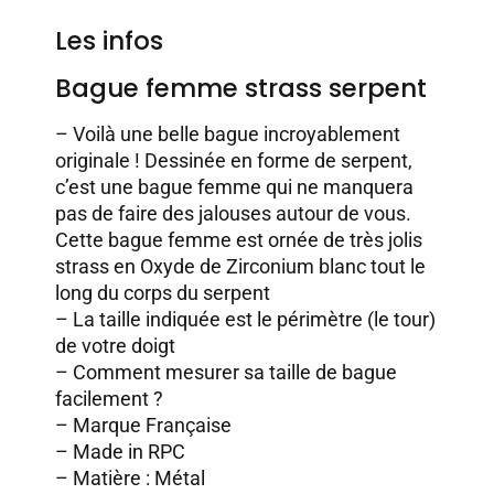
Les infos
Bague femme strass serpent
– Voilà une belle bague incroyablement
originale ! Dessinée en forme de serpent,
c’est une bague femme qui ne manquera
pas de faire des jalouses autour de vous.
Cette bague femme est ornée de très jolis
strass en Oxyde de Zirconium blanc tout le
long du corps du serpent
– La taille indiquée est le périmètre (le tour)
de votre doigt
–
Comment mesurer sa taille de bague
facilement ?
– Marque Française
– Made in RPC
– Matière : Métal