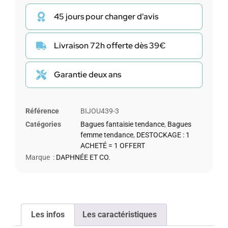
45 jours pour changer d'avis
Livraison 72h offerte dès 39€
Garantie deux ans
Référence
BIJOU439-3
Catégories
Bagues fantaisie tendance
,
Bagues
femme tendance
,
DESTOCKAGE : 1
ACHETÉ = 1 OFFERT
Marque :
DAPHNÉE ET CO.
Les infos
Les caractéristiques