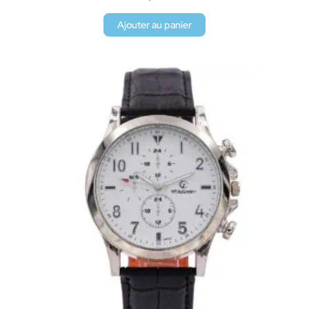
Ajouter au panier