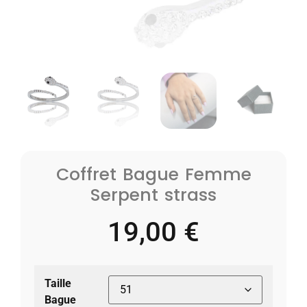
Coffret Bague Femme
Serpent strass
19,00
€
Taille
Bague