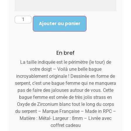
Ajouter au panier
En bref
La taille indiquée est le périmètre (le tour) de
votre doigt – Voilà une belle bague
incroyablement originale ! Dessinée en forme de
serpent, c’est une bague femme qui ne manquera
pas de faire des jalouses autour de vous. Cette
bague femme est ornée de très jolis strass en
Oxyde de Zirconium blanc tout le long du corps
du serpent – Marque Française – Made in RPC –
Matière : Métal- Largeur : 8mm – Livrée avec
coffret cadeau