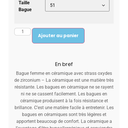
Taille
Bague
Ajouter au panier
En bref
Bague femme en céramique avec strass oxydes
de zirconium – La céramique est une matière très
résistante. Les bagues en céramique ne se rayent
ni ne se cassent facilement. Les bagues en
céramique produisent à la fois résistance et
brillance. C’est une matière facile à entretenir. Les
bagues en céramiques sont très légères et
apportent beaucoup de confort. La céramique a