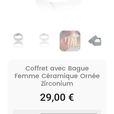
Coffret avec Bague
Femme Céramique Ornée
Zirconium
29,00
€