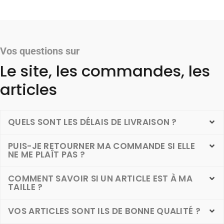
Vos questions sur
Le site, les commandes, les
articles
QUELS SONT LES DÉLAIS DE LIVRAISON ?
PUIS-JE RETOURNER MA COMMANDE SI ELLE
NE ME PLAÎT PAS ?
COMMENT SAVOIR SI UN ARTICLE EST À MA
TAILLE ?
VOS ARTICLES SONT ILS DE BONNE QUALITÉ ?