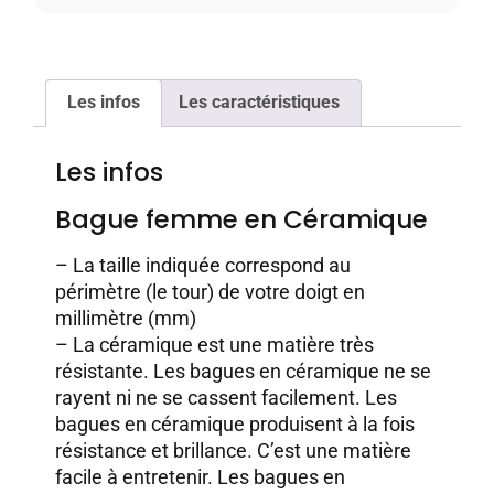
Les infos
Les caractéristiques
Les infos
Bague femme en Céramique
– La taille indiquée correspond au
périmètre (le tour) de votre doigt en
millimètre (mm)
– La céramique est une matière très
résistante. Les bagues en céramique ne se
rayent ni ne se cassent facilement. Les
bagues en céramique produisent à la fois
résistance et brillance. C’est une matière
facile à entretenir. Les bagues en