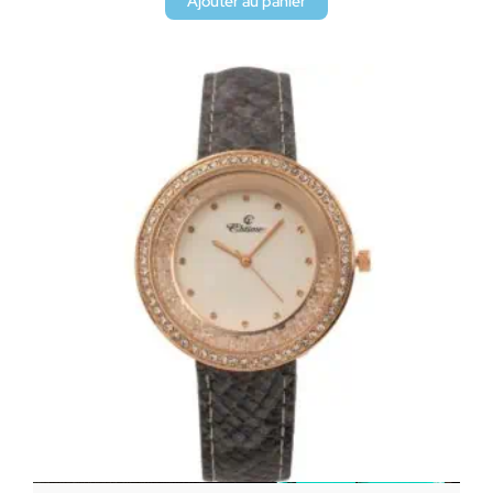
Ajouter au panier