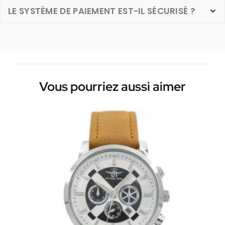
LE SYSTÈME DE PAIEMENT EST-IL SÉCURISÉ ?
Vous pourriez aussi aimer