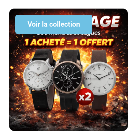
Voir la collection