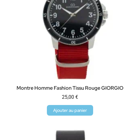
Montre Homme Fashion Tissu Rouge GIORGIO
25,00
€
Ajouter au panier