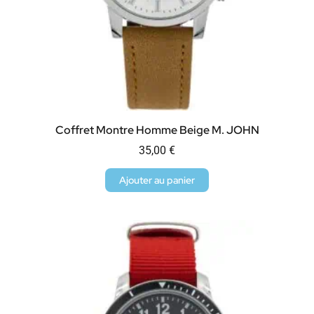
Coffret Montre Homme Beige M. JOHN
35,00
€
Ajouter au panier