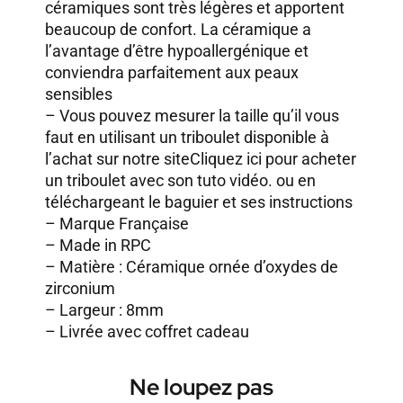
céramiques sont très légères et apportent
beaucoup de confort. La céramique a
l’avantage d’être hypoallergénique et
conviendra parfaitement aux peaux
sensibles
– Vous pouvez mesurer la taille qu’il vous
faut en utilisant un triboulet disponible à
l’achat sur notre site
Cliquez ici pour acheter
un triboulet avec son tuto vidéo.
ou en
téléchargeant le baguier et ses instructions
– Marque Française
– Made in RPC
– Matière : Céramique ornée d’oxydes de
zirconium
– Largeur : 8mm
– Livrée avec coffret cadeau
Ne loupez pas