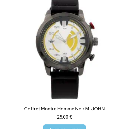
Coffret Montre Homme Noir M. JOHN
25,00
€