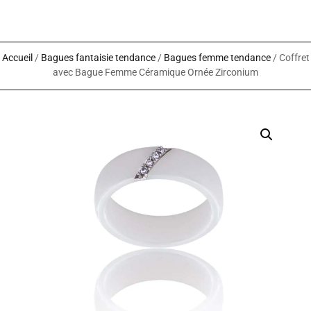
Accueil
/
Bagues fantaisie tendance
/
Bagues femme tendance
/ Coffret
avec Bague Femme Céramique Ornée Zirconium