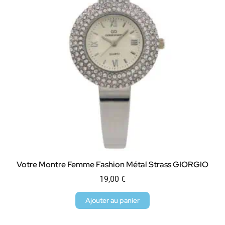
Votre Montre Femme Fashion Métal Strass GIORGIO
19,00
€
Ajouter au panier