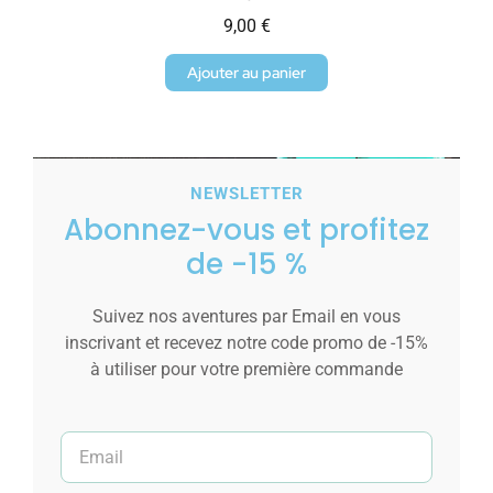
9,00
€
Ajouter au panier
NEWSLETTER
Abonnez-vous et profitez
de -15 %
Suivez nos aventures par Email en vous
inscrivant et recevez notre code promo de -15%
à utiliser pour votre première commande