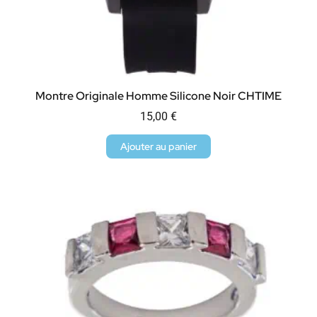
Montre Originale Homme Silicone Noir CHTIME
15,00
€
Ajouter au panier