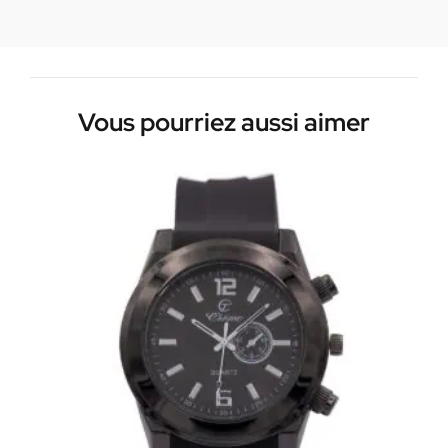
Vous pourriez aussi aimer