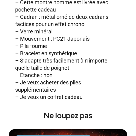
– Cette montre homme est livrée avec
pochette cadeau
– Cadran : métal orné de deux cadrans
factices pour un effet chrono
– Verre minéral
– Mouvement : PC21 Japonais
– Pile fournie
– Bracelet en synthétique
– S’adapte très facilement à n’importe
quelle taille de poignet
– Etanche : non
–
Je veux acheter des piles
supplémentaires
–
Je veux un coffret cadeau
Ne loupez pas