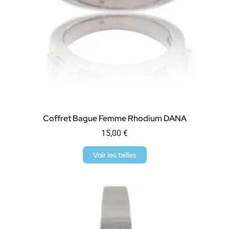
Coffret Bague Femme Rhodium DANA
15,00
€
Voir les tailles