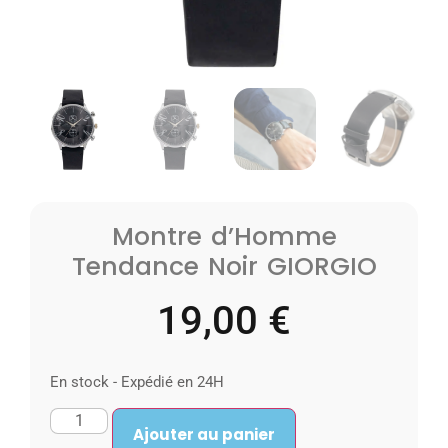
Montre d’Homme
Tendance Noir GIORGIO
19,00
€
En stock - Expédié en 24H
Ajouter au panier