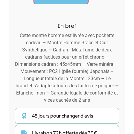
En bref
Cette montre homme est livrée avec pochette
cadeau – Montre Homme Bracelet Cuir
Synthétique – Cadran : Métal orné de deux
cadrans factices pour un effet chrono –
Dimensions cadran : 45x45mm – Verre minéral –
Mouvement : PC21 (pile fournie) Japonais –
Longueur totale de la Montre : 23cm – Le
bracelet s’adapte à toutes les tailles de poignet –
Etanche : non – Garantie légale de conformité et
vices cachés de 2 ans
45 jours pour changer d'avis
Livraison 72h offerte dès 39€