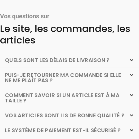
Vos questions sur
Le site, les commandes, les
articles
QUELS SONT LES DÉLAIS DE LIVRAISON ?
PUIS-JE RETOURNER MA COMMANDE SI ELLE
NE ME PLAÎT PAS ?
COMMENT SAVOIR SI UN ARTICLE EST À MA
TAILLE ?
VOS ARTICLES SONT ILS DE BONNE QUALITÉ ?
LE SYSTÈME DE PAIEMENT EST-IL SÉCURISÉ ?