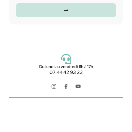
Du lundi au vendredi 11h à 17h
07 44 42 93 23