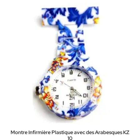
Montre Infirmière Plastique avec des Arabesques KZ
10