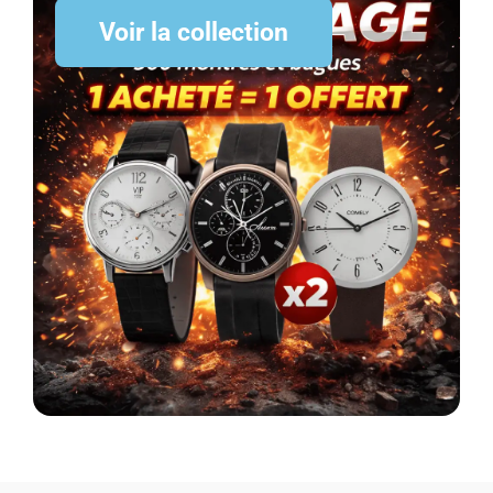
Voir la collection