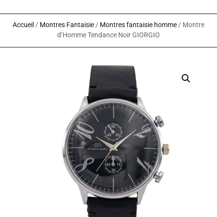
Accueil
/
Montres Fantaisie
/
Montres fantaisie homme
/ Montre
d’Homme Tendance Noir GIORGIO