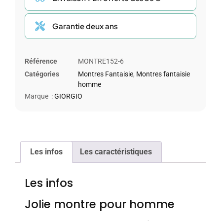
Garantie deux ans
Référence
MONTRE152-6
Catégories
Montres Fantaisie
,
Montres fantaisie
homme
Marque :
GIORGIO
Les infos
Les caractéristiques
Les infos
Jolie montre pour homme