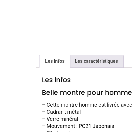
Les infos
Les caractéristiques
Les infos
Belle montre pour homme
– Cette montre homme est livrée ave
– Cadran : métal
– Verre minéral
– Mouvement : PC21 Japonais