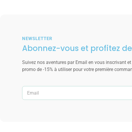
NEWSLETTER
Abonnez-vous et profitez de
Suivez nos aventures par Email en vous inscrivant et
promo de -15% à utiliser pour votre première comma