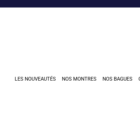
LES NOUVEAUTÉS
NOS MONTRES
NOS BAGUES