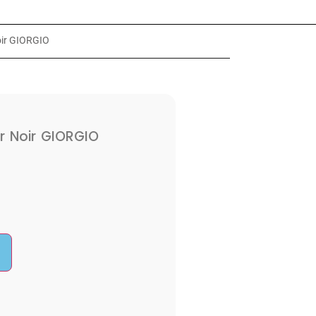
ir GIORGIO
 Noir GIORGIO