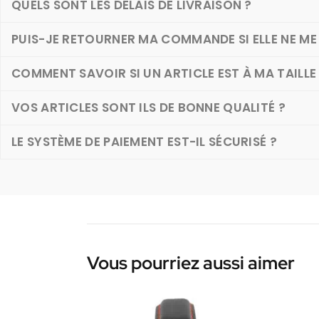
QUELS SONT LES DÉLAIS DE LIVRAISON ?
PUIS-JE RETOURNER MA COMMANDE SI ELLE NE ME 
COMMENT SAVOIR SI UN ARTICLE EST À MA TAILLE
VOS ARTICLES SONT ILS DE BONNE QUALITÉ ?
LE SYSTÈME DE PAIEMENT EST-IL SÉCURISÉ ?
Vous pourriez aussi aimer