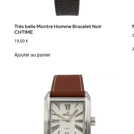
Très belle Montre Homme Bracelet Noir
CHTIME
19,00
€
Ajouter au panier