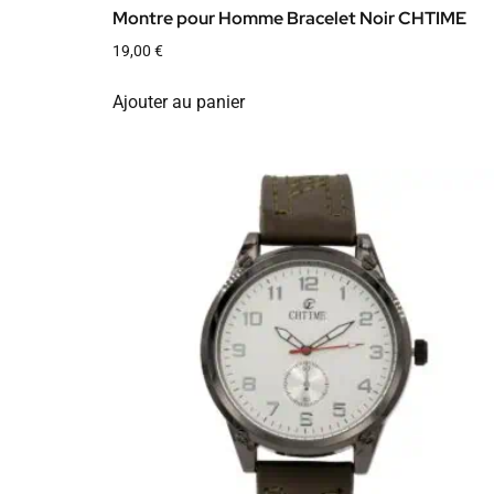
Montre pour Homme Bracelet Noir CHTIME
19,00
€
Ajouter au panier