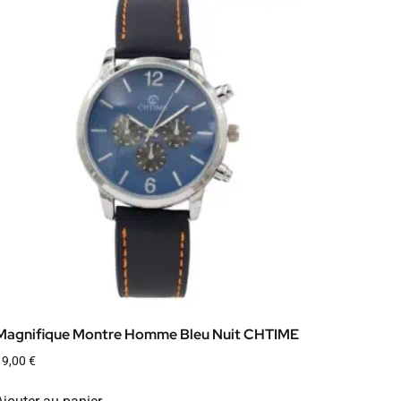
Magnifique Montre Homme Bleu Nuit CHTIME
19,00
€