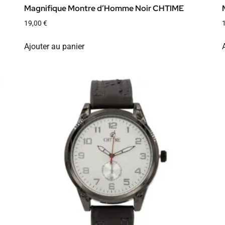
Magnifique Montre d’Homme Noir CHTIME
19,00
€
Ajouter au panier