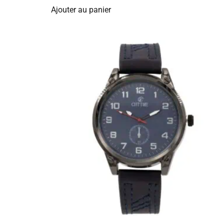
Ajouter au panier