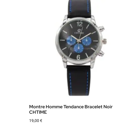
Montre Homme Tendance Bracelet Noir
CHTIME
19,00
€