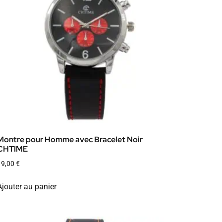
Montre pour Homme avec Bracelet Noir
CHTIME
19,00
€
Ajouter au panier