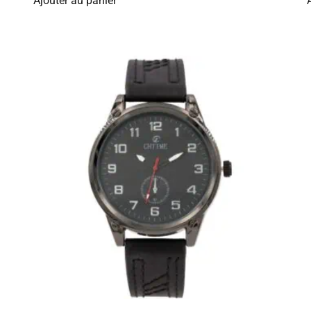
Ajouter au panier