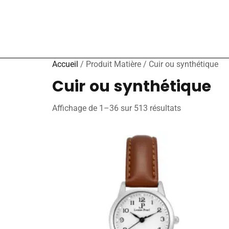
Accueil
/ Produit Matière / Cuir ou synthétique
Cuir ou synthétique
Affichage de 1–36 sur 513 résultats