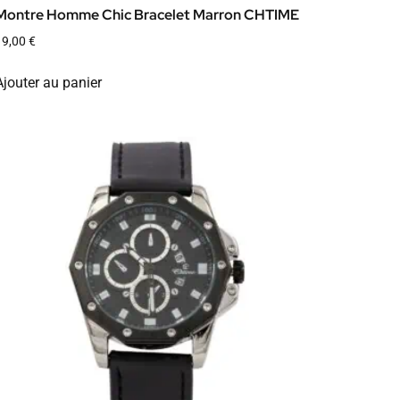
Montre Homme Chic Bracelet Marron CHTIME
19,00
€
Ajouter au panier