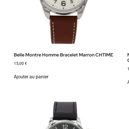
Belle Montre Homme Bracelet Marron CHTIME
15,00
€
Ajouter au panier