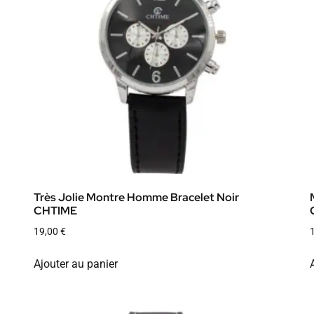
Très Jolie Montre Homme Bracelet Noir
CHTIME
19,00
€
Ajouter au panier