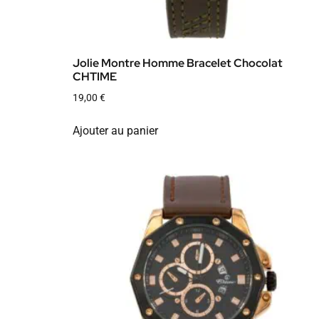
Jolie Montre Homme Bracelet Chocolat
CHTIME
19,00
€
Ajouter au panier