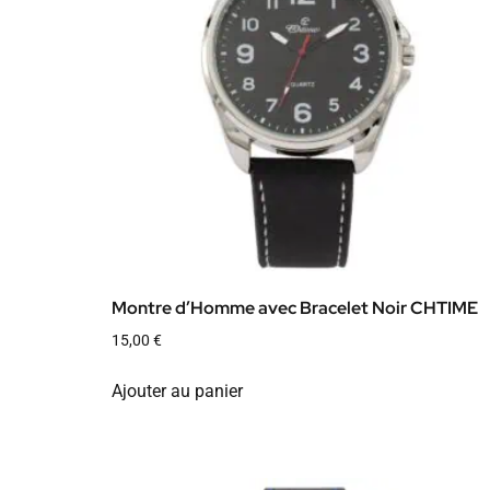
Montre d’Homme avec Bracelet Noir CHTIME
15,00
€
Ajouter au panier