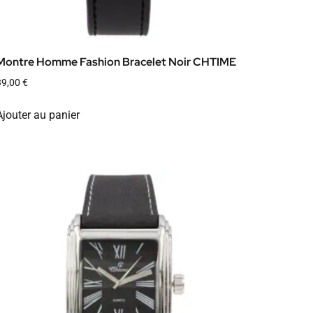
Montre Homme Fashion Bracelet Noir CHTIME
39,00
€
Ajouter au panier