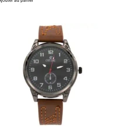
Ajouter au panier