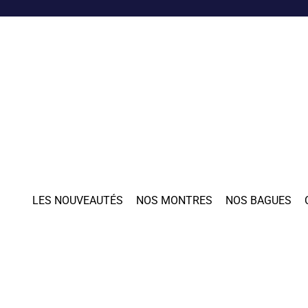
LES NOUVEAUTÉS
NOS MONTRES
NOS BAGUES