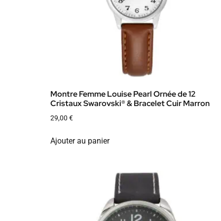
Montre Femme Louise Pearl Ornée de 12
Cristaux Swarovski® & Bracelet Cuir Marron
29,00
€
Ajouter au panier