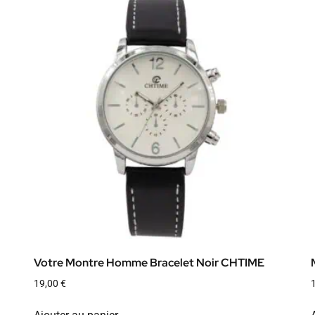
Votre Montre Homme Bracelet Noir CHTIME
19,00
€