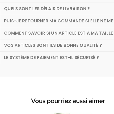
QUELS SONT LES DÉLAIS DE LIVRAISON ?
PUIS-JE RETOURNER MA COMMANDE SI ELLE NE ME 
COMMENT SAVOIR SI UN ARTICLE EST À MA TAILLE
VOS ARTICLES SONT ILS DE BONNE QUALITÉ ?
LE SYSTÈME DE PAIEMENT EST-IL SÉCURISÉ ?
Vous pourriez aussi aimer