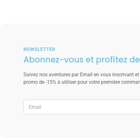
NEWSLETTER
Abonnez-vous et profitez de
Suivez nos aventures par Email en vous inscrivant et
promo de -15% à utiliser pour votre première comma