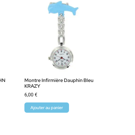
OHN
Montre Infirmière Dauphin Bleu
KRAZY
6,00
€
Ajouter au panier