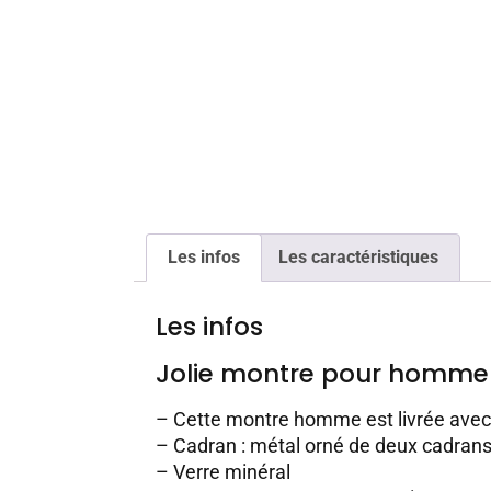
Les infos
Les caractéristiques
Les infos
Jolie montre pour homme
– Cette montre homme est livrée ave
– Cadran : métal orné de deux cadrans 
– Verre minéral