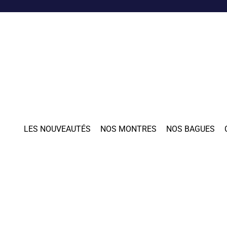
LES NOUVEAUTÉS
NOS MONTRES
NOS BAGUES