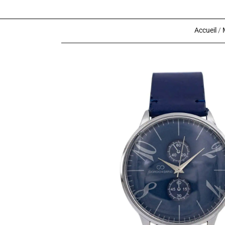
Accueil
/