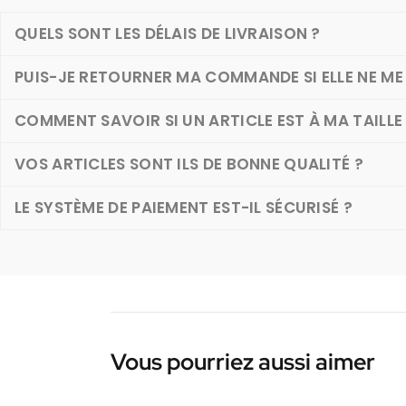
QUELS SONT LES DÉLAIS DE LIVRAISON ?
PUIS-JE RETOURNER MA COMMANDE SI ELLE NE ME 
COMMENT SAVOIR SI UN ARTICLE EST À MA TAILLE
VOS ARTICLES SONT ILS DE BONNE QUALITÉ ?
LE SYSTÈME DE PAIEMENT EST-IL SÉCURISÉ ?
Vous pourriez aussi aimer