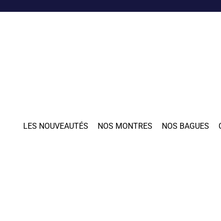
LES NOUVEAUTÉS
NOS MONTRES
NOS BAGUES