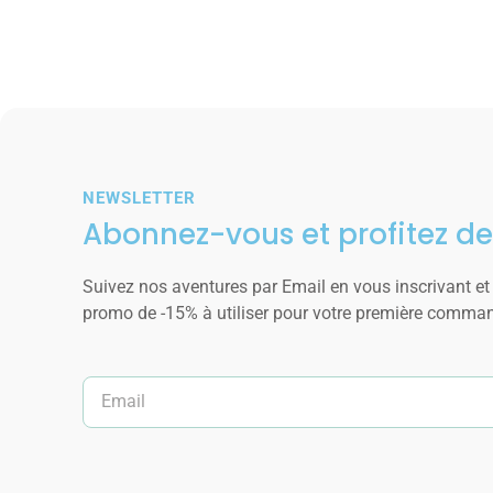
NEWSLETTER
Abonnez-vous et profitez de
Suivez nos aventures par Email en vous inscrivant et
promo de -15% à utiliser pour votre première comma