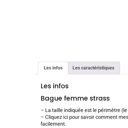
Les infos
Les caractéristiques
Les infos
Bague femme strass
– La taille indiquée est le périmètre (le
–
Cliquez ici pour savoir comment mesu
facilement.