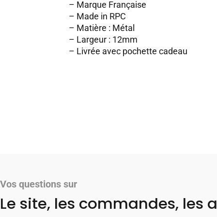
– Marque Française
– Made in RPC
– Matière : Métal
– Largeur : 12mm
– Livrée avec pochette cadeau
Vos questions sur
Le site, les commandes, les a