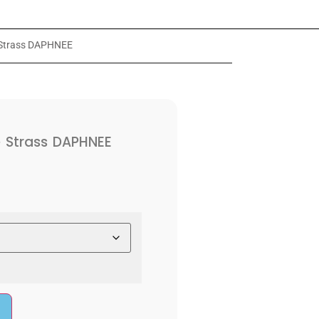
Strass DAPHNEE
Strass DAPHNEE