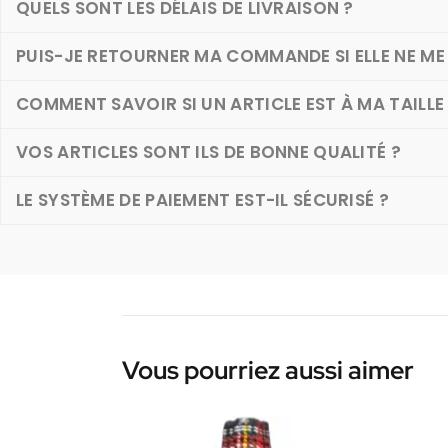
QUELS SONT LES DÉLAIS DE LIVRAISON ?
PUIS-JE RETOURNER MA COMMANDE SI ELLE NE ME 
COMMENT SAVOIR SI UN ARTICLE EST À MA TAILLE
VOS ARTICLES SONT ILS DE BONNE QUALITÉ ?
LE SYSTÈME DE PAIEMENT EST-IL SÉCURISÉ ?
Vous pourriez aussi aimer