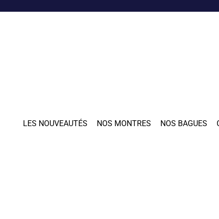
LES NOUVEAUTÉS
NOS MONTRES
NOS BAGUES