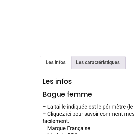
Les infos
Les caractéristiques
Les infos
Bague femme
– La taille indiquée est le périmètre (le
–
Cliquez ici pour savoir comment mesu
facilement.
– Marque Française