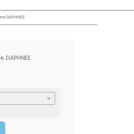
emme DAPHNEE
me DAPHNEE