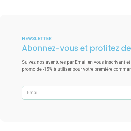
NEWSLETTER
Abonnez-vous et profitez de
Suivez nos aventures par Email en vous inscrivant et
promo de -15% à utiliser pour votre première comma