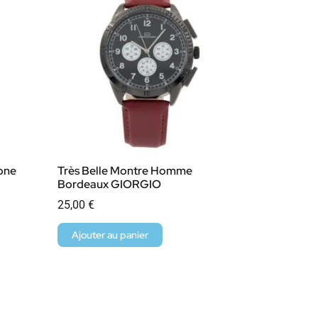
cone
Très Belle Montre Homme
Bordeaux GIORGIO
25,00
€
Ajouter au panier