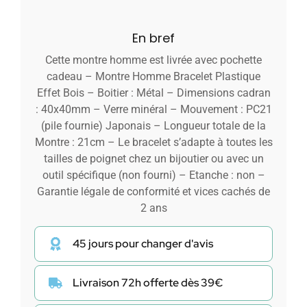
En bref
Cette montre homme est livrée avec pochette
cadeau – Montre Homme Bracelet Plastique
Effet Bois – Boitier : Métal – Dimensions cadran
: 40x40mm – Verre minéral – Mouvement : PC21
(pile fournie) Japonais – Longueur totale de la
Montre : 21cm – Le bracelet s’adapte à toutes les
tailles de poignet chez un bijoutier ou avec un
outil spécifique (non fourni) – Etanche : non –
Garantie légale de conformité et vices cachés de
2 ans
45 jours pour changer d'avis
Livraison 72h offerte dès 39€