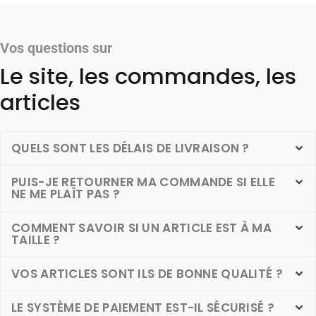
Vos questions sur
Le site, les commandes, les
articles
QUELS SONT LES DÉLAIS DE LIVRAISON ?
PUIS-JE RETOURNER MA COMMANDE SI ELLE
NE ME PLAÎT PAS ?
COMMENT SAVOIR SI UN ARTICLE EST À MA
TAILLE ?
VOS ARTICLES SONT ILS DE BONNE QUALITÉ ?
LE SYSTÈME DE PAIEMENT EST-IL SÉCURISÉ ?