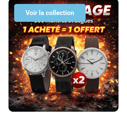
Voir la collection