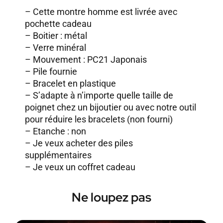
– Cette montre homme est livrée avec
pochette cadeau
– Boitier : métal
– Verre minéral
– Mouvement : PC21 Japonais
– Pile fournie
– Bracelet en plastique
– S’adapte à n’importe quelle taille de
poignet chez un bijoutier ou avec
notre outil
pour réduire les bracelets (non fourni)
– Etanche : non
–
Je veux acheter des piles
supplémentaires
–
Je veux un coffret cadeau
Ne loupez pas