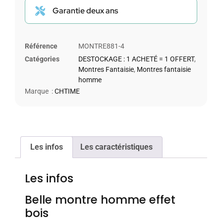
Garantie deux ans
Référence
MONTRE881-4
Catégories
DESTOCKAGE : 1 ACHETÉ = 1 OFFERT
,
Montres Fantaisie
,
Montres fantaisie
homme
Marque :
CHTIME
Les infos
Les caractéristiques
Les infos
Belle montre homme effet
bois