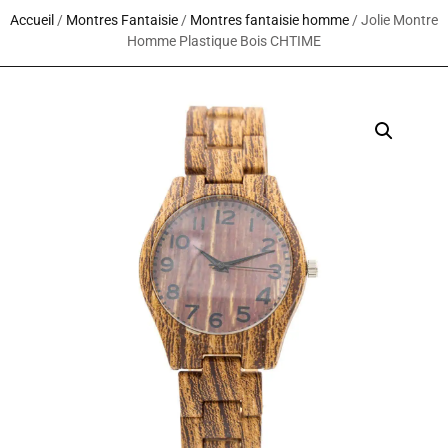
Accueil
/
Montres Fantaisie
/
Montres fantaisie homme
/ Jolie Montre
Homme Plastique Bois CHTIME