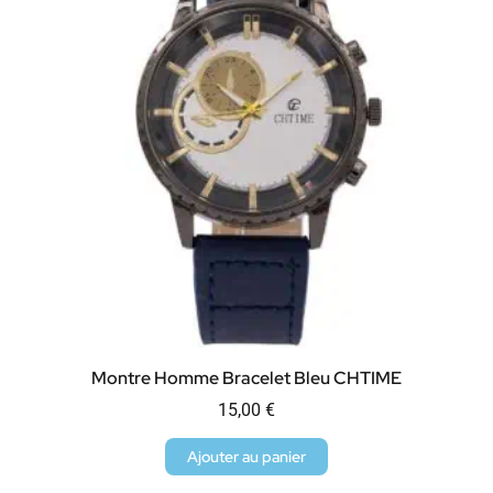
Montre Homme Bracelet Bleu CHTIME
15,00
€
Ajouter au panier