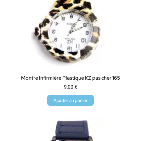
Montre Infirmière Plastique KZ pas cher 165
9,00
€
Ajouter au panier