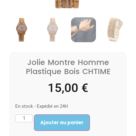
Jolie Montre Homme
Plastique Bois CHTIME
15,00
€
En stock - Expédié en 24H
Ajouter au panier