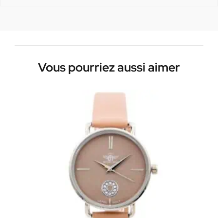
Vous pourriez aussi aimer