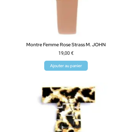
Montre Femme Rose Strass M. JOHN
19,00
€
Ajouter au panier