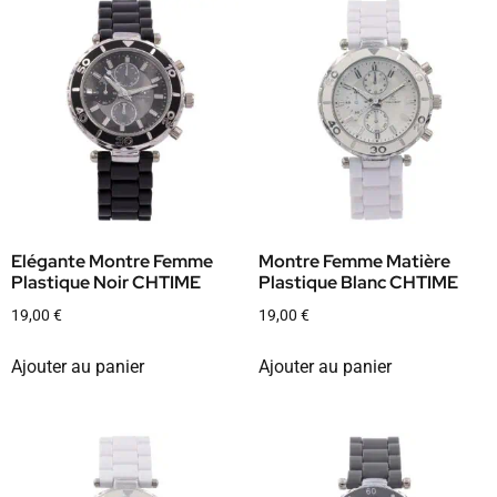
Elégante Montre Femme
Montre Femme Matière
Plastique Noir CHTIME
Plastique Blanc CHTIME
19,00
€
19,00
€
Ajouter au panier
Ajouter au panier