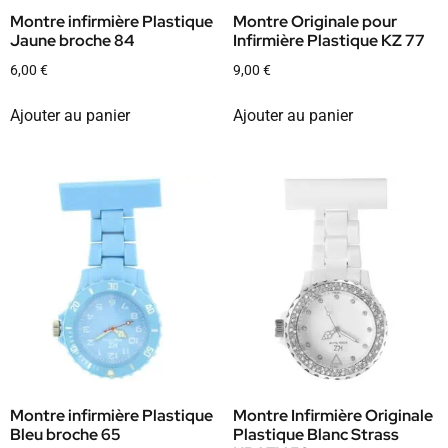
Montre infirmière Plastique
Montre Originale pour
Jaune broche 84
Infirmière Plastique KZ 77
6,00
€
9,00
€
Ajouter au panier
Ajouter au panier
Montre infirmière Plastique
Montre Infirmière Originale
Bleu broche 65
Plastique Blanc Strass