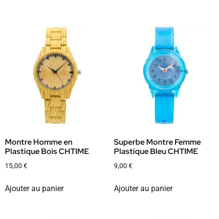
Montre Homme en
Superbe Montre Femme
Plastique Bois CHTIME
Plastique Bleu CHTIME
15,00
€
9,00
€
Ajouter au panier
Ajouter au panier