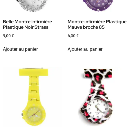
Belle Montre Infirmière
Montre infirmière Plastique
Plastique Noir Strass
Mauve broche 85
9,00
€
6,00
€
Ajouter au panier
Ajouter au panier