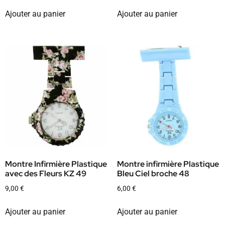
Ajouter au panier
Ajouter au panier
Montre Infirmière Plastique
Montre infirmière Plastique
avec des Fleurs KZ 49
Bleu Ciel broche 48
9,00
€
6,00
€
Ajouter au panier
Ajouter au panier