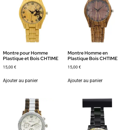
Montre pour Homme
Montre Homme en
Plastique et Bois CHTIME
Plastique Bois CHTIME
15,00
€
15,00
€
Ajouter au panier
Ajouter au panier