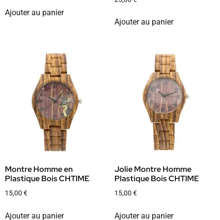
Ajouter au panier
Ajouter au panier
Montre Homme en
Jolie Montre Homme
Plastique Bois CHTIME
Plastique Bois CHTIME
15,00
€
15,00
€
Ajouter au panier
Ajouter au panier