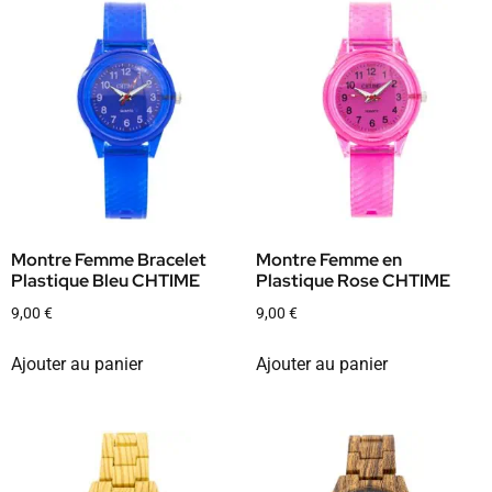
Montre Femme Bracelet
Montre Femme en
Plastique Bleu CHTIME
Plastique Rose CHTIME
9,00
€
9,00
€
Ajouter au panier
Ajouter au panier