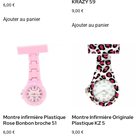
KRAZY 59
6,00
€
9,00
€
Ajouter au panier
Ajouter au panier
Montre infirmière Plastique
Montre Infirmière Originale
Rose Bonbon broche 51
Plastique KZ 5
6,00
€
9,00
€