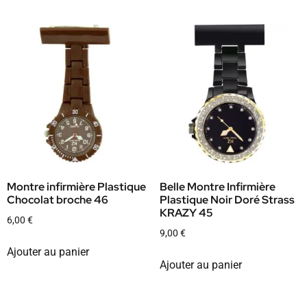
Montre infirmière Plastique
Belle Montre Infirmière
Chocolat broche 46
Plastique Noir Doré Strass
KRAZY 45
6,00
€
9,00
€
Ajouter au panier
Ajouter au panier