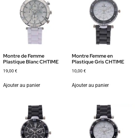
Montre de Femme
Montre Femme en
Plastique Blanc CHTIME
Plastique Gris CHTIME
19,00
€
10,00
€
Ajouter au panier
Ajouter au panier