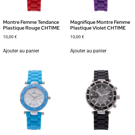
Montre Femme Tendance
Magnifique Montre Femme
Plastique Rouge CHTIME
Plastique Violet CHTIME
10,00
€
10,00
€
Ajouter au panier
Ajouter au panier