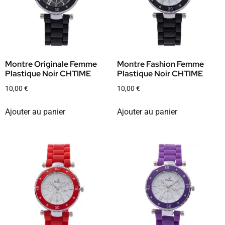
Montre Originale Femme
Montre Fashion Femme
Plastique Noir CHTIME
Plastique Noir CHTIME
10,00
€
10,00
€
Ajouter au panier
Ajouter au panier