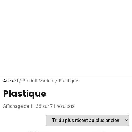
Accueil
/ Produit Matière / Plastique
Plastique
Affichage de 1–36 sur 71 résultats