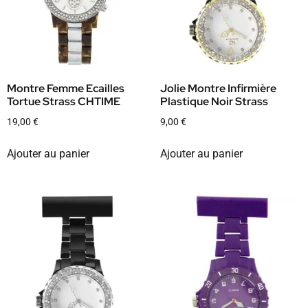
Montre Femme Ecailles
Jolie Montre Infirmière
Tortue Strass CHTIME
Plastique Noir Strass
19,00
€
9,00
€
Ajouter au panier
Ajouter au panier