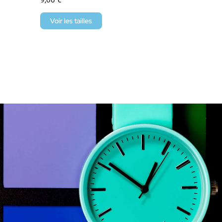
Voir les tailles