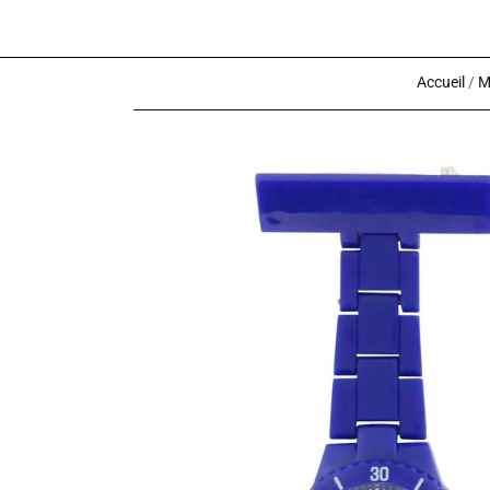
Accueil
/
M