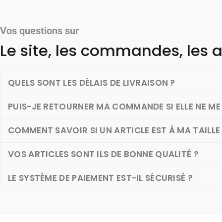
Vos questions sur
Le site, les commandes, les a
QUELS SONT LES DÉLAIS DE LIVRAISON ?
PUIS-JE RETOURNER MA COMMANDE SI ELLE NE ME 
COMMENT SAVOIR SI UN ARTICLE EST À MA TAILLE
VOS ARTICLES SONT ILS DE BONNE QUALITÉ ?
LE SYSTÈME DE PAIEMENT EST-IL SÉCURISÉ ?