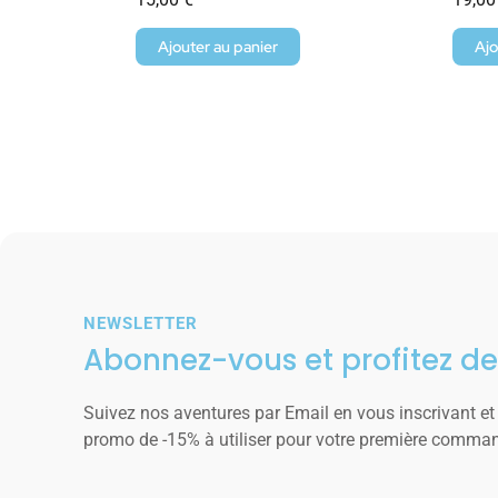
Ajouter au panier
Ajo
NEWSLETTER
Abonnez-vous et profitez de
Suivez nos aventures par Email en vous inscrivant et
promo de -15% à utiliser pour votre première comma