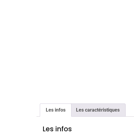
Les infos
Les caractéristiques
Les infos