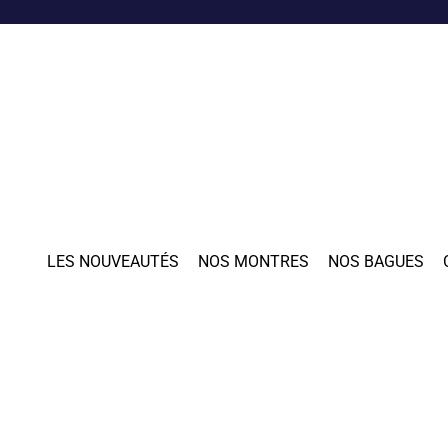
LES NOUVEAUTÉS
NOS MONTRES
NOS BAGUES