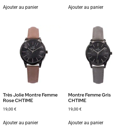
Ajouter au panier
Ajouter au panier
Très Jolie Montre Femme
Montre Femme Gris
Rose CHTIME
CHTIME
19,00
€
19,00
€
Ajouter au panier
Ajouter au panier