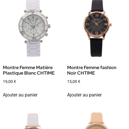
Montre Femme Matière
Montre Femme fashion
Plastique Blanc CHTIME
Noir CHTIME
19,00
€
15,00
€
Ajouter au panier
Ajouter au panier