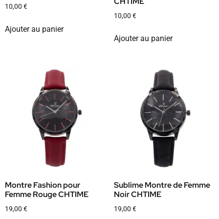
CHTIME
10,00
€
10,00
€
Ajouter au panier
Ajouter au panier
Montre Fashion pour
Sublime Montre de Femme
Femme Rouge CHTIME
Noir CHTIME
19,00
€
19,00
€