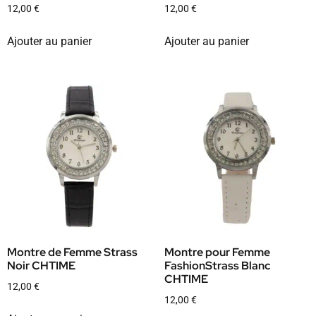
12,00
€
12,00
€
Ajouter au panier
Ajouter au panier
Montre de Femme Strass
Montre pour Femme
Noir CHTIME
FashionStrass Blanc
CHTIME
12,00
€
12,00
€