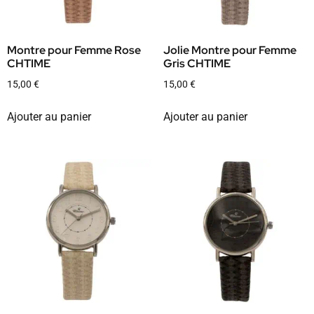
Montre pour Femme Rose
Jolie Montre pour Femme
CHTIME
Gris CHTIME
15,00
€
15,00
€
Ajouter au panier
Ajouter au panier