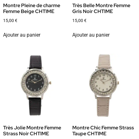
Montre Pleine de charme
Très Belle Montre Femme
Femme Beige CHTIME
Gris Noir CHTIME
15,00
€
15,00
€
Ajouter au panier
Ajouter au panier
Très Jolie Montre Femme
Montre Chic Femme Strass
Strass Noir CHTIME
Taupe CHTIME