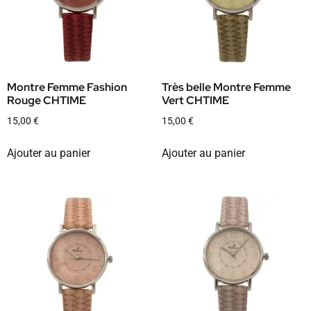
Montre Femme Fashion
Très belle Montre Femme
Rouge CHTIME
Vert CHTIME
15,00
€
15,00
€
Ajouter au panier
Ajouter au panier