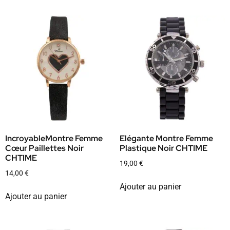
IncroyableMontre Femme
Elégante Montre Femme
Cœur Paillettes Noir
Plastique Noir CHTIME
CHTIME
19,00
€
14,00
€
Ajouter au panier
Ajouter au panier