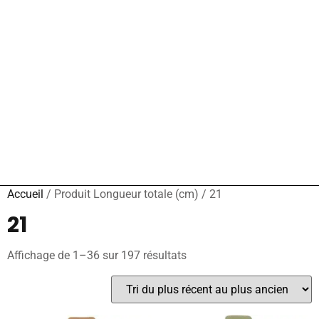
Accueil
/ Produit Longueur totale (cm) / 21
21
Affichage de 1–36 sur 197 résultats