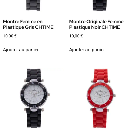
Montre Femme en
Montre Originale Femme
Plastique Gris CHTIME
Plastique Noir CHTIME
10,00
€
10,00
€
Ajouter au panier
Ajouter au panier