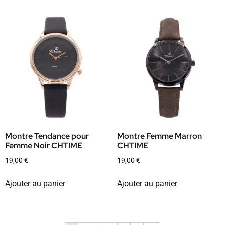
Montre Tendance pour
Montre Femme Marron
Femme Noir CHTIME
CHTIME
19,00
€
19,00
€
Ajouter au panier
Ajouter au panier