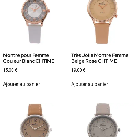
Montre pour Femme
Très Jolie Montre Femme
Couleur Blanc CHTIME
Beige Rose CHTIME
15,00
€
19,00
€
Ajouter au panier
Ajouter au panier