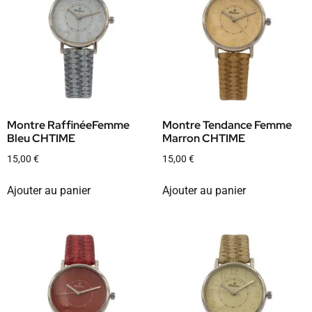
Montre RaffinéeFemme
Montre Tendance Femme
Bleu CHTIME
Marron CHTIME
15,00
€
15,00
€
Ajouter au panier
Ajouter au panier