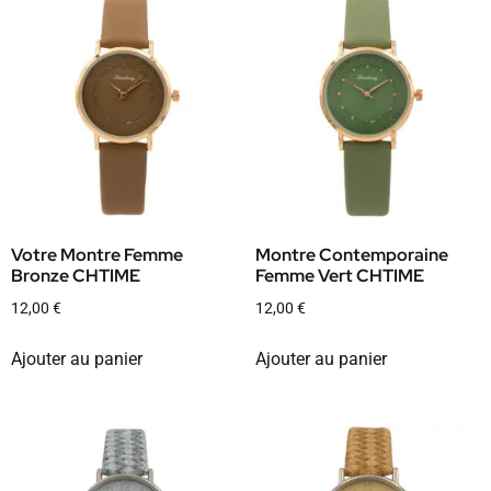
Votre Montre Femme
Montre Contemporaine
Bronze CHTIME
Femme Vert CHTIME
12,00
€
12,00
€
Ajouter au panier
Ajouter au panier