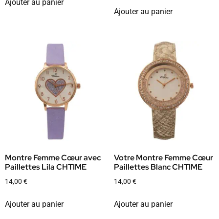
Ajouter au panier
Ajouter au panier
Montre Femme Cœur avec
Votre Montre Femme Cœur
Paillettes Lila CHTIME
Paillettes Blanc CHTIME
14,00
€
14,00
€
Ajouter au panier
Ajouter au panier