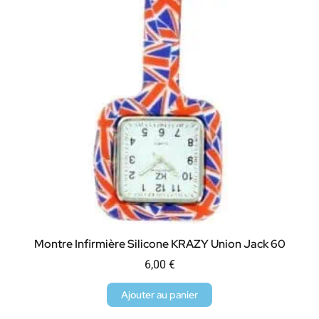
Montre Infirmière Silicone KRAZY Union Jack 60
6,00
€
Ajouter au panier