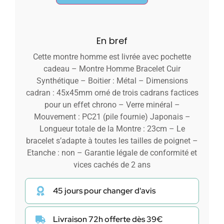
En bref
Cette montre homme est livrée avec pochette
cadeau – Montre Homme Bracelet Cuir
Synthétique – Boitier : Métal – Dimensions
cadran : 45x45mm orné de trois cadrans factices
pour un effet chrono – Verre minéral –
Mouvement : PC21 (pile fournie) Japonais –
Longueur totale de la Montre : 23cm – Le
bracelet s’adapte à toutes les tailles de poignet –
Etanche : non – Garantie légale de conformité et
vices cachés de 2 ans
45 jours pour changer d'avis
Livraison 72h offerte dès 39€