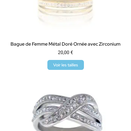
Bague de Femme Métal Doré Ornée avec Zirconium
20,00
€
Voir les tailles