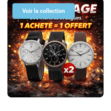
Voir la collection