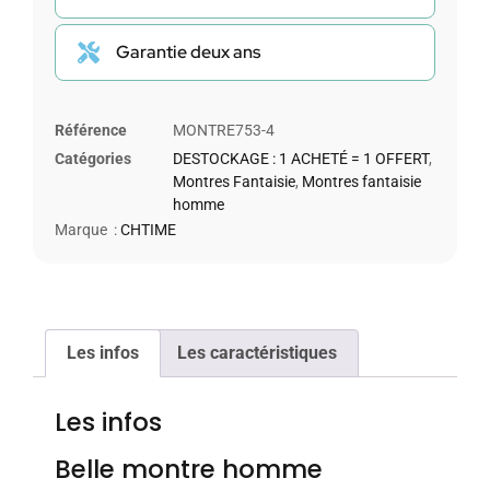
Garantie deux ans
Référence
MONTRE753-4
Catégories
DESTOCKAGE : 1 ACHETÉ = 1 OFFERT
,
Montres Fantaisie
,
Montres fantaisie
homme
Marque :
CHTIME
Les infos
Les caractéristiques
Les infos
Belle montre homme