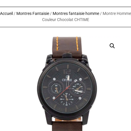
Accueil
/
Montres Fantaisie
/
Montres fantaisie homme
/ Montre Homme
Couleur Chocolat CHTIME