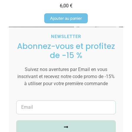
6,00
€
Ajouter au panier
NEWSLETTER
Abonnez-vous et profitez
de -15 %
Suivez nos aventures par Email en vous
inscrivant et recevez notre code promo de -15%
à utiliser pour votre première commande