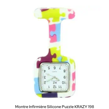
Montre Infirmière Silicone Puzzle KRAZY 198