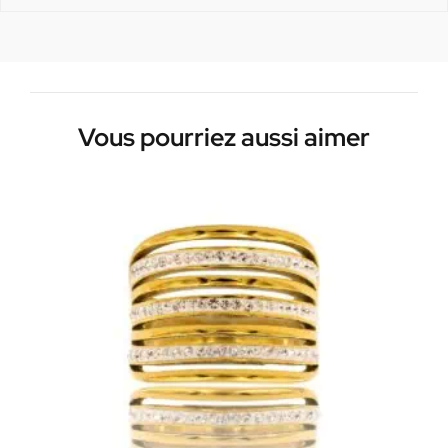
Vous pourriez aussi aimer