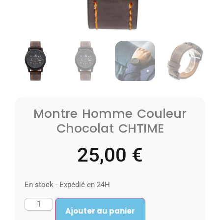
Montre Homme Couleur
Chocolat CHTIME
25,00
€
En stock - Expédié en 24H
Ajouter au panier