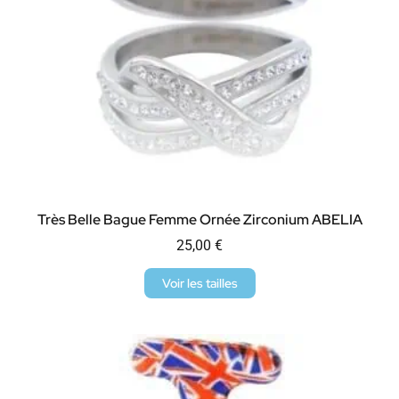
Très Belle Bague Femme Ornée Zirconium ABELIA
25,00
€
Voir les tailles