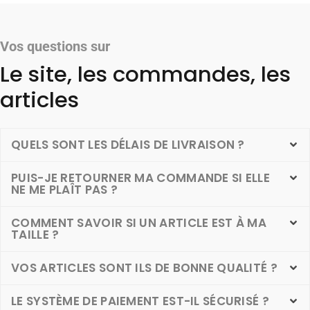
Vos questions sur
Le site, les commandes, les
articles
QUELS SONT LES DÉLAIS DE LIVRAISON ?
PUIS-JE RETOURNER MA COMMANDE SI ELLE
NE ME PLAÎT PAS ?
COMMENT SAVOIR SI UN ARTICLE EST À MA
TAILLE ?
VOS ARTICLES SONT ILS DE BONNE QUALITÉ ?
LE SYSTÈME DE PAIEMENT EST-IL SÉCURISÉ ?