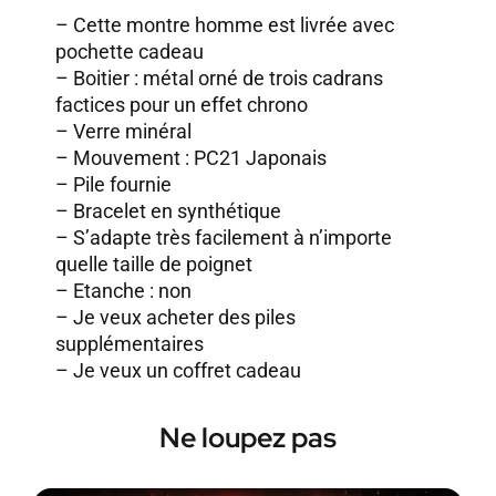
– Cette montre homme est livrée avec
pochette cadeau
– Boitier : métal orné de trois cadrans
factices pour un effet chrono
– Verre minéral
– Mouvement : PC21 Japonais
– Pile fournie
– Bracelet en synthétique
– S’adapte très facilement à n’importe
quelle taille de poignet
– Etanche : non
–
Je veux acheter des piles
supplémentaires
–
Je veux un coffret cadeau
Ne loupez pas