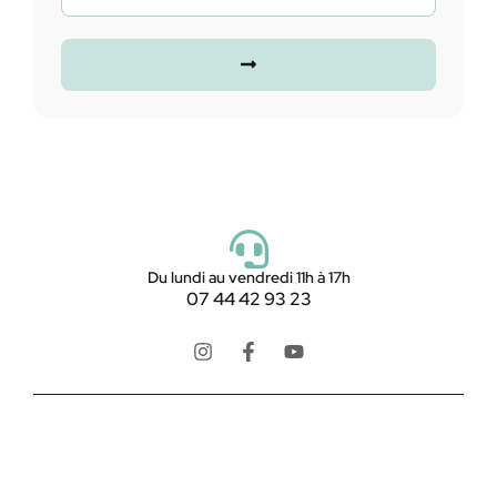
Du lundi au vendredi 11h à 17h
07 44 42 93 23