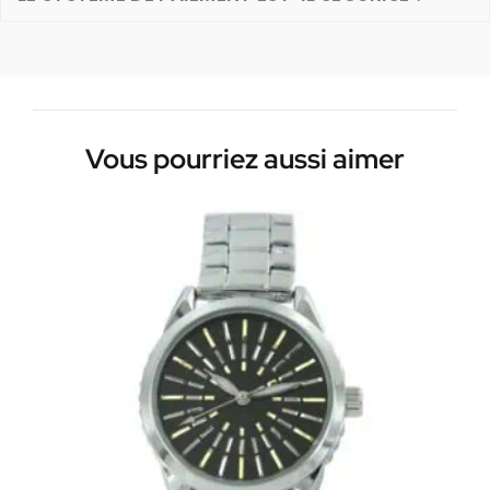
Vous pourriez aussi aimer