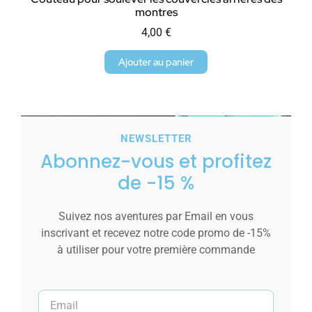
montres
4,00
€
Ajouter au panier
NEWSLETTER
Abonnez-vous et profitez
de -15 %
Suivez nos aventures par Email en vous
inscrivant et recevez notre code promo de -15%
à utiliser pour votre première commande