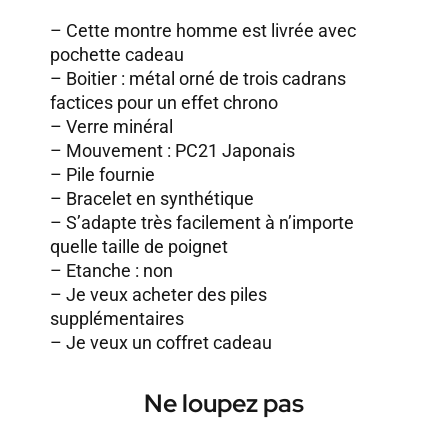
– Cette montre homme est livrée avec
pochette cadeau
– Boitier : métal orné de trois cadrans
factices pour un effet chrono
– Verre minéral
– Mouvement : PC21 Japonais
– Pile fournie
– Bracelet en synthétique
– S’adapte très facilement à n’importe
quelle taille de poignet
– Etanche : non
–
Je veux acheter des piles
supplémentaires
–
Je veux un coffret cadeau
Ne loupez pas