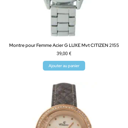
Montre pour Femme Acier G LUXE Mvt CITIZEN 2155
39,00
€
Ajouter au panier