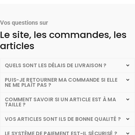
Vos questions sur
Le site, les commandes, les
articles
QUELS SONT LES DÉLAIS DE LIVRAISON ?
PUIS-JE RETOURNER MA COMMANDE SI ELLE
NE ME PLAÎT PAS ?
COMMENT SAVOIR SI UN ARTICLE EST À MA
TAILLE ?
VOS ARTICLES SONT ILS DE BONNE QUALITÉ ?
LE SYSTÈME DE PAIEMENT EST-IL SÉCURISÉ ?