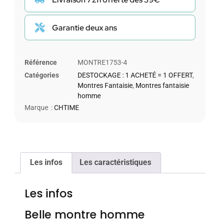
Garantie deux ans
Référence
MONTRE1753-4
Catégories
DESTOCKAGE : 1 ACHETÉ = 1 OFFERT
,
Montres Fantaisie
,
Montres fantaisie
homme
Marque :
CHTIME
Les infos
Les caractéristiques
Les infos
Belle montre homme