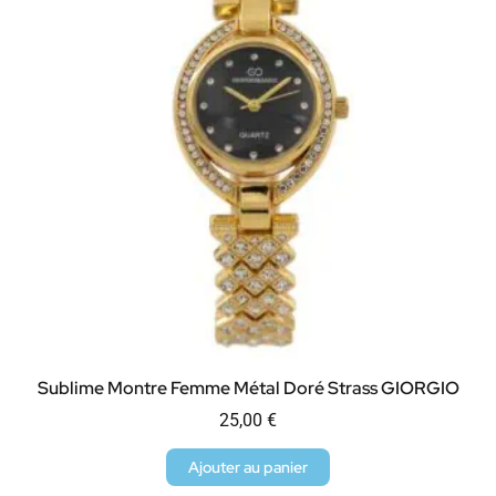
Sublime Montre Femme Métal Doré Strass GIORGIO
25,00
€
Ajouter au panier