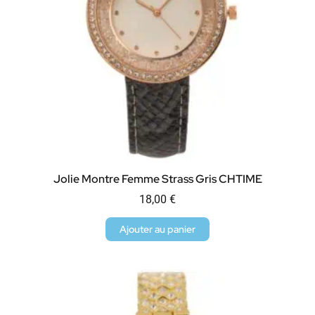
Jolie Montre Femme Strass Gris CHTIME
18,00
€
Ajouter au panier