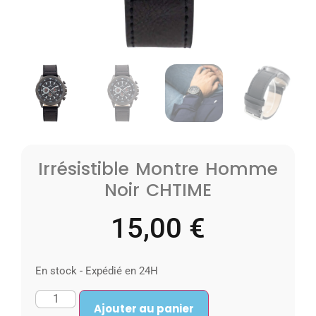
Irrésistible Montre Homme
Noir CHTIME
15,00
€
En stock - Expédié en 24H
Ajouter au panier