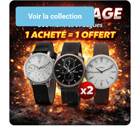
Voir la collection