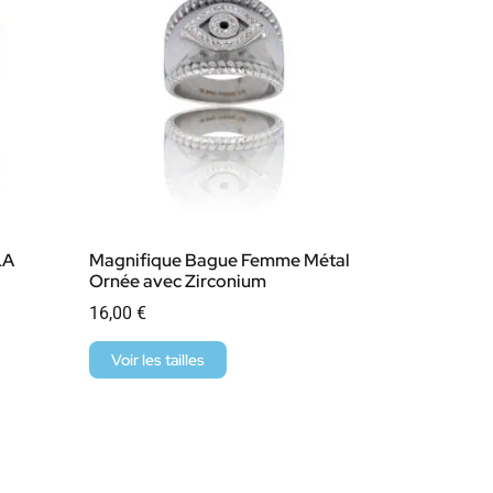
LA
Magnifique Bague Femme Métal
Ornée avec Zirconium
16,00
€
Voir les tailles