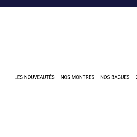
LES NOUVEAUTÉS
NOS MONTRES
NOS BAGUES