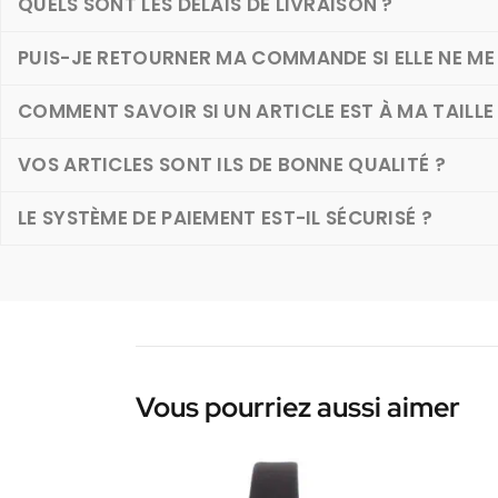
QUELS SONT LES DÉLAIS DE LIVRAISON ?
PUIS-JE RETOURNER MA COMMANDE SI ELLE NE ME 
COMMENT SAVOIR SI UN ARTICLE EST À MA TAILLE
VOS ARTICLES SONT ILS DE BONNE QUALITÉ ?
LE SYSTÈME DE PAIEMENT EST-IL SÉCURISÉ ?
Vous pourriez aussi aimer