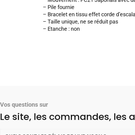
– Pile fournie
– Bracelet en tissu effet corde d’escal
– Taille unique, ne se réduit pas
– Etanche : non
Vos questions sur
Le site, les commandes, les a