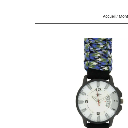
Accueil
/
Mont