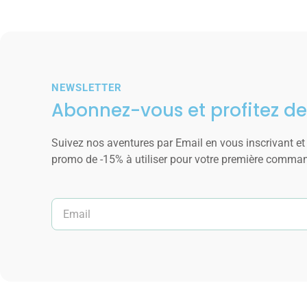
NEWSLETTER
Abonnez-vous et profitez de
Suivez nos aventures par Email en vous inscrivant et
promo de -15% à utiliser pour votre première comma