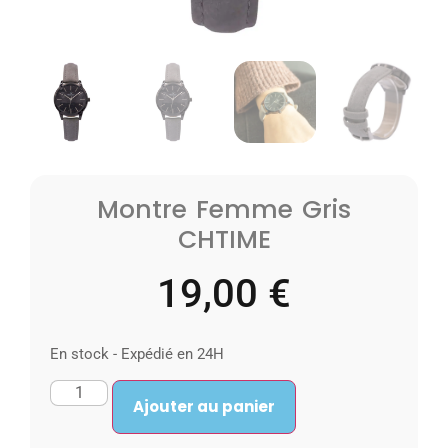
Montre Femme Gris
CHTIME
19,00
€
En stock - Expédié en 24H
Ajouter au panier