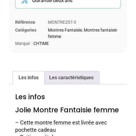
Garantie deux ans
Référence
MONTRE257-3
Catégories
Montres Fantaisie
,
Montres fantaisie
femme
Marque :
CHTIME
Les infos
Les caractéristiques
Les infos
Jolie Montre Fantaisie femme
– Cette montre femme est livrée avec
pochette cadeau