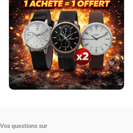
Vos questions sur