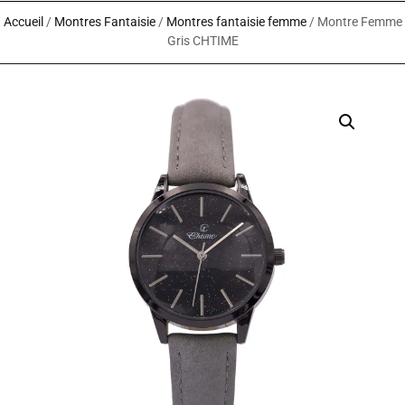
Accueil
/
Montres Fantaisie
/
Montres fantaisie femme
/ Montre Femme
Gris CHTIME