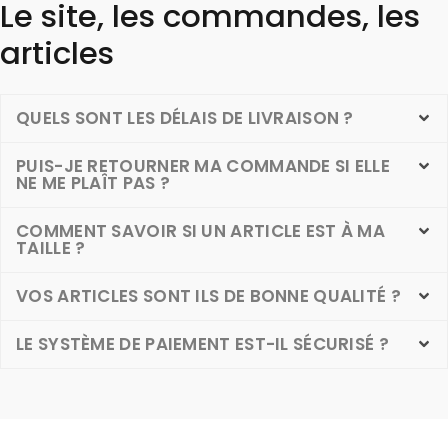
Le site, les commandes, les
articles
QUELS SONT LES DÉLAIS DE LIVRAISON ?
PUIS-JE RETOURNER MA COMMANDE SI ELLE
NE ME PLAÎT PAS ?
COMMENT SAVOIR SI UN ARTICLE EST À MA
TAILLE ?
VOS ARTICLES SONT ILS DE BONNE QUALITÉ ?
LE SYSTÈME DE PAIEMENT EST-IL SÉCURISÉ ?