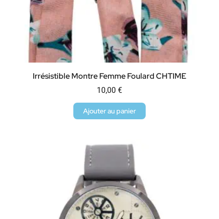
Irrésistible Montre Femme Foulard CHTIME
10,00
€
Ajouter au panier