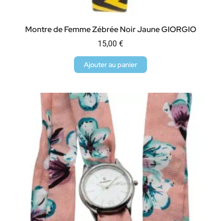
Montre de Femme Zébrée Noir Jaune GIORGIO
15,00
€
Ajouter au panier