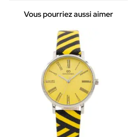
Vous pourriez aussi aimer