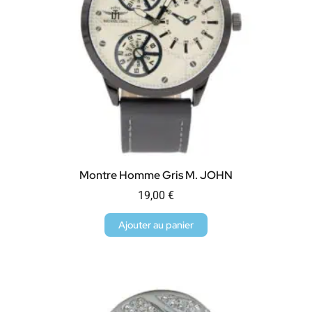
Montre Homme Gris M. JOHN
19,00
€
Ajouter au panier