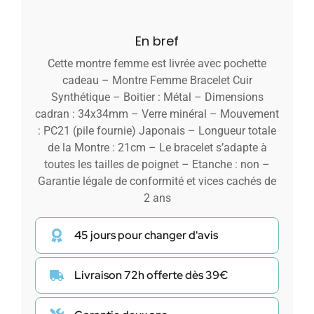
En bref
Cette montre femme est livrée avec pochette
cadeau – Montre Femme Bracelet Cuir
Synthétique – Boitier : Métal – Dimensions
cadran : 34x34mm – Verre minéral – Mouvement
: PC21 (pile fournie) Japonais – Longueur totale
de la Montre : 21cm – Le bracelet s’adapte à
toutes les tailles de poignet – Etanche : non –
Garantie légale de conformité et vices cachés de
2 ans
45 jours pour changer d'avis
Livraison 72h offerte dès 39€