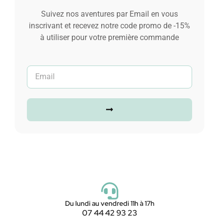
Suivez nos aventures par Email en vous
inscrivant et recevez notre code promo de -15%
à utiliser pour votre première commande
Du lundi au vendredi 11h à 17h
07 44 42 93 23