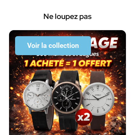
Ne loupez pas
Voir la collection