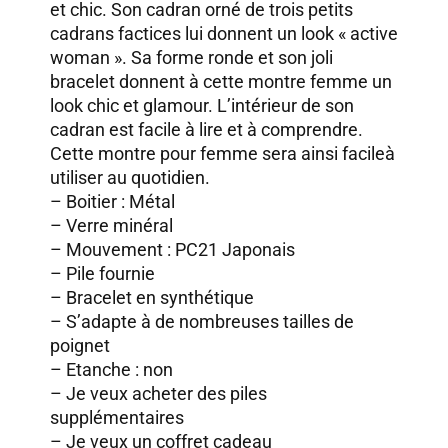
et chic. Son cadran orné de trois petits
cadrans factices lui donnent un look « active
woman ». Sa forme ronde et son joli
bracelet donnent à cette montre femme un
look chic et glamour. L’intérieur de son
cadran est facile à lire et à comprendre.
Cette montre pour femme sera ainsi facileà
utiliser au quotidien.
– Boitier : Métal
– Verre minéral
– Mouvement : PC21 Japonais
– Pile fournie
– Bracelet en synthétique
– S’adapte à de nombreuses tailles de
poignet
– Etanche : non
–
Je veux acheter des piles
supplémentaires
–
Je veux un coffret cadeau