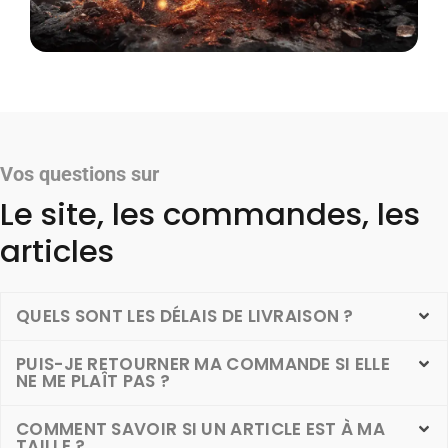
Vos questions sur
Le site, les commandes, les
articles
QUELS SONT LES DÉLAIS DE LIVRAISON ?
PUIS-JE RETOURNER MA COMMANDE SI ELLE
NE ME PLAÎT PAS ?
COMMENT SAVOIR SI UN ARTICLE EST À MA
TAILLE ?