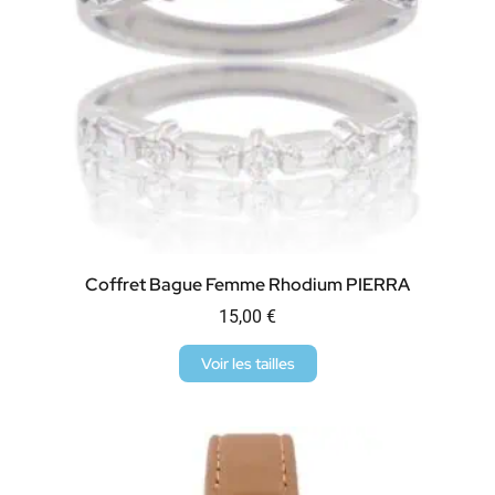
Coffret Bague Femme Rhodium PIERRA
15,00
€
Voir les tailles