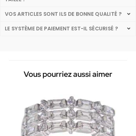
VOS ARTICLES SONT ILS DE BONNE QUALITÉ ?
LE SYSTÈME DE PAIEMENT EST-IL SÉCURISÉ ?
Vous pourriez aussi aimer