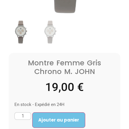
Montre Femme Gris
Chrono M. JOHN
19,00
€
En stock - Expédié en 24H
Ajouter au panier