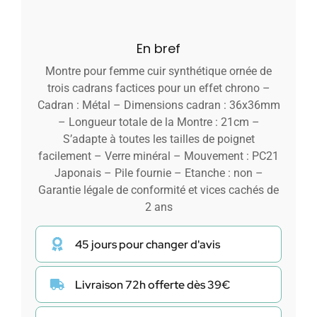
En bref
Montre pour femme cuir synthétique ornée de
trois cadrans factices pour un effet chrono –
Cadran : Métal – Dimensions cadran : 36x36mm
– Longueur totale de la Montre : 21cm –
S’adapte à toutes les tailles de poignet
facilement – Verre minéral – Mouvement : PC21
Japonais – Pile fournie – Etanche : non –
Garantie légale de conformité et vices cachés de
2 ans
45 jours pour changer d'avis
Livraison 72h offerte dès 39€