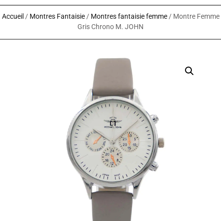
Accueil
/
Montres Fantaisie
/
Montres fantaisie femme
/ Montre Femme
Gris Chrono M. JOHN