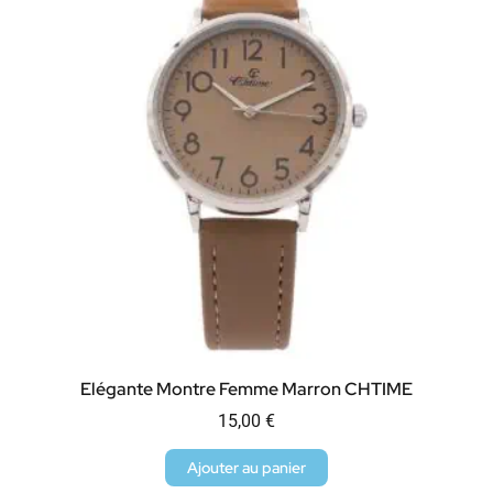
Elégante Montre Femme Marron CHTIME
15,00
€
Ajouter au panier