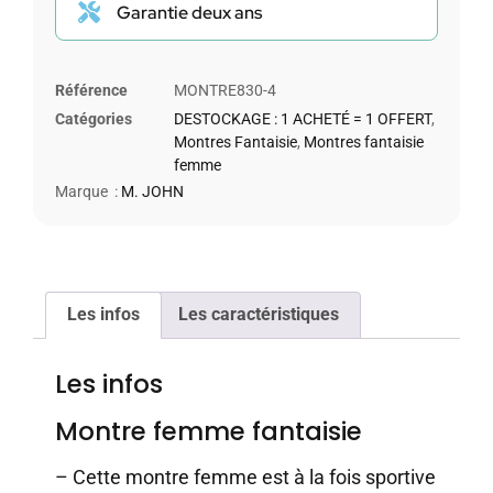
Garantie deux ans
Référence
MONTRE830-4
Catégories
DESTOCKAGE : 1 ACHETÉ = 1 OFFERT
,
Montres Fantaisie
,
Montres fantaisie
femme
Marque :
M. JOHN
Les infos
Les caractéristiques
Les infos
Montre femme fantaisie
– Cette montre femme est à la fois sportive