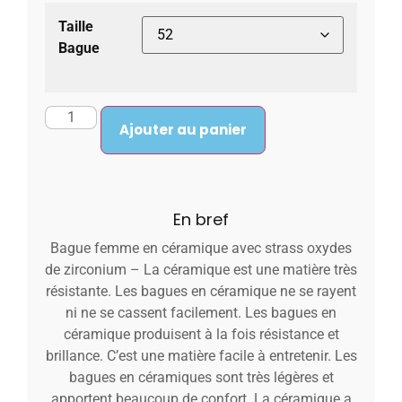
Taille
Bague
Ajouter au panier
En bref
Bague femme en céramique avec strass oxydes
de zirconium – La céramique est une matière très
résistante. Les bagues en céramique ne se rayent
ni ne se cassent facilement. Les bagues en
céramique produisent à la fois résistance et
brillance. C’est une matière facile à entretenir. Les
bagues en céramiques sont très légères et
apportent beaucoup de confort. La céramique a