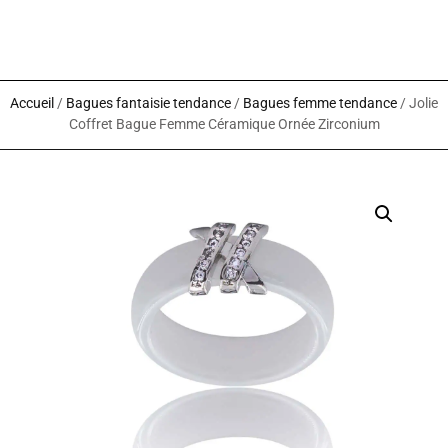
Accueil
/
Bagues fantaisie tendance
/
Bagues femme tendance
/ Jolie
Coffret Bague Femme Céramique Ornée Zirconium