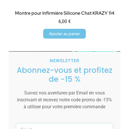
Montre pour Infirmière Silicone Chat KRAZY 114
6,00
€
Ajouter au panier
NEWSLETTER
Abonnez-vous et profitez
de -15 %
Suivez nos aventures par Email en vous
inscrivant et recevez notre code promo de -15%
à utiliser pour votre première commande