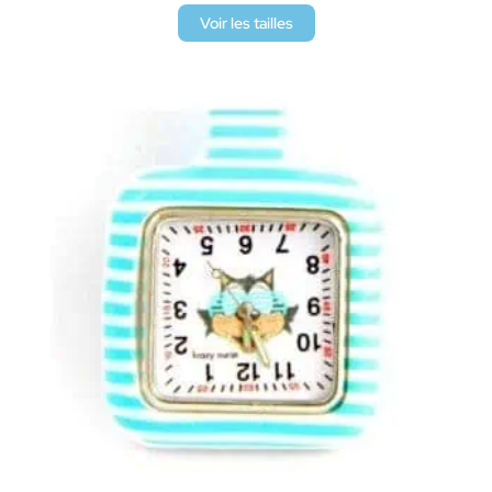
Voir les tailles