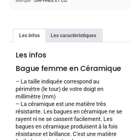
Marque :
DAPHNÉE ET CO.
Les infos
Les caractéristiques
Les infos
Bague femme en Céramique
– La taille indiquée correspond au
périmètre (le tour) de votre doigt en
millimètre (mm)
– La céramique est une matière très
résistante. Les bagues en céramique ne se
rayent ni ne se cassent facilement. Les
bagues en céramique produisent à la fois
résistance et brillance. C’est une matière