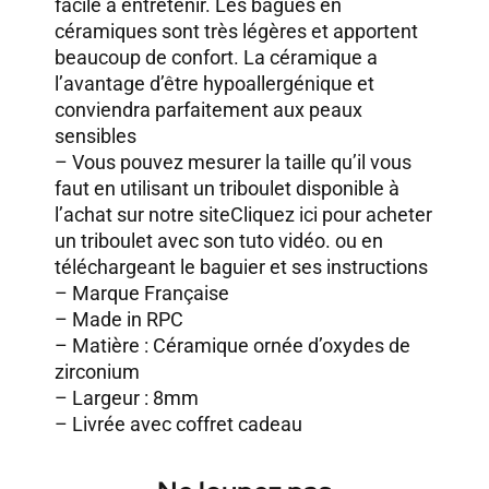
facile à entretenir. Les bagues en
céramiques sont très légères et apportent
beaucoup de confort. La céramique a
l’avantage d’être hypoallergénique et
conviendra parfaitement aux peaux
sensibles
– Vous pouvez mesurer la taille qu’il vous
faut en utilisant un triboulet disponible à
l’achat sur notre site
Cliquez ici pour acheter
un triboulet avec son tuto vidéo.
ou en
téléchargeant le baguier et ses instructions
– Marque Française
– Made in RPC
– Matière : Céramique ornée d’oxydes de
zirconium
– Largeur : 8mm
– Livrée avec coffret cadeau