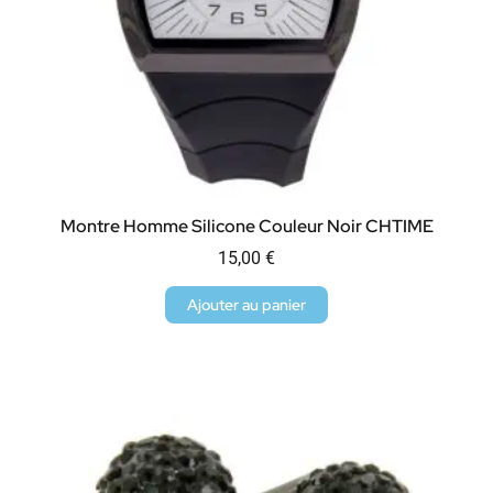
Montre Homme Silicone Couleur Noir CHTIME
15,00
€
Ajouter au panier