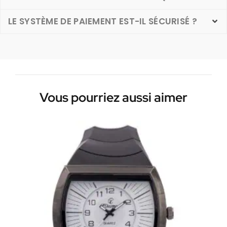
LE SYSTÈME DE PAIEMENT EST-IL SÉCURISÉ ?
Vous pourriez aussi aimer