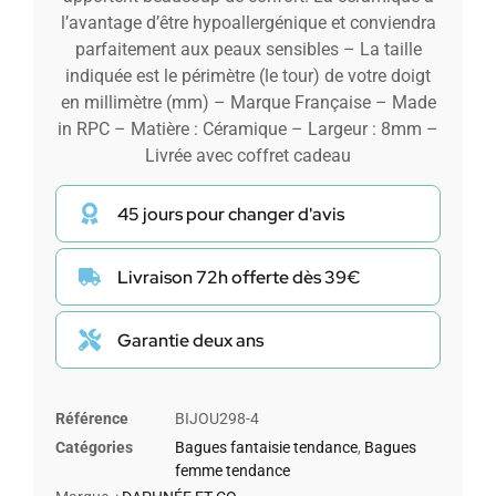
l’avantage d’être hypoallergénique et conviendra
parfaitement aux peaux sensibles – La taille
indiquée est le périmètre (le tour) de votre doigt
en millimètre (mm) – Marque Française – Made
in RPC – Matière : Céramique – Largeur : 8mm –
Livrée avec coffret cadeau
45 jours pour changer d'avis
Livraison 72h offerte dès 39€
Garantie deux ans
Référence
BIJOU298-4
Catégories
Bagues fantaisie tendance
,
Bagues
femme tendance