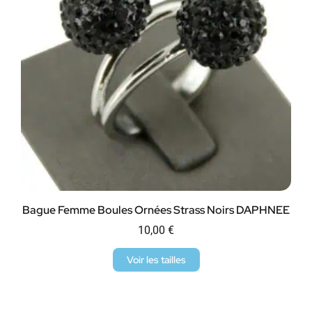
Bague Femme Boules Ornées Strass Noirs DAPHNEE
10,00
€
Voir les tailles