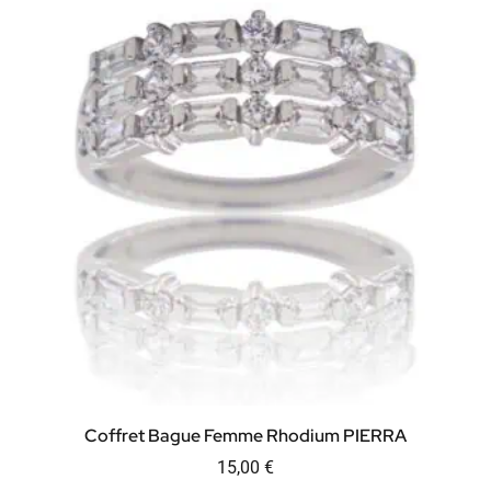
Coffret Bague Femme Rhodium PIERRA
15,00
€