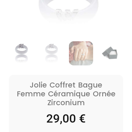
Jolie Coffret Bague
Femme Céramique Ornée
Zirconium
29,00
€