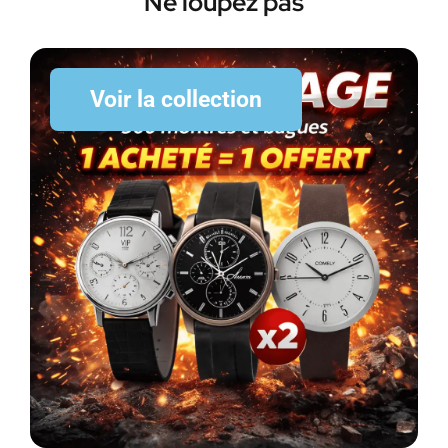
Ne loupez pas
Voir la collection