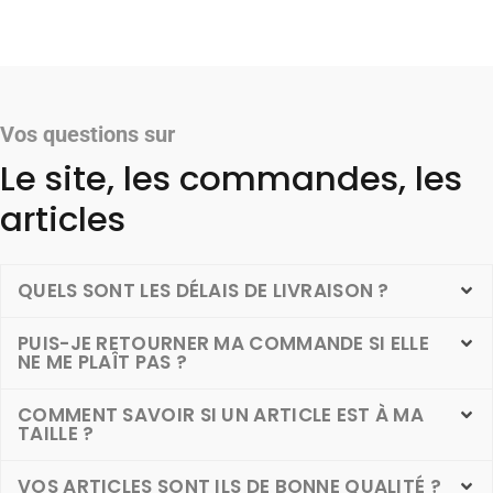
Vos questions sur
Le site, les commandes, les
articles
QUELS SONT LES DÉLAIS DE LIVRAISON ?
PUIS-JE RETOURNER MA COMMANDE SI ELLE
NE ME PLAÎT PAS ?
COMMENT SAVOIR SI UN ARTICLE EST À MA
TAILLE ?
VOS ARTICLES SONT ILS DE BONNE QUALITÉ ?