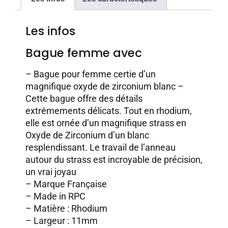
Les infos
Bague femme avec
– Bague pour femme certie d’un
magnifique oxyde de zirconium blanc –
Cette bague offre des détails
extrêmements délicats. Tout en rhodium,
elle est ornée d’un magnifique strass en
Oxyde de Zirconium d’un blanc
resplendissant. Le travail de l’anneau
autour du strass est incroyable de précision,
un vrai joyau
– Marque Française
– Made in RPC
– Matière : Rhodium
– Largeur : 11mm