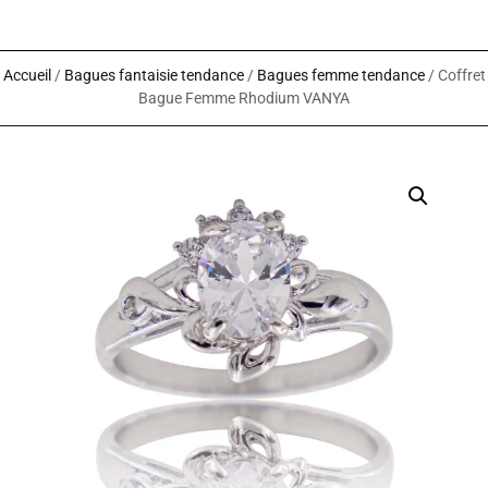
Accueil
/
Bagues fantaisie tendance
/
Bagues femme tendance
/ Coffret
Bague Femme Rhodium VANYA