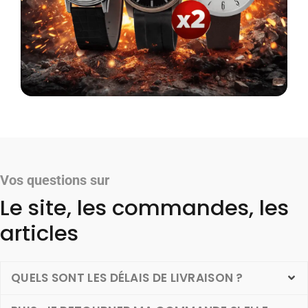
Vos questions sur
Le site, les commandes, les
articles
QUELS SONT LES DÉLAIS DE LIVRAISON ?