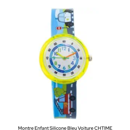
Montre Enfant Silicone Bleu Voiture CHTIME