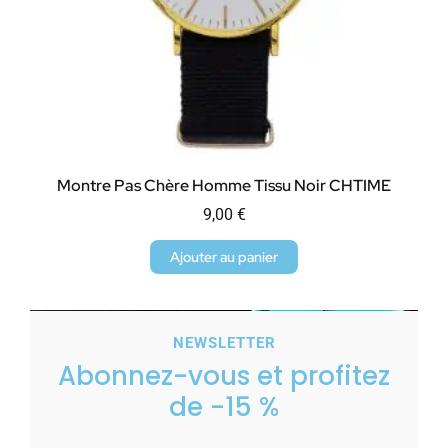
Montre Pas Chère Homme Tissu Noir CHTIME
9,00
€
Ajouter au panier
NEWSLETTER
Abonnez-vous et profitez
de -15 %