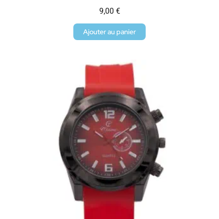
9,00
€
Ajouter au panier