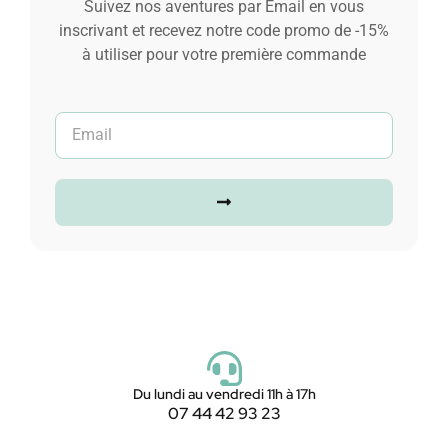
Suivez nos aventures par Email en vous
inscrivant et recevez notre code promo de -15%
à utiliser pour votre première commande
Du lundi au vendredi 11h à 17h
07 44 42 93 23