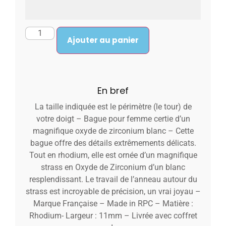
Ajouter au panier
En bref
La taille indiquée est le périmètre (le tour) de
votre doigt – Bague pour femme certie d’un
magnifique oxyde de zirconium blanc – Cette
bague offre des détails extrêmements délicats.
Tout en rhodium, elle est ornée d’un magnifique
strass en Oxyde de Zirconium d’un blanc
resplendissant. Le travail de l’anneau autour du
strass est incroyable de précision, un vrai joyau –
Marque Française – Made in RPC – Matière :
Rhodium- Largeur : 11mm – Livrée avec coffret