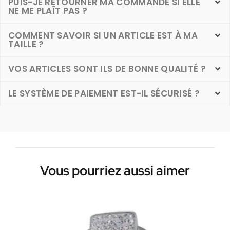
PUIS-JE RETOURNER MA COMMANDE SI ELLE
NE ME PLAÎT PAS ?
COMMENT SAVOIR SI UN ARTICLE EST À MA
TAILLE ?
VOS ARTICLES SONT ILS DE BONNE QUALITÉ ?
LE SYSTÈME DE PAIEMENT EST-IL SÉCURISÉ ?
Vous pourriez aussi aimer