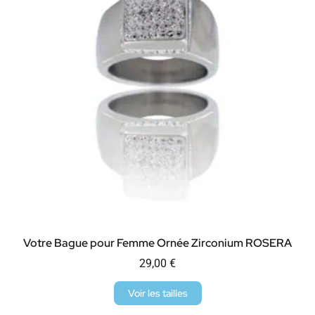
Votre Bague pour Femme Ornée Zirconium ROSERA
29,00
€
Voir les tailles