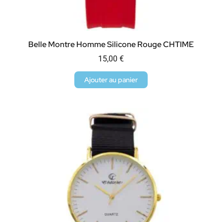
Belle Montre Homme Silicone Rouge CHTIME
15,00
€
Ajouter au panier