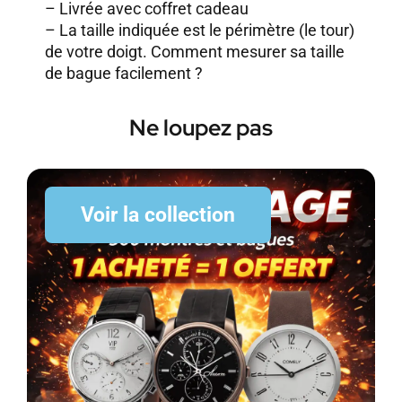
– Livrée avec coffret cadeau
– La taille indiquée est le périmètre (le tour)
de votre doigt.
Comment mesurer sa taille
de bague facilement ?
Ne loupez pas
Voir la collection