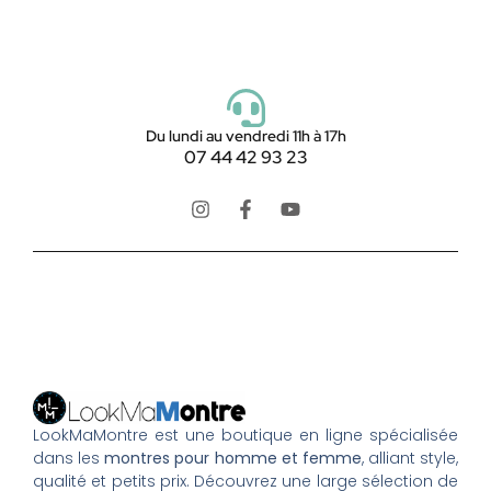
Du lundi au vendredi 11h à 17h
07 44 42 93 23
LookMaMontre est une boutique en ligne spécialisée
dans les
montres pour homme et femme
, alliant style,
qualité et petits prix. Découvrez une large sélection de