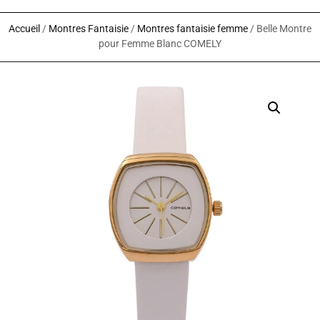
Accueil
/
Montres Fantaisie
/
Montres fantaisie femme
/ Belle Montre
pour Femme Blanc COMELY