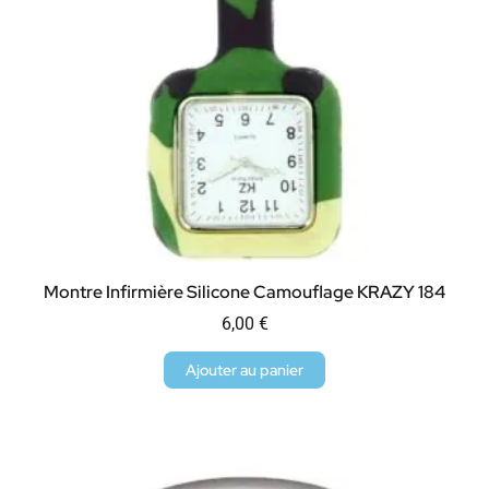
Montre Infirmière Silicone Camouflage KRAZY 184
6,00
€
Ajouter au panier