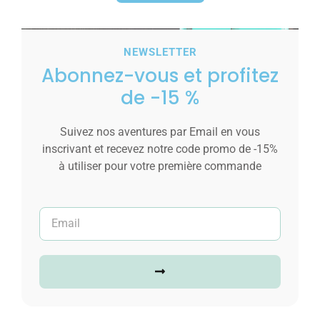
NEWSLETTER
Abonnez-vous et profitez
de -15 %
Suivez nos aventures par Email en vous
inscrivant et recevez notre code promo de -15%
à utiliser pour votre première commande