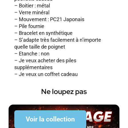
– Boitier : métal
– Verre minéral
– Mouvement : PC21 Japonais
– Pile fournie
– Bracelet en synthétique
– S’adapte très facilement à n’importe
quelle taille de poignet
– Etanche : non
–
Je veux acheter des piles
supplémentaires
–
Je veux un coffret cadeau
Ne loupez pas
Voir la collection