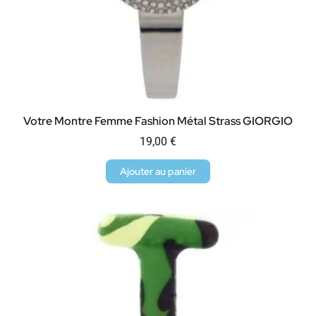
Votre Montre Femme Fashion Métal Strass GIORGIO
19,00
€
Ajouter au panier