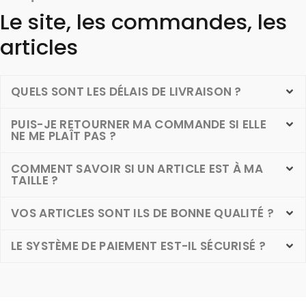
Le site, les commandes, les
articles
QUELS SONT LES DÉLAIS DE LIVRAISON ?
PUIS-JE RETOURNER MA COMMANDE SI ELLE
NE ME PLAÎT PAS ?
COMMENT SAVOIR SI UN ARTICLE EST À MA
TAILLE ?
VOS ARTICLES SONT ILS DE BONNE QUALITÉ ?
LE SYSTÈME DE PAIEMENT EST-IL SÉCURISÉ ?