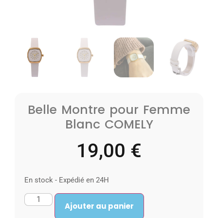
Belle Montre pour Femme
Blanc COMELY
19,00
€
En stock - Expédié en 24H
Ajouter au panier