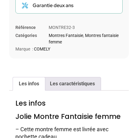
Garantie deux ans
Référence
MONTRE32-3
Catégories
Montres Fantaisie
,
Montres fantaisie
femme
Marque :
COMELY
Les infos
Les caractéristiques
Les infos
Jolie Montre Fantaisie femme
– Cette montre femme est livrée avec
pochette cadeau