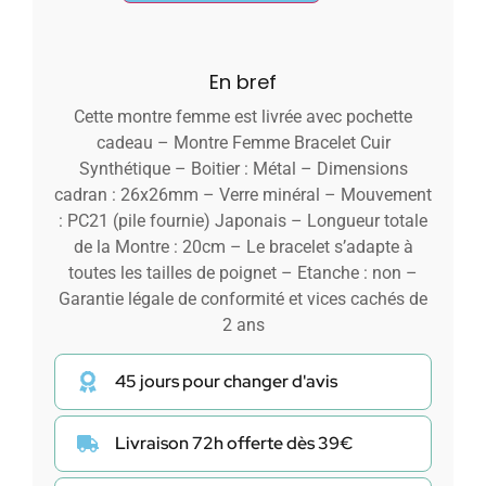
En bref
Cette montre femme est livrée avec pochette
cadeau – Montre Femme Bracelet Cuir
Synthétique – Boitier : Métal – Dimensions
cadran : 26x26mm – Verre minéral – Mouvement
: PC21 (pile fournie) Japonais – Longueur totale
de la Montre : 20cm – Le bracelet s’adapte à
toutes les tailles de poignet – Etanche : non –
Garantie légale de conformité et vices cachés de
2 ans
45 jours pour changer d'avis
Livraison 72h offerte dès 39€