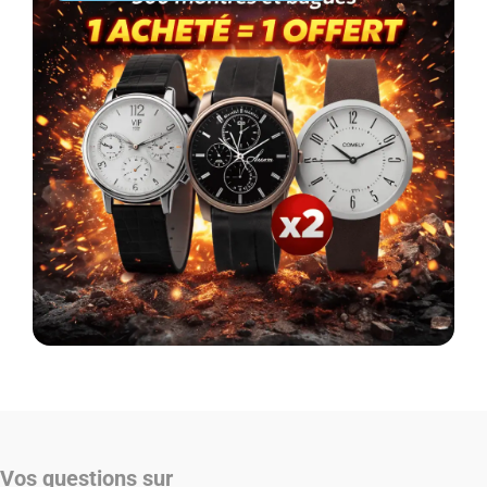
Vos questions sur