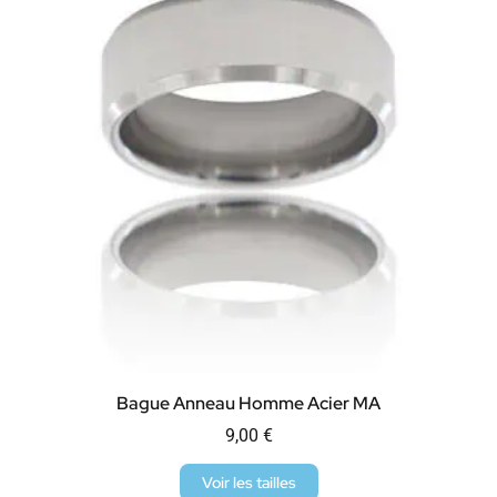
Bague Anneau Homme Acier MA
9,00
€
Voir les tailles