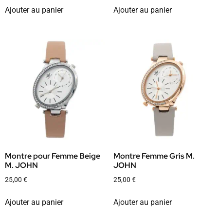
Ajouter au panier
Ajouter au panier
Montre pour Femme Beige
Montre Femme Gris M.
M. JOHN
JOHN
25,00
€
25,00
€
Ajouter au panier
Ajouter au panier