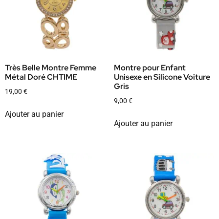
Très Belle Montre Femme
Montre pour Enfant
Métal Doré CHTIME
Unisexe en Silicone Voiture
Gris
19,00
€
9,00
€
Ajouter au panier
Ajouter au panier