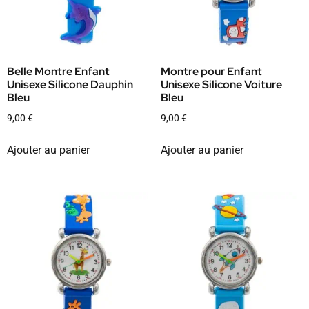
Belle Montre Enfant
Montre pour Enfant
Unisexe Silicone Dauphin
Unisexe Silicone Voiture
Bleu
Bleu
9,00
€
9,00
€
Ajouter au panier
Ajouter au panier