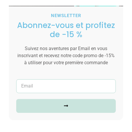
NEWSLETTER
Abonnez-vous et profitez
de -15 %
Suivez nos aventures par Email en vous
inscrivant et recevez notre code promo de -15%
à utiliser pour votre première commande