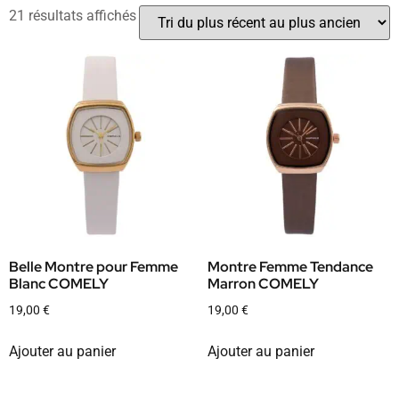
21 résultats affichés
Belle Montre pour Femme
Montre Femme Tendance
Blanc COMELY
Marron COMELY
19,00
€
19,00
€
Ajouter au panier
Ajouter au panier