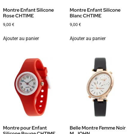
Montre Enfant Silicone
Montre Enfant Silicone
Rose CHTIME
Blanc CHTIME
9,00
€
9,00
€
Ajouter au panier
Ajouter au panier
Montre pour Enfant
Belle Montre Femme Noir
Silicone Rouge CHTIME
M. JOHN