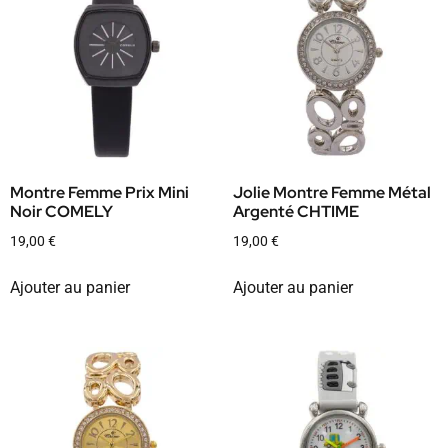
Montre Femme Prix Mini
Jolie Montre Femme Métal
Noir COMELY
Argenté CHTIME
19,00
€
19,00
€
Ajouter au panier
Ajouter au panier