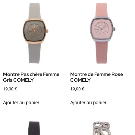
Montre Pas chère Femme
Montre de Femme Rose
Gris COMELY
COMELY
19,00
€
19,00
€
Ajouter au panier
Ajouter au panier