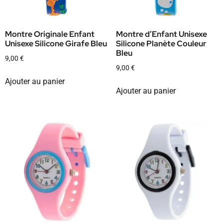
Montre Originale Enfant
Montre d’Enfant Unisexe
Unisexe Silicone Girafe Bleu
Silicone Planète Couleur
Bleu
9,00
€
9,00
€
Ajouter au panier
Ajouter au panier