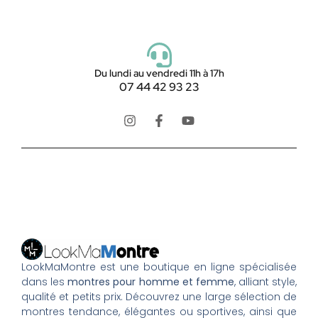
Du lundi au vendredi 11h à 17h
07 44 42 93 23
LookMaMontre est une boutique en ligne spécialisée
dans les
montres pour homme et femme
, alliant style,
qualité et petits prix. Découvrez une large sélection de
montres tendance, élégantes ou sportives, ainsi que