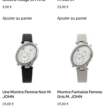
9,00
€
25,00
€
Ajouter au panier
Ajouter au panier
Une Montre Femme Noir M.
Montre Fantaisie Femme
JOHN
Gris M. JOHN
25,00
€
25,00
€