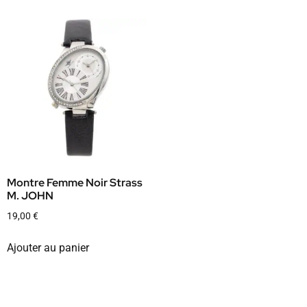
Montre Femme Noir Strass
M. JOHN
19,00
€
Ajouter au panier