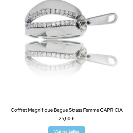
Coffret Magnifique Bague Strass Femme CAPRICIA
25,00
€
Voir les tailles