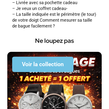
– Livrée avec sa pochette cadeau
–
Je veux un coffret cadeau-
– La taille indiquée est le périmètre (le tour)
de votre doigt
Comment mesurer sa taille
de bague facilement ?
Ne loupez pas
Voir la collection