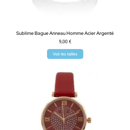
Sublime Bague Anneau Homme Acier Argenté
9,00
€
Voir les tailles