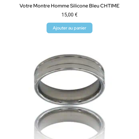
Votre Montre Homme Silicone Bleu CHTIME
15,00
€
Ajouter au panier