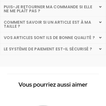
PUIS-JE RETOURNER MA COMMANDE SI ELLE
NE ME PLAÎT PAS ?
COMMENT SAVOIR SI UN ARTICLE EST À MA
TAILLE ?
VOS ARTICLES SONT ILS DE BONNE QUALITÉ ?
LE SYSTÈME DE PAIEMENT EST-IL SÉCURISÉ ?
Vous pourriez aussi aimer