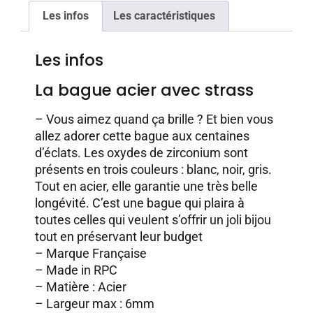
Les infos
Les caractéristiques
Les infos
La bague acier avec strass
– Vous aimez quand ça brille ? Et bien vous
allez adorer cette bague aux centaines
d’éclats. Les oxydes de zirconium sont
présents en trois couleurs : blanc, noir, gris.
Tout en acier, elle garantie une très belle
longévité. C’est une bague qui plaira à
toutes celles qui veulent s’offrir un joli bijou
tout en préservant leur budget
– Marque Française
– Made in RPC
– Matière : Acier
– Largeur max : 6mm