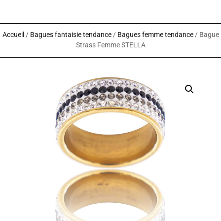
Accueil
/
Bagues fantaisie tendance
/
Bagues femme tendance
/ Bague
Strass Femme STELLA