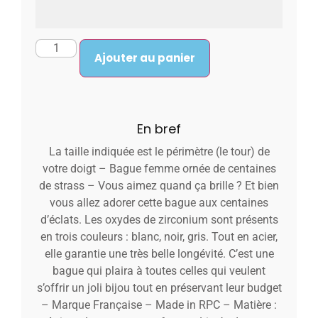
Ajouter au panier
En bref
La taille indiquée est le périmètre (le tour) de
votre doigt – Bague femme ornée de centaines
de strass – Vous aimez quand ça brille ? Et bien
vous allez adorer cette bague aux centaines
d’éclats. Les oxydes de zirconium sont présents
en trois couleurs : blanc, noir, gris. Tout en acier,
elle garantie une très belle longévité. C’est une
bague qui plaira à toutes celles qui veulent
s’offrir un joli bijou tout en préservant leur budget
– Marque Française – Made in RPC – Matière :