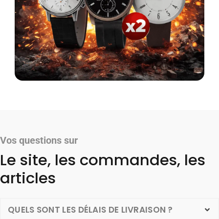
Vos questions sur
Le site, les commandes, les
articles
QUELS SONT LES DÉLAIS DE LIVRAISON ?