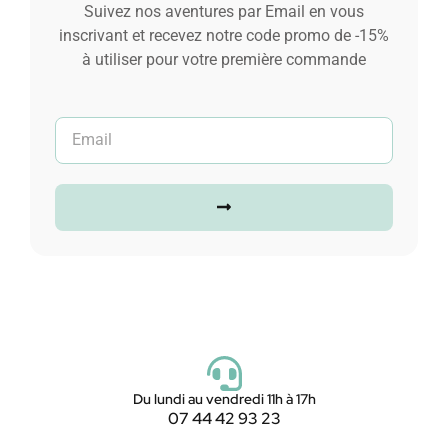
Suivez nos aventures par Email en vous
inscrivant et recevez notre code promo de -15%
à utiliser pour votre première commande
Du lundi au vendredi 11h à 17h
07 44 42 93 23