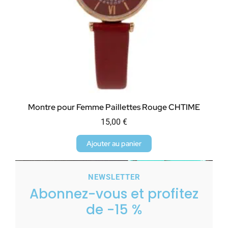
Montre pour Femme Paillettes Rouge CHTIME
15,00
€
Ajouter au panier
NEWSLETTER
Abonnez-vous et profitez
de -15 %