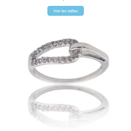
Voir les tailles