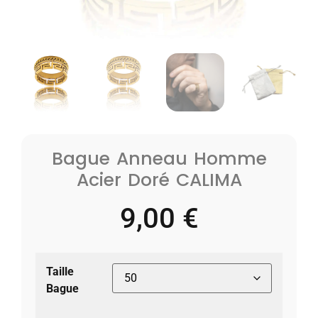
Bague Anneau Homme
Acier Doré CALIMA
9,00
€
Taille
Bague