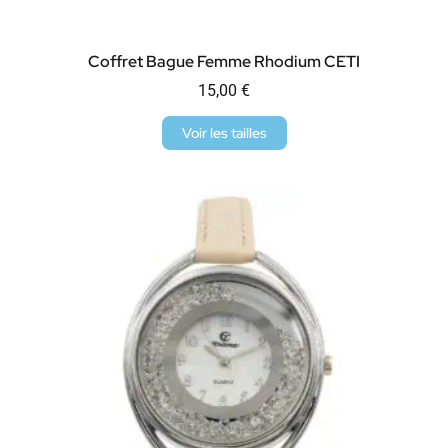
Coffret Bague Femme Rhodium CETI
15,00
€
Voir les tailles