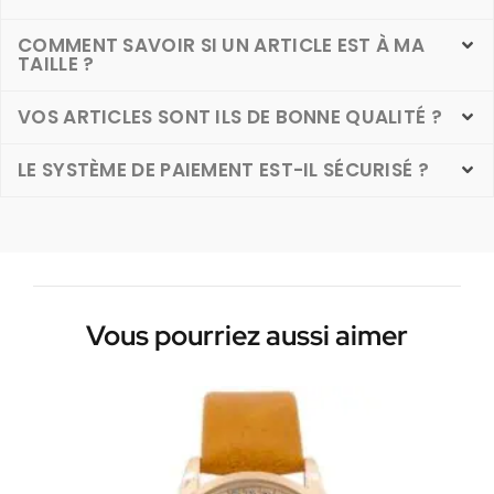
COMMENT SAVOIR SI UN ARTICLE EST À MA
TAILLE ?
VOS ARTICLES SONT ILS DE BONNE QUALITÉ ?
LE SYSTÈME DE PAIEMENT EST-IL SÉCURISÉ ?
Vous pourriez aussi aimer