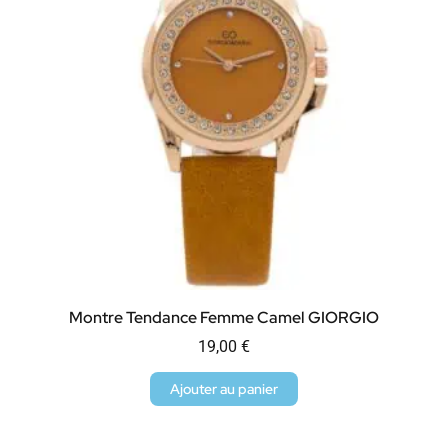
Montre Tendance Femme Camel GIORGIO
19,00
€
Ajouter au panier