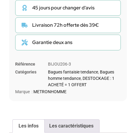
45 jours pour changer d'avis
Livraison 72h offerte dès 39€
Garantie deux ans
Référence
BIJOU206-3
Catégories
Bagues fantaisie tendance
,
Bagues
homme tendance
,
DESTOCKAGE : 1
ACHETÉ = 1 OFFERT
Marque :
METRONHOMME
Les infos
Les caractéristiques