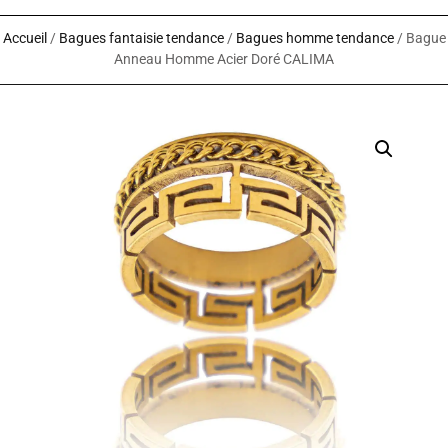
Accueil
/
Bagues fantaisie tendance
/
Bagues homme tendance
/ Bague
Anneau Homme Acier Doré CALIMA