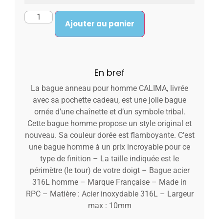
Ajouter au panier
En bref
La bague anneau pour homme CALIMA, livrée
avec sa pochette cadeau, est une jolie bague
ornée d’une chaînette et d’un symbole tribal.
Cette bague homme propose un style original et
nouveau. Sa couleur dorée est flamboyante. C’est
une bague homme à un prix incroyable pour ce
type de finition – La taille indiquée est le
périmètre (le tour) de votre doigt – Bague acier
316L homme – Marque Française – Made in
RPC – Matière : Acier inoxydable 316L – Largeur
max : 10mm