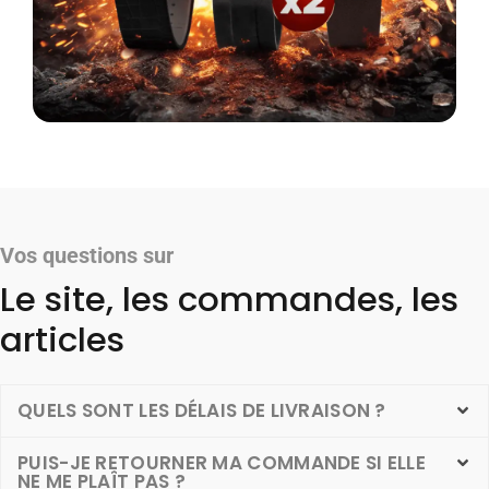
Vos questions sur
Le site, les commandes, les
articles
QUELS SONT LES DÉLAIS DE LIVRAISON ?
PUIS-JE RETOURNER MA COMMANDE SI ELLE
NE ME PLAÎT PAS ?