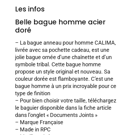
Les infos
Belle bague homme acier
doré
– La bague anneau pour homme CALIMA,
livrée avec sa pochette cadeau, est une
jolie bague ornée d’une chaînette et d’un
symbole tribal. Cette bague homme
propose un style original et nouveau. Sa
couleur dorée est flamboyante. C’est une
bague homme à un prix incroyable pour ce
type de finition
– Pour bien choisir votre taille, téléchargez
le baguier disponible dans la fiche article
dans l’onglet « Documents Joints »
– Marque Française
– Made in RPC