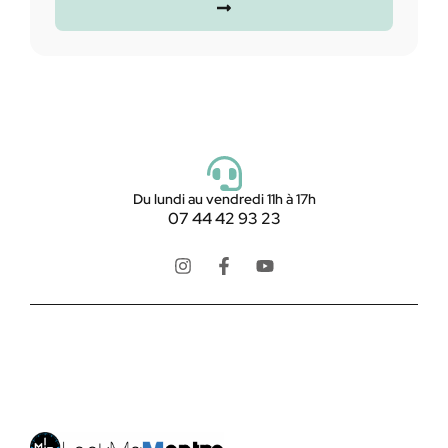
Du lundi au vendredi 11h à 17h
07 44 42 93 23