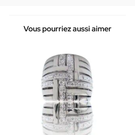
Vous pourriez aussi aimer