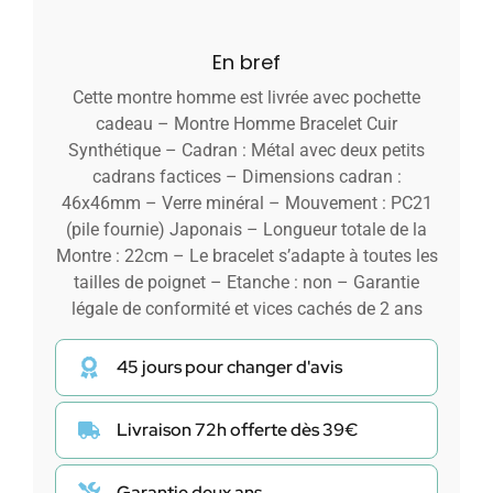
En bref
Cette montre homme est livrée avec pochette
cadeau – Montre Homme Bracelet Cuir
Synthétique – Cadran : Métal avec deux petits
cadrans factices – Dimensions cadran :
46x46mm – Verre minéral – Mouvement : PC21
(pile fournie) Japonais – Longueur totale de la
Montre : 22cm – Le bracelet s’adapte à toutes les
tailles de poignet – Etanche : non – Garantie
légale de conformité et vices cachés de 2 ans
45 jours pour changer d'avis
Livraison 72h offerte dès 39€
Garantie deux ans