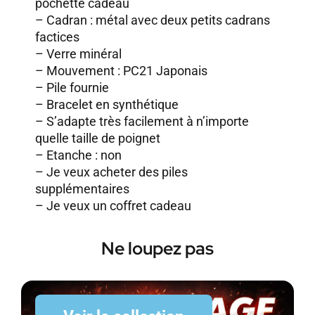
pochette cadeau
– Cadran : métal avec deux petits cadrans
factices
– Verre minéral
– Mouvement : PC21 Japonais
– Pile fournie
– Bracelet en synthétique
– S’adapte très facilement à n’importe
quelle taille de poignet
– Etanche : non
–
Je veux acheter des piles
supplémentaires
–
Je veux un coffret cadeau
Ne loupez pas