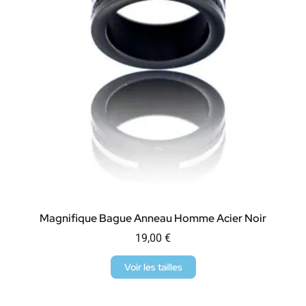
Magnifique Bague Anneau Homme Acier Noir
19,00
€
Voir les tailles