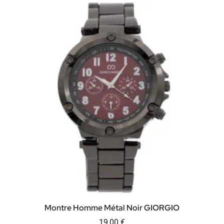
Montre Homme Métal Noir GIORGIO
19,00
€