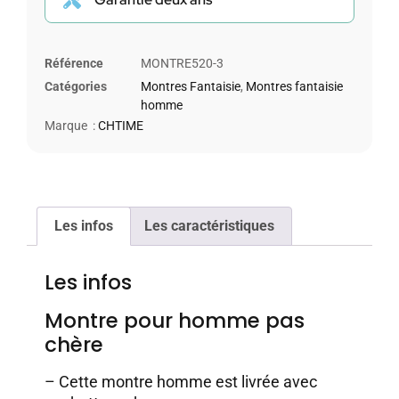
Référence
MONTRE520-3
Catégories
Montres Fantaisie
,
Montres fantaisie
homme
Marque :
CHTIME
Les infos
Les caractéristiques
Les infos
Montre pour homme pas
chère
– Cette montre homme est livrée avec