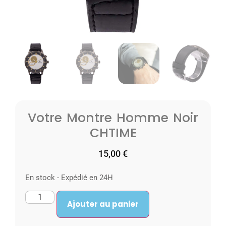
Votre Montre Homme Noir
CHTIME
15,00
€
En stock - Expédié en 24H
Ajouter au panier