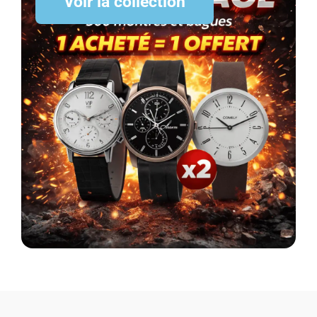
Voir la collection