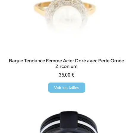
Bague Tendance Femme Acier Doré avec Perle Ornée
Zirconium
35,00
€
Voir les tailles