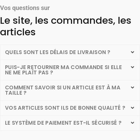
Vos questions sur
Le site, les commandes, les
articles
QUELS SONT LES DÉLAIS DE LIVRAISON ?
PUIS-JE RETOURNER MA COMMANDE SI ELLE
NE ME PLAÎT PAS ?
COMMENT SAVOIR SI UN ARTICLE EST À MA
TAILLE ?
VOS ARTICLES SONT ILS DE BONNE QUALITÉ ?
LE SYSTÈME DE PAIEMENT EST-IL SÉCURISÉ ?