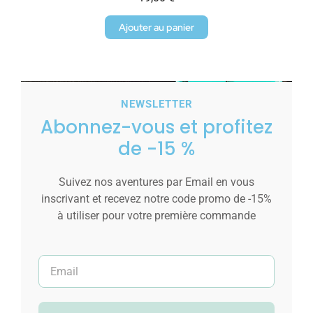
Ajouter au panier
NEWSLETTER
Abonnez-vous et profitez
de -15 %
Suivez nos aventures par Email en vous
inscrivant et recevez notre code promo de -15%
à utiliser pour votre première commande