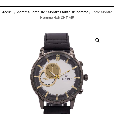
Accueil
/
Montres Fantaisie
/
Montres fantaisie homme
/ Votre Montre
Homme Noir CHTIME