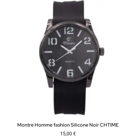
Montre Homme fashion Silicone Noir CHTIME
15,00
€