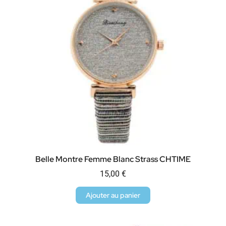
Belle Montre Femme Blanc Strass CHTIME
15,00
€
Ajouter au panier