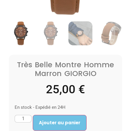
Très Belle Montre Homme
Marron GIORGIO
25,00
€
En stock - Expédié en 24H
Ajouter au panier