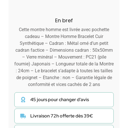
En bref
Cette montre homme est livrée avec pochette
cadeau – Montre Homme Bracelet Cuir
Synthétique – Cadran : Métal orné d’un petit
cadran factice – Dimensions cadran : 50x50mm
– Verre minéral – Mouvement : PC21 (pile
fournie) Japonais – Longueur totale de la Montre
: 24cm – Le bracelet s’adapte à toutes les tailles
de poignet – Etanche : non – Garantie légale de
conformité et vices cachés de 2 ans
45 jours pour changer d'avis
Livraison 72h offerte dès 39€