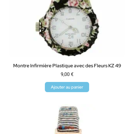
Montre Infirmière Plastique avec des Fleurs KZ 49
9,00
€
Ajouter au panier