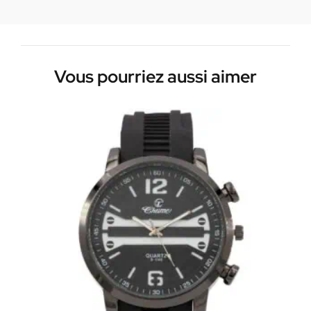
Vous pourriez aussi aimer