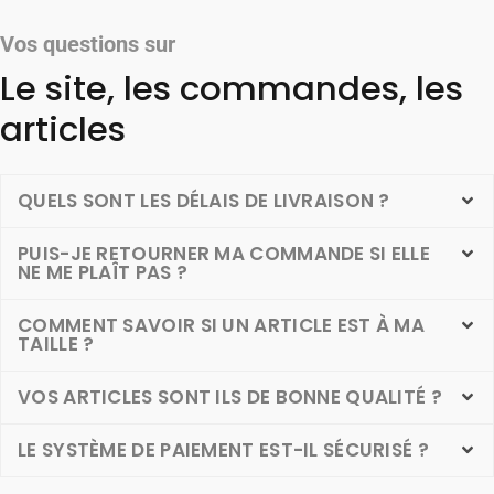
Vos questions sur
Le site, les commandes, les
articles
QUELS SONT LES DÉLAIS DE LIVRAISON ?
PUIS-JE RETOURNER MA COMMANDE SI ELLE
NE ME PLAÎT PAS ?
COMMENT SAVOIR SI UN ARTICLE EST À MA
TAILLE ?
VOS ARTICLES SONT ILS DE BONNE QUALITÉ ?
LE SYSTÈME DE PAIEMENT EST-IL SÉCURISÉ ?