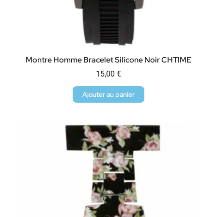
Montre Homme Bracelet Silicone Noir CHTIME
15,00
€
Ajouter au panier