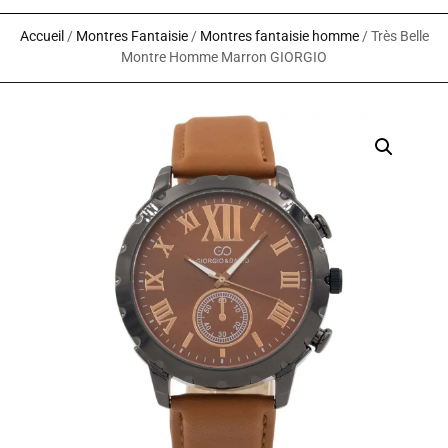
Accueil
/
Montres Fantaisie
/
Montres fantaisie homme
/ Très Belle
Montre Homme Marron GIORGIO