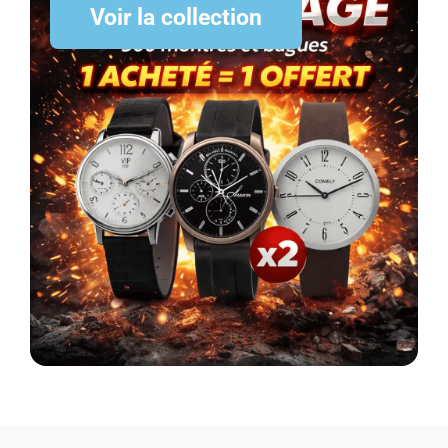
Voir la collection