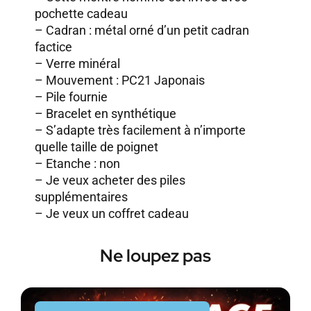
pochette cadeau
– Cadran : métal orné d’un petit cadran
factice
– Verre minéral
– Mouvement : PC21 Japonais
– Pile fournie
– Bracelet en synthétique
– S’adapte très facilement à n’importe
quelle taille de poignet
– Etanche : non
–
Je veux acheter des piles
supplémentaires
–
Je veux un coffret cadeau
Ne loupez pas