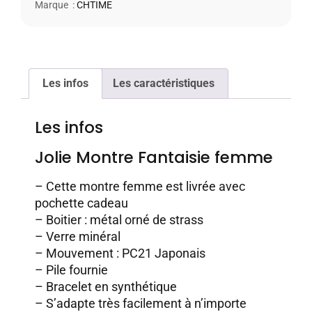
Marque :
CHTIME
Les infos
Les caractéristiques
Les infos
Jolie Montre Fantaisie femme
– Cette montre femme est livrée avec
pochette cadeau
– Boitier : métal orné de strass
– Verre minéral
– Mouvement : PC21 Japonais
– Pile fournie
– Bracelet en synthétique
– S’adapte très facilement à n’importe