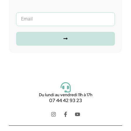
Du lundi au vendredi 11h à 17h
07 44 42 93 23