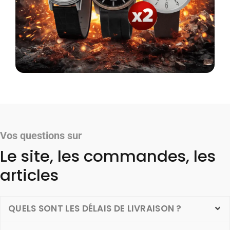
Vos questions sur
Le site, les commandes, les
articles
QUELS SONT LES DÉLAIS DE LIVRAISON ?