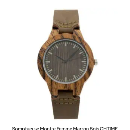
Somptueuse Montre Femme Marron Bois CHTIME