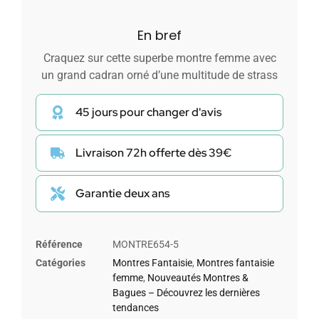
En bref
Craquez sur cette superbe montre femme avec
un grand cadran orné d’une multitude de strass
45 jours pour changer d'avis
Livraison 72h offerte dès 39€
Garantie deux ans
Référence
MONTRE654-5
Catégories
Montres Fantaisie
,
Montres fantaisie
femme
,
Nouveautés Montres &
Bagues – Découvrez les dernières
tendances