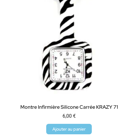
Montre Infirmière Silicone Carrée KRAZY 71
6,00
€
Ajouter au panier