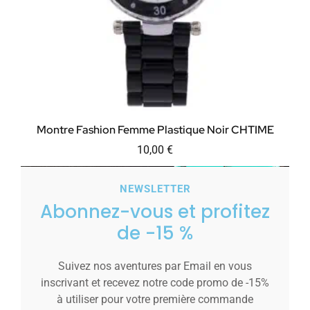
Montre Fashion Femme Plastique Noir CHTIME
10,00
€
Ajouter au panier
NEWSLETTER
Abonnez-vous et profitez
de -15 %
Suivez nos aventures par Email en vous
inscrivant et recevez notre code promo de -15%
à utiliser pour votre première commande