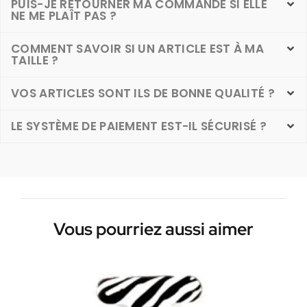
PUIS-JE RETOURNER MA COMMANDE SI ELLE
NE ME PLAÎT PAS ?
COMMENT SAVOIR SI UN ARTICLE EST À MA
TAILLE ?
VOS ARTICLES SONT ILS DE BONNE QUALITÉ ?
LE SYSTÈME DE PAIEMENT EST-IL SÉCURISÉ ?
Vous pourriez aussi aimer