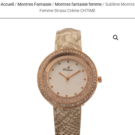
Accueil
/
Montres Fantaisie
/
Montres fantaisie femme
/ Sublime Montre
Femme Strass Crème CHTIME