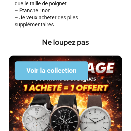
quelle taille de poignet
– Etanche : non
–
Je veux acheter des piles
supplémentaires
Ne loupez pas
Voir la collection