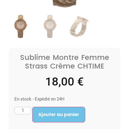
Sublime Montre Femme
Strass Crème CHTIME
18,00
€
En stock - Expédié en 24H
Ajouter au panier