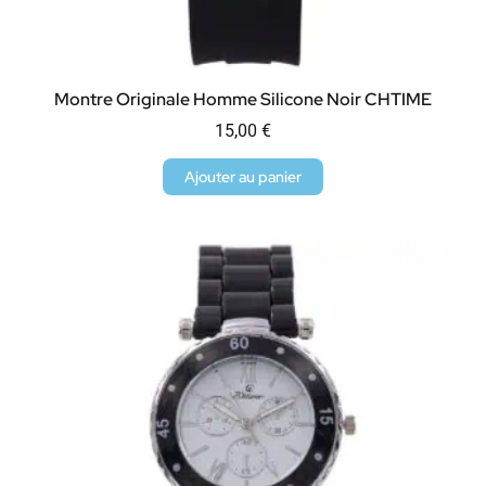
Montre Originale Homme Silicone Noir CHTIME
15,00
€
Ajouter au panier