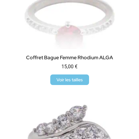
Coffret Bague Femme Rhodium ALGA
15,00
€
Voir les tailles