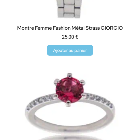
Montre Femme Fashion Métal Strass GIORGIO
25,00
€
Ajouter au panier