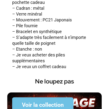
pochette cadeau
– Cadran : métal
– Verre minéral
– Mouvement : PC21 Japonais
– Pile fournie
– Bracelet en synthétique
– S’adapte très facilement à n’importe
quelle taille de poignet
– Etanche : non
–
Je veux acheter des piles
supplémentaires
–
Je veux un coffret cadeau
Ne loupez pas
Voir la collection