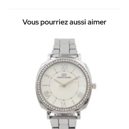
Vous pourriez aussi aimer