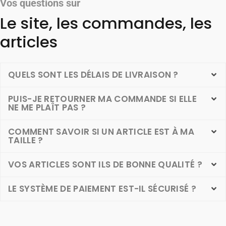
Vos questions sur
Le site, les commandes, les
articles
QUELS SONT LES DÉLAIS DE LIVRAISON ?
PUIS-JE RETOURNER MA COMMANDE SI ELLE
NE ME PLAÎT PAS ?
COMMENT SAVOIR SI UN ARTICLE EST À MA
TAILLE ?
VOS ARTICLES SONT ILS DE BONNE QUALITÉ ?
LE SYSTÈME DE PAIEMENT EST-IL SÉCURISÉ ?