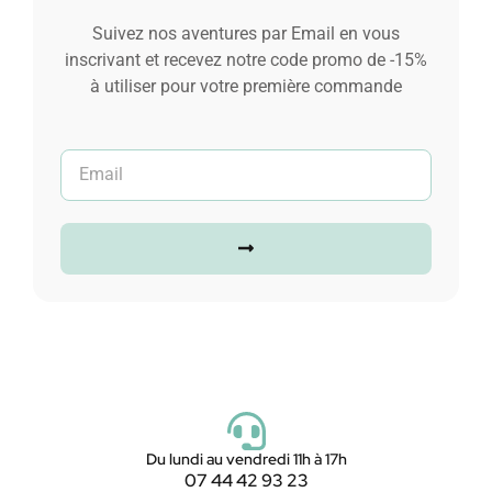
Ajouter au panier
Suivez nos aventures par Email en vous
inscrivant et recevez notre code promo de -15%
à utiliser pour votre première commande
Du lundi au vendredi 11h à 17h
07 44 42 93 23