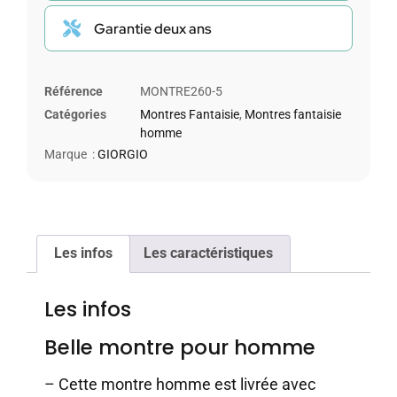
Garantie deux ans
Référence
MONTRE260-5
Catégories
Montres Fantaisie
,
Montres fantaisie
homme
Marque :
GIORGIO
Les infos
Les caractéristiques
Les infos
Belle montre pour homme
– Cette montre homme est livrée avec