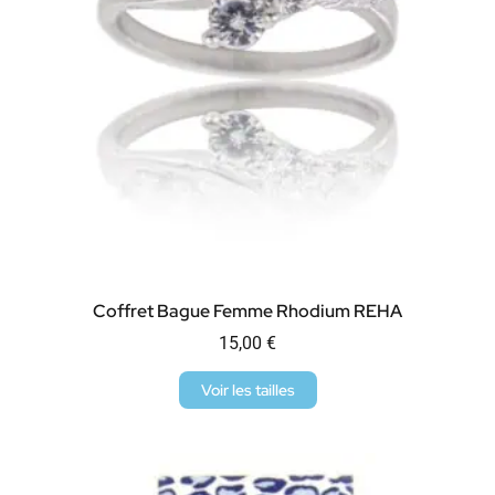
Coffret Bague Femme Rhodium REHA
15,00
€
Voir les tailles