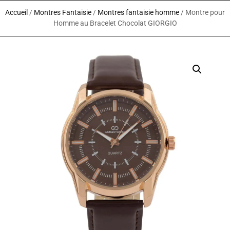
Accueil
/
Montres Fantaisie
/
Montres fantaisie homme
/ Montre pour
Homme au Bracelet Chocolat GIORGIO