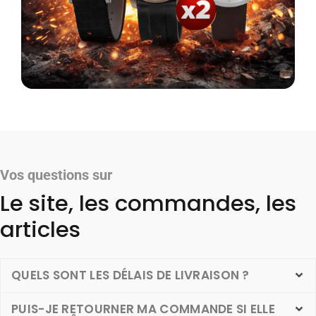
Vos questions sur
Le site, les commandes, les
articles
QUELS SONT LES DÉLAIS DE LIVRAISON ?
PUIS-JE RETOURNER MA COMMANDE SI ELLE