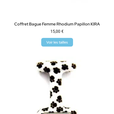
Coffret Bague Femme Rhodium Papillon KIRA
15,00
€
Voir les tailles