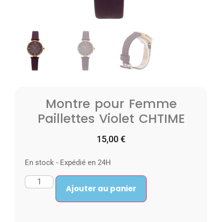
Montre pour Femme
Paillettes Violet CHTIME
15,00
€
En stock - Expédié en 24H
Ajouter au panier