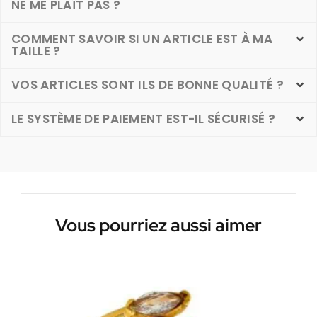
NE ME PLAÎT PAS ?
COMMENT SAVOIR SI UN ARTICLE EST À MA
TAILLE ?
VOS ARTICLES SONT ILS DE BONNE QUALITÉ ?
LE SYSTÈME DE PAIEMENT EST-IL SÉCURISÉ ?
Vous pourriez aussi aimer