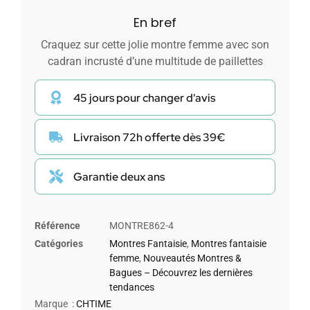
En bref
Craquez sur cette jolie montre femme avec son
cadran incrusté d’une multitude de paillettes
45 jours pour changer d'avis
Livraison 72h offerte dès 39€
Garantie deux ans
Référence
MONTRE862-4
Catégories
Montres Fantaisie
,
Montres fantaisie
femme
,
Nouveautés Montres &
Bagues – Découvrez les dernières
tendances
Marque :
CHTIME