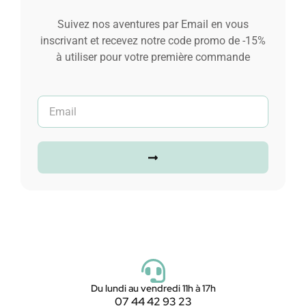
Suivez nos aventures par Email en vous
inscrivant et recevez notre code promo de -15%
à utiliser pour votre première commande
Du lundi au vendredi 11h à 17h
07 44 42 93 23