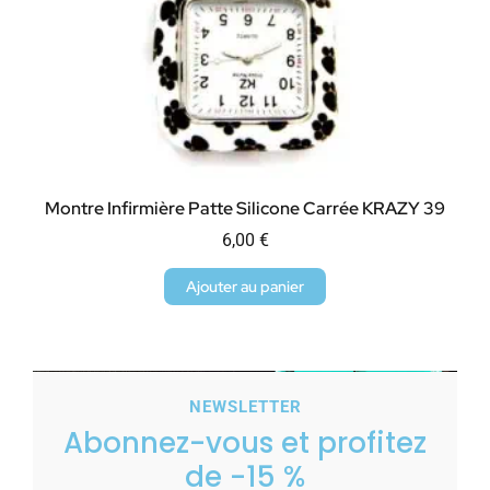
Montre Infirmière Patte Silicone Carrée KRAZY 39
6,00
€
Ajouter au panier
NEWSLETTER
Abonnez-vous et profitez
de -15 %