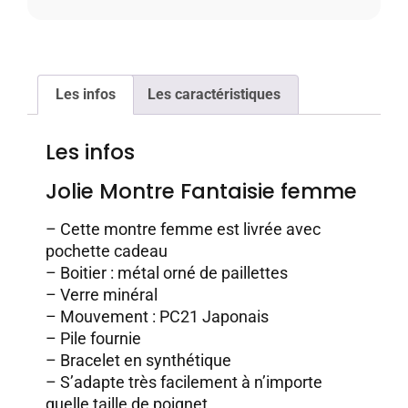
Les infos
Les caractéristiques
Les infos
Jolie Montre Fantaisie femme
– Cette montre femme est livrée avec
pochette cadeau
– Boitier : métal orné de paillettes
– Verre minéral
– Mouvement : PC21 Japonais
– Pile fournie
– Bracelet en synthétique
– S’adapte très facilement à n’importe
quelle taille de poignet