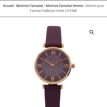
Accueil
/
Montres Fantaisie
/
Montres fantaisie femme
/ Montre pour
Femme Paillettes Violet CHTIME