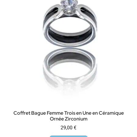
Coffret Bague Femme Trois en Une en Céramique
Ornée Zirconium
29,00
€