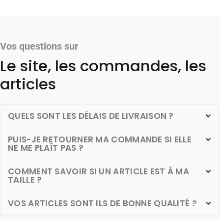
Vos questions sur
Le site, les commandes, les
articles
QUELS SONT LES DÉLAIS DE LIVRAISON ?
PUIS-JE RETOURNER MA COMMANDE SI ELLE
NE ME PLAÎT PAS ?
COMMENT SAVOIR SI UN ARTICLE EST À MA
TAILLE ?
VOS ARTICLES SONT ILS DE BONNE QUALITÉ ?