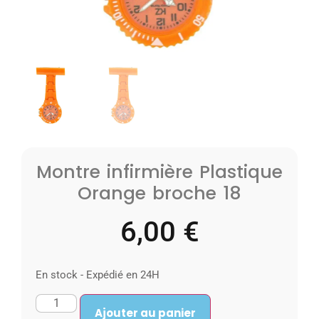
Montre infirmière Plastique
Orange broche 18
6,00
€
En stock - Expédié en 24H
Ajouter au panier