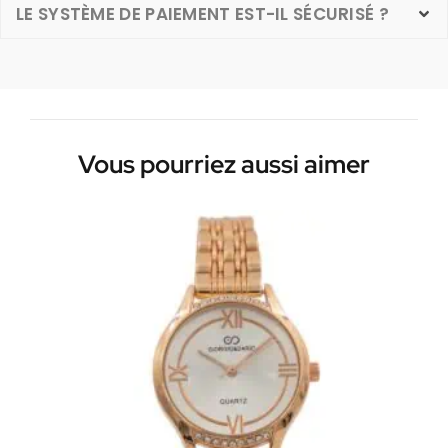
LE SYSTÈME DE PAIEMENT EST-IL SÉCURISÉ ?
Vous pourriez aussi aimer