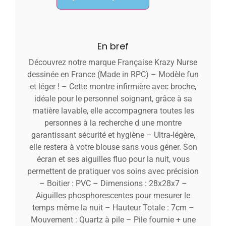
En bref
Découvrez notre marque Française Krazy Nurse
dessinée en France (Made in RPC) – Modèle fun
et léger ! – Cette montre infirmière avec broche,
idéale pour le personnel soignant, grâce à sa
matière lavable, elle accompagnera toutes les
personnes à la recherche d une montre
garantissant sécurité et hygiène – Ultra-légère,
elle restera à votre blouse sans vous géner. Son
écran et ses aiguilles fluo pour la nuit, vous
permettent de pratiquer vos soins avec précision
– Boitier : PVC – Dimensions : 28x28x7 –
Aiguilles phosphorescentes pour mesurer le
temps même la nuit – Hauteur Totale : 7cm –
Mouvement : Quartz à pile – Pile fournie + une