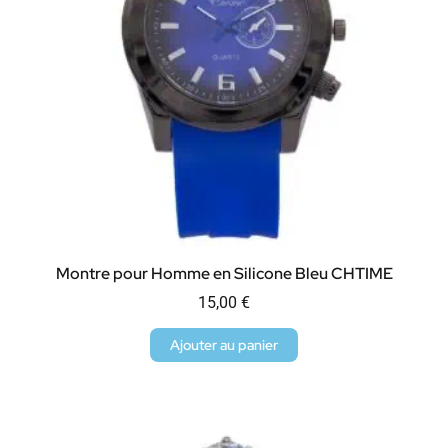
Montre pour Homme en Silicone Bleu CHTIME
15,00
€
Ajouter au panier