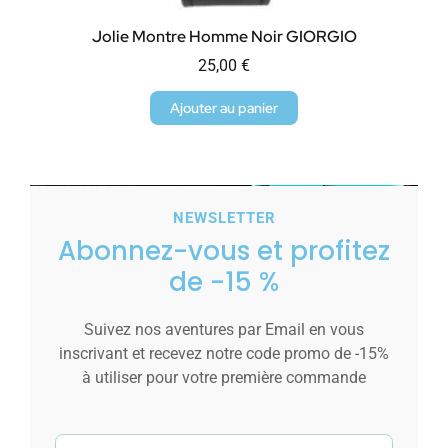
Jolie Montre Homme Noir GIORGIO
25,00
€
Ajouter au panier
NEWSLETTER
Abonnez-vous et profitez
de -15 %
Suivez nos aventures par Email en vous
inscrivant et recevez notre code promo de -15%
à utiliser pour votre première commande