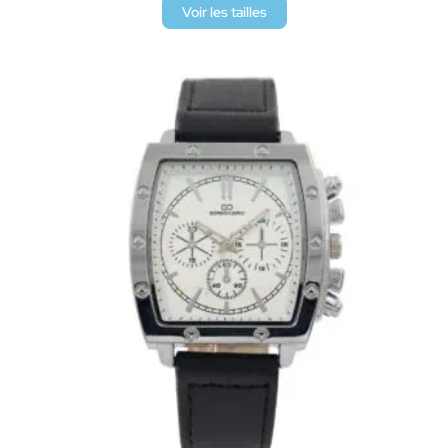
Voir les tailles