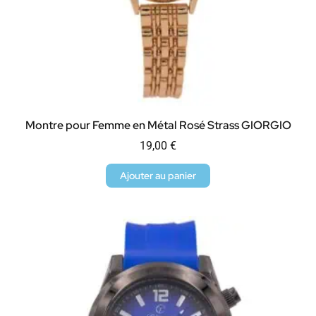
Montre pour Femme en Métal Rosé Strass GIORGIO
19,00
€
Ajouter au panier