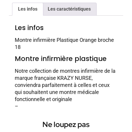
Les infos
Les caractéristiques
Les infos
Montre infirmière Plastique Orange broche
18
Montre infirmière plastique
Notre collection de montres infirmière de la
marque française KRAZY NURSE,
conviendra parfaitement à celles et ceux
qui souhaitent une montre médicale
fonctionnelle et originale
–
Ne loupez pas