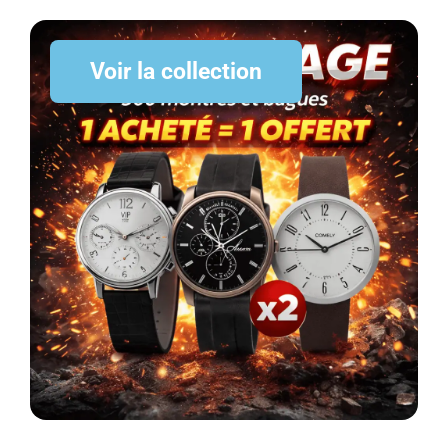
Voir la collection