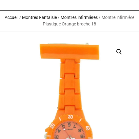
Accueil
/
Montres Fantaisie
/
Montres infirmières
/ Montre infirmière
Plastique Orange broche 18