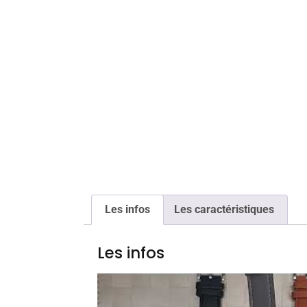
Les infos
Les caractéristiques
Les infos