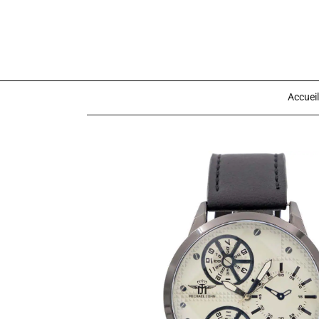
Accueil