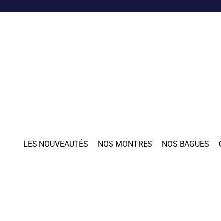
LES NOUVEAUTÉS
NOS MONTRES
NOS BAGUES