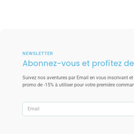
NEWSLETTER
Abonnez-vous et profitez de
Suivez nos aventures par Email en vous inscrivant et
promo de -15% à utiliser pour votre première comma