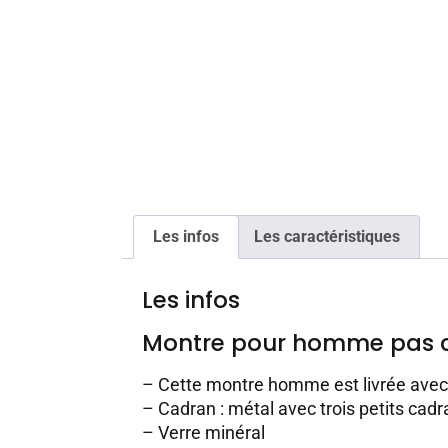
Les infos
Les caractéristiques
Les infos
Montre pour homme pas 
– Cette montre homme est livrée ave
– Cadran : métal avec trois petits cadr
– Verre minéral