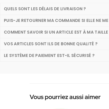
QUELS SONT LES DÉLAIS DE LIVRAISON ?
PUIS-JE RETOURNER MA COMMANDE SI ELLE NE ME 
COMMENT SAVOIR SI UN ARTICLE EST À MA TAILLE
VOS ARTICLES SONT ILS DE BONNE QUALITÉ ?
LE SYSTÈME DE PAIEMENT EST-IL SÉCURISÉ ?
Vous pourriez aussi aimer