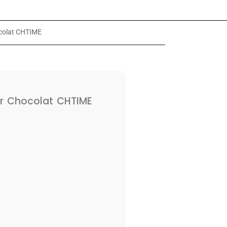
colat CHTIME
 Chocolat CHTIME