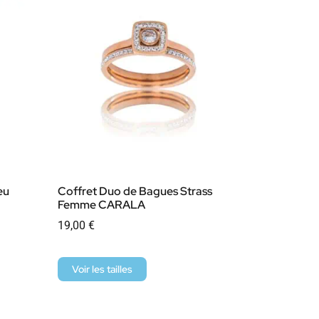
eu
Coffret Duo de Bagues Strass
Femme CARALA
19,00
€
Voir les tailles