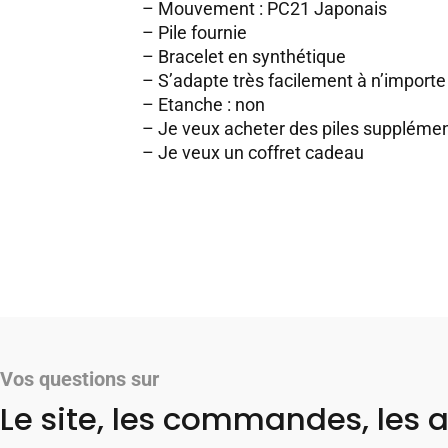
– Mouvement : PC21 Japonais
– Pile fournie
– Bracelet en synthétique
– S’adapte très facilement à n’importe 
– Etanche : non
–
Je veux acheter des piles supplémen
–
Je veux un coffret cadeau
Vos questions sur
Le site, les commandes, les a