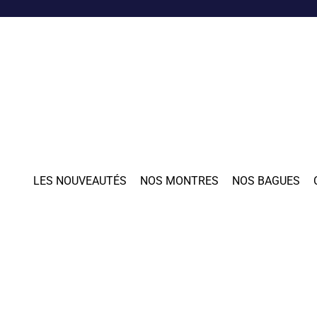
LES NOUVEAUTÉS
NOS MONTRES
NOS BAGUES