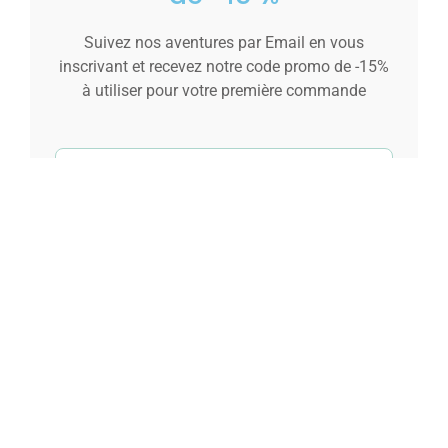
Suivez nos aventures par Email en vous
inscrivant et recevez notre code promo de -15%
à utiliser pour votre première commande
Du lundi au vendredi 11h à 17h