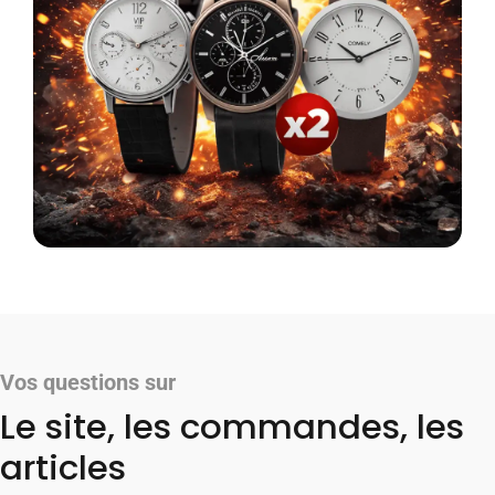
Vos questions sur
Le site, les commandes, les
articles