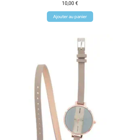
10,00
€
Ajouter au panier