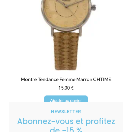
Montre Tendance Femme Marron CHTIME
15,00
€
Ajouter au panier
NEWSLETTER
Abonnez-vous et profitez
de -15 %