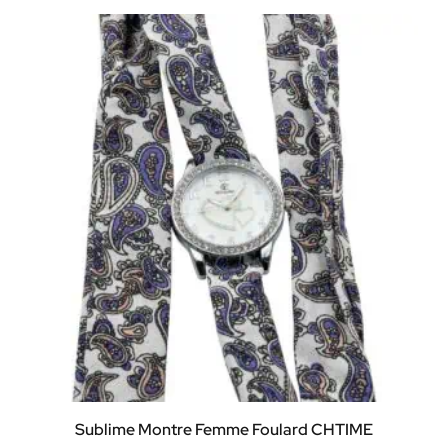
Sublime Montre Femme Foulard CHTIME