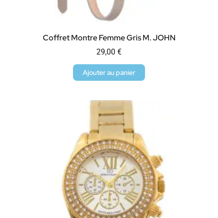
Coffret Montre Femme Gris M. JOHN
29,00
€
Ajouter au panier