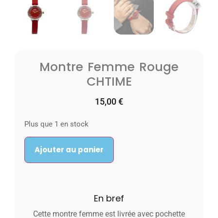
Montre Femme Rouge
CHTIME
15,00
€
Plus que 1 en stock
Ajouter au panier
En bref
Cette montre femme est livrée avec pochette