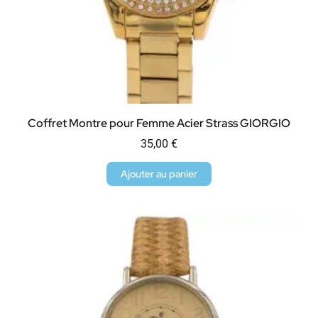
Coffret Montre pour Femme Acier Strass GIORGIO
35,00
€
Ajouter au panier