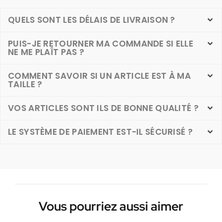
QUELS SONT LES DÉLAIS DE LIVRAISON ?
PUIS-JE RETOURNER MA COMMANDE SI ELLE
NE ME PLAÎT PAS ?
COMMENT SAVOIR SI UN ARTICLE EST À MA
TAILLE ?
VOS ARTICLES SONT ILS DE BONNE QUALITÉ ?
LE SYSTÈME DE PAIEMENT EST-IL SÉCURISÉ ?
Vous pourriez aussi aimer