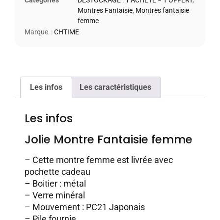
Montres Fantaisie
,
Montres fantaisie
femme
Marque :
CHTIME
Les infos
Les caractéristiques
Les infos
Jolie Montre Fantaisie femme
– Cette montre femme est livrée avec
pochette cadeau
– Boitier : métal
– Verre minéral
– Mouvement : PC21 Japonais
– Pile fournie