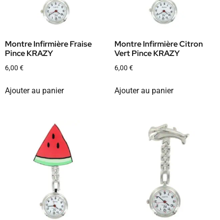
Montre Infirmière Fraise
Montre Infirmière Citron
Pince KRAZY
Vert Pince KRAZY
6,00
€
6,00
€
Ajouter au panier
Ajouter au panier