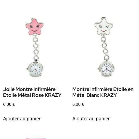
Jolie Montre Infirmière
Montre Infirmière Etoile en
Etoile Métal Rose KRAZY
Métal Blanc KRAZY
6,00
€
6,00
€
Ajouter au panier
Ajouter au panier