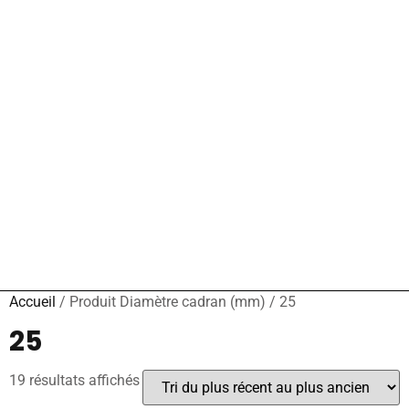
Accueil
/ Produit Diamètre cadran (mm) / 25
25
19 résultats affichés