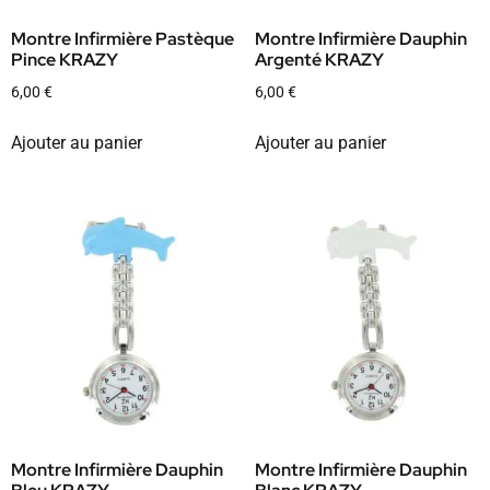
Montre Infirmière Pastèque
Montre Infirmière Dauphin
Pince KRAZY
Argenté KRAZY
6,00
€
6,00
€
Ajouter au panier
Ajouter au panier
Montre Infirmière Dauphin
Montre Infirmière Dauphin