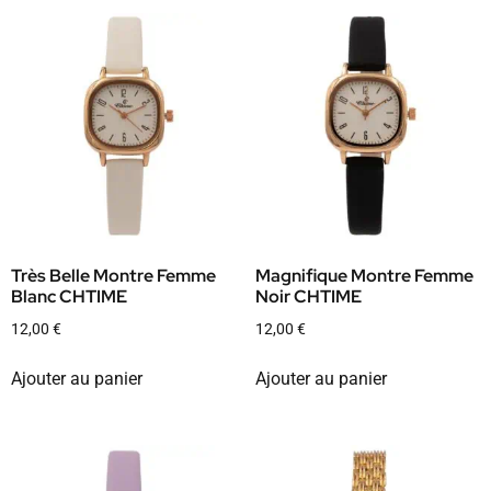
Très Belle Montre Femme
Magnifique Montre Femme
Blanc CHTIME
Noir CHTIME
12,00
€
12,00
€
Ajouter au panier
Ajouter au panier