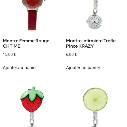
Montre Femme Rouge
Montre Infirmière Trèfle
CHTIME
Pince KRAZY
15,00
€
6,00
€
Ajouter au panier
Ajouter au panier