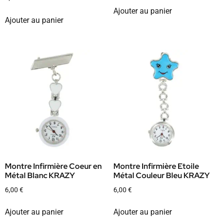
Ajouter au panier
Ajouter au panier
Montre Infirmière Coeur en
Montre Infirmière Etoile
Métal Blanc KRAZY
Métal Couleur Bleu KRAZY
6,00
€
6,00
€
Ajouter au panier
Ajouter au panier