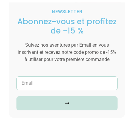
NEWSLETTER
Abonnez-vous et profitez
de -15 %
Suivez nos aventures par Email en vous
inscrivant et recevez notre code promo de -15%
à utiliser pour votre première commande