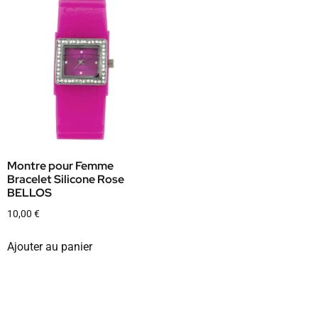
Montre pour Femme
Bracelet Silicone Rose
BELLOS
10,00
€
Ajouter au panier