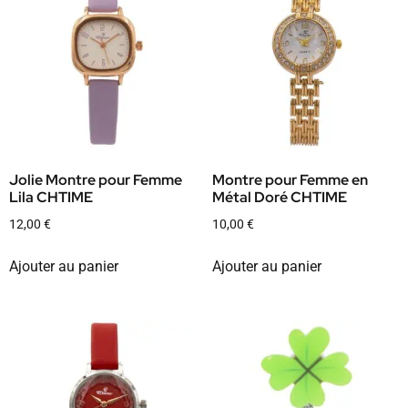
Jolie Montre pour Femme
Montre pour Femme en
Lila CHTIME
Métal Doré CHTIME
12,00
€
10,00
€
Ajouter au panier
Ajouter au panier