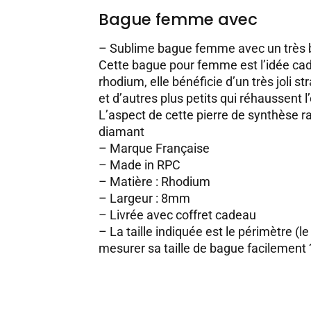
Bague femme avec
– Sublime bague femme avec un très b
Cette bague pour femme est l’idée ca
rhodium, elle bénéficie d’un très joli 
et d’autres plus petits qui réhaussent 
L’aspect de cette pierre de synthèse ra
diamant
– Marque Française
– Made in RPC
– Matière : Rhodium
– Largeur : 8mm
– Livrée avec coffret cadeau
– La taille indiquée est le périmètre (le
mesurer sa taille de bague facilement 