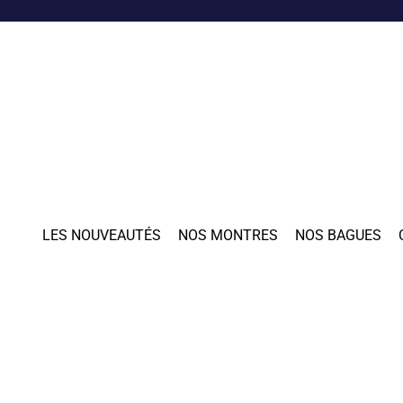
LES NOUVEAUTÉS
NOS MONTRES
NOS BAGUES