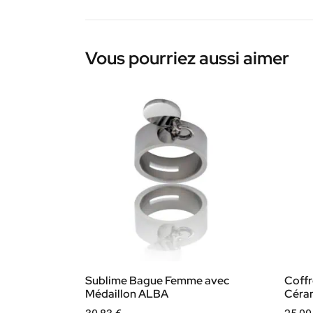
Vous pourriez aussi aimer
Sublime Bague Femme avec
Coff
Médaillon ALBA
Céra