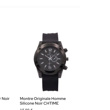
 Noir
Montre Originale Homme
Silicone Noir CHTIME