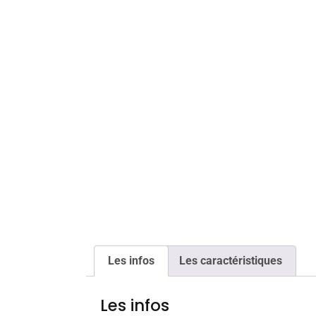
Les infos
Les caractéristiques
Les infos