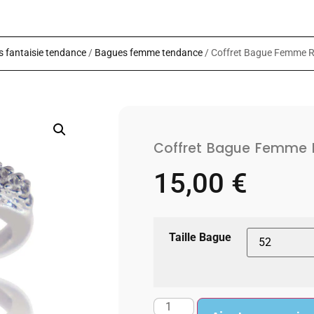
 fantaisie tendance
/
Bagues femme tendance
/ Coffret Bague Femme 
Coffret Bague Femme 
15,00
€
Taille Bague