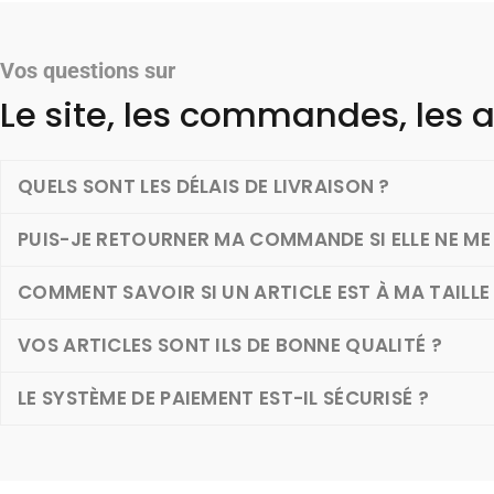
Vos questions sur
Le site, les commandes, les a
QUELS SONT LES DÉLAIS DE LIVRAISON ?
PUIS-JE RETOURNER MA COMMANDE SI ELLE NE ME 
COMMENT SAVOIR SI UN ARTICLE EST À MA TAILLE
VOS ARTICLES SONT ILS DE BONNE QUALITÉ ?
LE SYSTÈME DE PAIEMENT EST-IL SÉCURISÉ ?