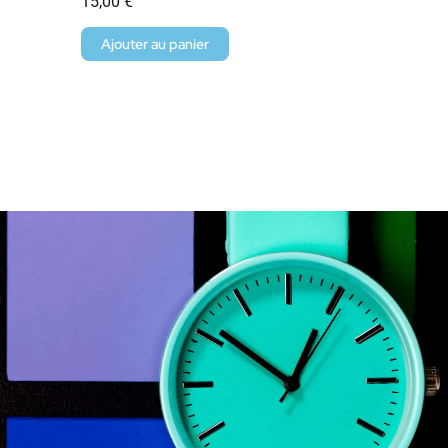
15,00
€
Ajouter au panier