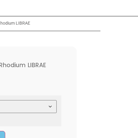
Rhodium LIBRAE
Rhodium LIBRAE