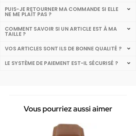
PUIS-JE RETOURNER MA COMMANDE SI ELLE
NE ME PLAÎT PAS ?
COMMENT SAVOIR SI UN ARTICLE EST À MA
TAILLE ?
VOS ARTICLES SONT ILS DE BONNE QUALITÉ ?
LE SYSTÈME DE PAIEMENT EST-IL SÉCURISÉ ?
Vous pourriez aussi aimer