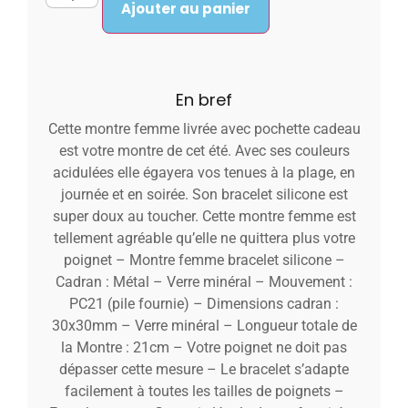
Ajouter au panier
En bref
Cette montre femme livrée avec pochette cadeau
est votre montre de cet été. Avec ses couleurs
acidulées elle égayera vos tenues à la plage, en
journée et en soirée. Son bracelet silicone est
super doux au toucher. Cette montre femme est
tellement agréable qu’elle ne quittera plus votre
poignet – Montre femme bracelet silicone –
Cadran : Métal – Verre minéral – Mouvement :
PC21 (pile fournie) – Dimensions cadran :
30x30mm – Verre minéral – Longueur totale de
la Montre : 21cm – Votre poignet ne doit pas
dépasser cette mesure – Le bracelet s’adapte
facilement à toutes les tailles de poignets –