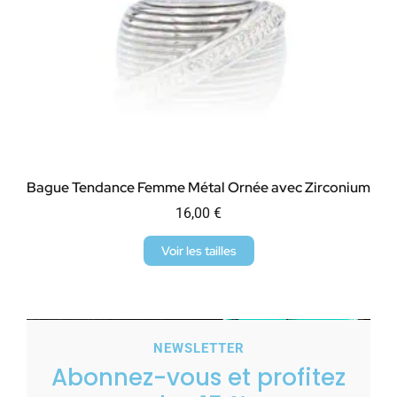
Bague Tendance Femme Métal Ornée avec Zirconium
16,00
€
Voir les tailles
NEWSLETTER
Abonnez-vous et profitez