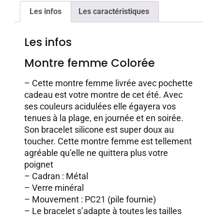
Les infos
Les caractéristiques
Les infos
Montre femme Colorée
– Cette montre femme livrée avec pochette
cadeau est votre montre de cet été. Avec
ses couleurs acidulées elle égayera vos
tenues à la plage, en journée et en soirée.
Son bracelet silicone est super doux au
toucher. Cette montre femme est tellement
agréable qu’elle ne quittera plus votre
poignet
– Cadran : Métal
– Verre minéral
– Mouvement : PC21 (pile fournie)
– Le bracelet s’adapte à toutes les tailles