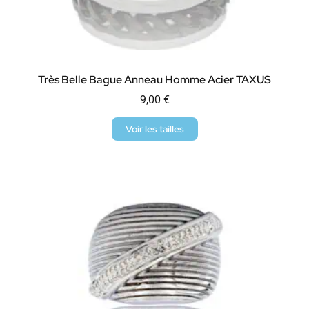
Très Belle Bague Anneau Homme Acier TAXUS
9,00
€
Voir les tailles