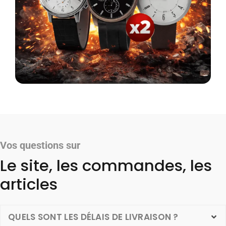
Vos questions sur
Le site, les commandes, les
articles
QUELS SONT LES DÉLAIS DE LIVRAISON ?