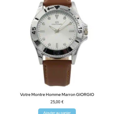
Votre Montre Homme Marron GIORGIO
25,00
€
Ajouter au panier