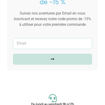
de -15 %
Suivez nos aventures par Email en vous
inscrivant et recevez notre code promo de -15%
à utiliser pour votre première commande
Du lundi au vendredi 11h à 17h