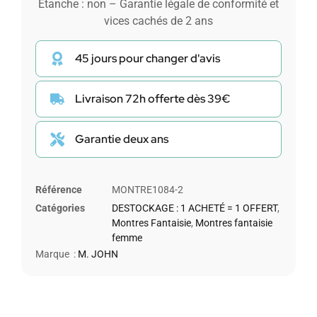
Etanche : non – Garantie légale de conformité et
vices cachés de 2 ans
45 jours pour changer d'avis
Livraison 72h offerte dès 39€
Garantie deux ans
Référence
MONTRE1084-2
Catégories
DESTOCKAGE : 1 ACHETÉ = 1 OFFERT
,
Montres Fantaisie
,
Montres fantaisie
femme
Marque :
M. JOHN