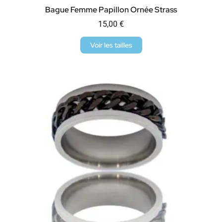
Bague Femme Papillon Ornée Strass
15,00
€
Voir les tailles