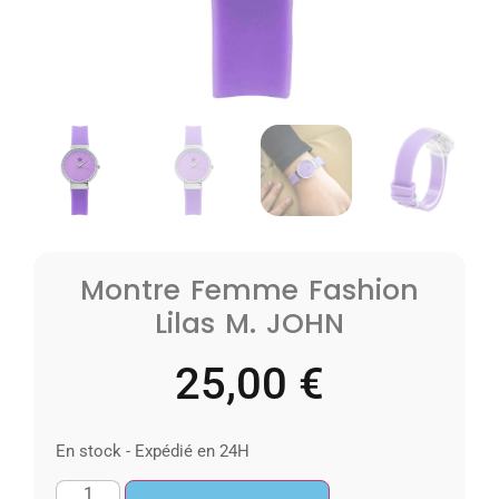
Montre Femme Fashion
Lilas M. JOHN
25,00
€
En stock - Expédié en 24H