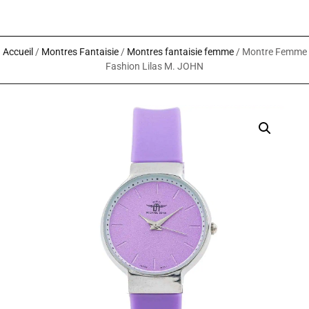
Accueil
/
Montres Fantaisie
/
Montres fantaisie femme
/ Montre Femme
Fashion Lilas M. JOHN