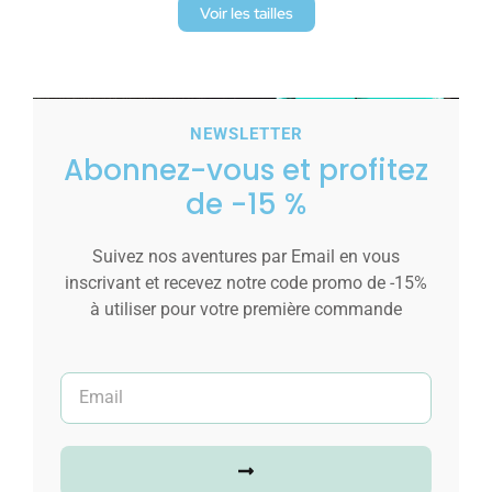
Voir les tailles
NEWSLETTER
Abonnez-vous et profitez
de -15 %
Suivez nos aventures par Email en vous
inscrivant et recevez notre code promo de -15%
à utiliser pour votre première commande