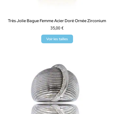
Très Jolie Bague Femme Acier Doré Ornée Zirconium
35,00
€
Voir les tailles