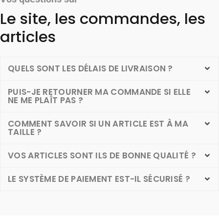
Le site, les commandes, les
articles
QUELS SONT LES DÉLAIS DE LIVRAISON ?
PUIS-JE RETOURNER MA COMMANDE SI ELLE
NE ME PLAÎT PAS ?
COMMENT SAVOIR SI UN ARTICLE EST À MA
TAILLE ?
VOS ARTICLES SONT ILS DE BONNE QUALITÉ ?
LE SYSTÈME DE PAIEMENT EST-IL SÉCURISÉ ?