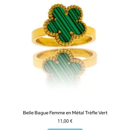
Belle Bague Femme en Métal Trèfle Vert
11,00
€