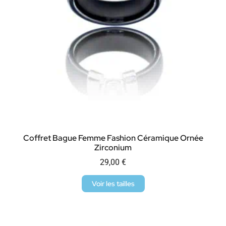
Coffret Bague Femme Fashion Céramique Ornée
Zirconium
29,00
€
Voir les tailles