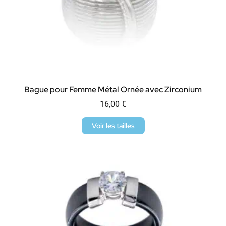
Bague pour Femme Métal Ornée avec Zirconium
16,00
€
Voir les tailles