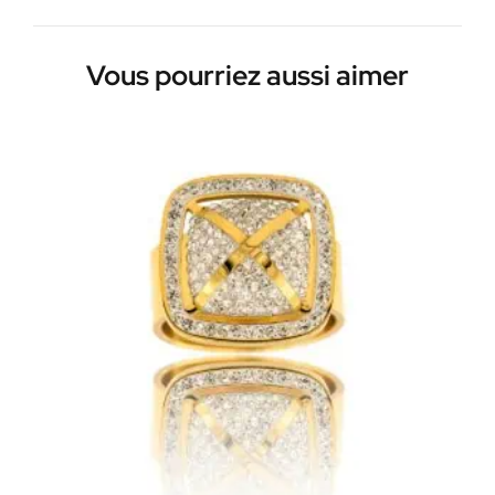
Vous pourriez aussi aimer