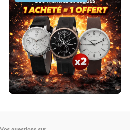
Vos questions sur