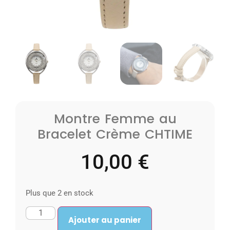
Montre Femme au
Bracelet Crème CHTIME
10,00
€
Plus que 2 en stock
Ajouter au panier