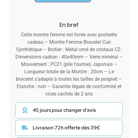
En bref
Cette montre femme est livrée avec pochette
cadeau – Montre Femme Bracelet Cuir
Synthétique – Boitier : Métal orné de cristaux CZ-
Dimensions cadran : 40x40mm – Verre minéral –
Mouvement : PC21 (pile fournie) Japonais –
Longueur totale de la Montre : 20cm – Le
bracelet s’adapte à toutes les tailles de poignet –
Etanche : non – Garantie légale de conformité et
vices cachés de 2 ans
45 jours pour changer d'avis
Livraison 72h offerte dès 39€