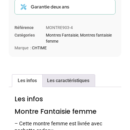
Garantie deux ans
Référence
MONTRE903-4
Catégories
Montres Fantaisie
,
Montres fantaisie
femme
Marque :
CHTIME
Les infos
Les caractéristiques
Les infos
Montre Fantaisie femme
– Cette montre femme est livrée avec