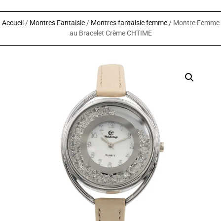
Accueil
/
Montres Fantaisie
/
Montres fantaisie femme
/ Montre Femme
au Bracelet Crème CHTIME